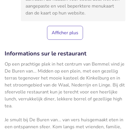
aangepaste en veel beperktere menukaart
dan de kaart op hun website.
Afficher plus
Informations sur le restaurant
Op een prachtige plek in het centrum van Bemmel vind je
De Buren van... Midden op een plein, met een gezellig
terras tegenover het mooie kasteel de Kinkelburg en in
het stroomgebied van de Waal, Nederrijn en Linge. Bij dit
sfeervolle restaurant kun je terecht voor een heerlijke
lunch, verrukkelijk diner, lekkere borrel of gezellige high
tea.
Je smult bij De Buren van... van vers huisgemaakt eten in
een ontspannen sfeer. Kom langs met vrienden, familie,