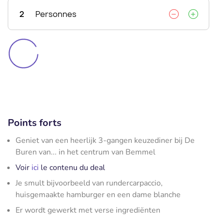
2
Personnes
Points forts
Geniet van een heerlijk 3-gangen keuzediner bij De
Buren van... in het centrum van Bemmel
Voir
ici
le contenu du deal
Je smult bijvoorbeeld van rundercarpaccio,
huisgemaakte hamburger en een dame blanche
Er wordt gewerkt met verse ingrediënten