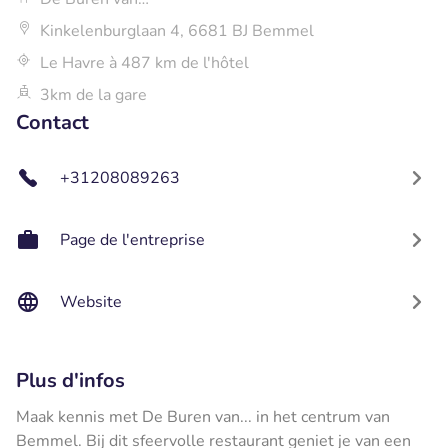
Kinkelenburglaan 4, 6681 BJ Bemmel
Le Havre à 487 km de l'hôtel
3km de la gare
Contact
+31208089263
Page de l'entreprise
Website
Plus d'infos
Maak kennis met De Buren van... in het centrum van
Bemmel. Bij dit sfeervolle restaurant geniet je van een