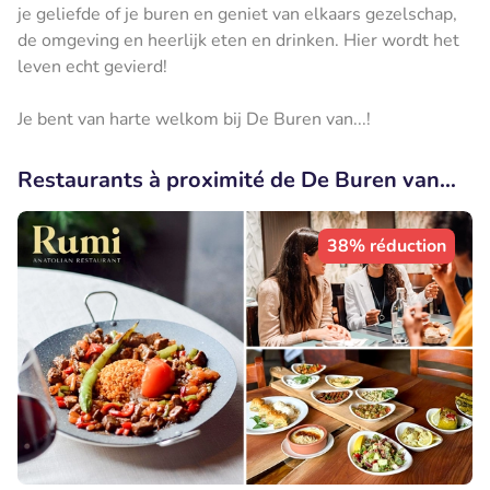
je geliefde of je buren en geniet van elkaars gezelschap,
de omgeving en heerlijk eten en drinken. Hier wordt het
leven echt gevierd!
Je bent van harte welkom bij De Buren van...!
Restaurants à proximité de De Buren van…
38% réduction