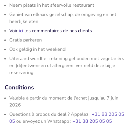
Neem plaats in het sfeervolle restaurant
Geniet van elkaars gezelschap, de omgeving en het
heerlijke eten
Voir
ici
les commentaires de nos clients
Gratis parkeren
Ook geldig in het weekend!
Uiteraard wordt er rekening gehouden met vegetariërs
en (di)eetwensen of allergieën, vermeld deze bij je
reservering
Conditions
Valable à partir du moment de l'achat jusqu'au 7 juin
2026
Questions à propos du deal ? Appelez :
+31 88 205 05
05
ou envoyez un Whatsapp :
+31 88 205 05 05