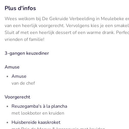
Plus d'infos
Wees welkom bij De Gekruide Verbeelding in Meulebeke en g
van een heerlijk voorgerecht. Vervolgens kies je een smakel
Sluit af met een heerlijk dessert of een warme drank. Perfec
vrienden of familie!
3-gangen keuzediner
Amuse
Amuse
van de chef
Voorgerecht
Reuzegamba's à la plancha
met lookboter en kruiden
Huisbereide kaaskroket