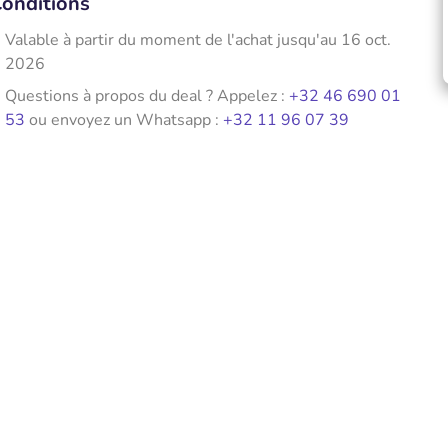
onditions
Valable à partir du moment de l'achat jusqu'au 16 oct.
2026
Questions à propos du deal ? Appelez :
+32 46 690 01
53
ou envoyez un Whatsapp :
+32 11 96 07 39