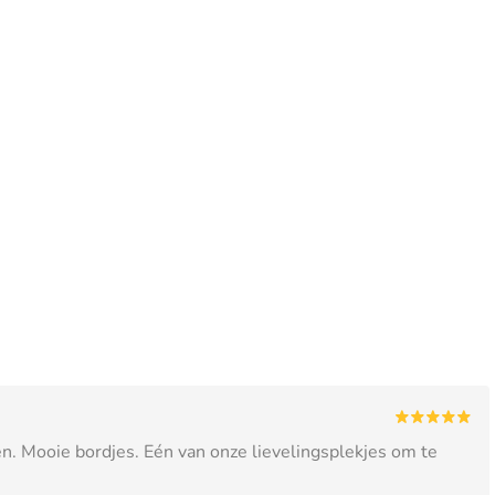
en. Mooie bordjes. Eén van onze lievelingsplekjes om te