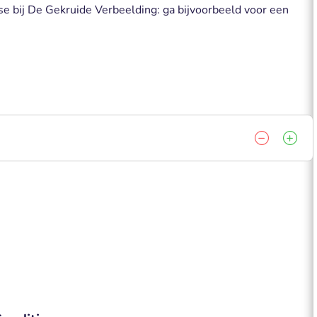
e bij De Gekruide Verbeelding: ga bijvoorbeeld voor een