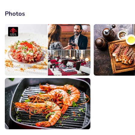
Photos