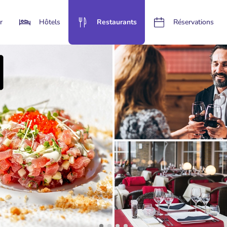
r
Hôtels
Restaurants
Réservations