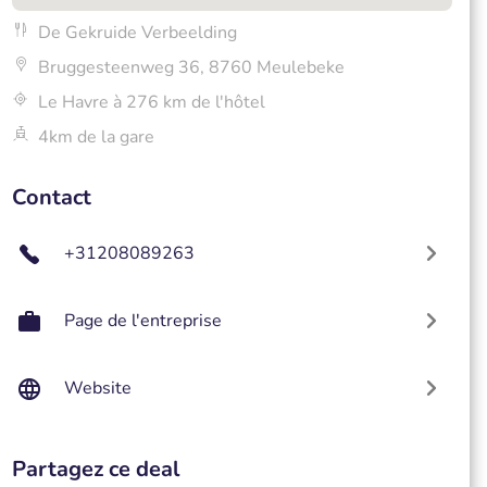
De Gekruide Verbeelding
Bruggesteenweg 36, 8760 Meulebeke
Le Havre à 276 km de l'hôtel
4km de la gare
Contact
+31208089263
Page de l'entreprise
Website
Partagez ce deal