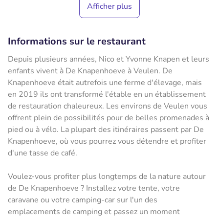
Afficher plus
Informations sur le restaurant
Depuis plusieurs années, Nico et Yvonne Knapen et leurs
enfants vivent à De Knapenhoeve à Veulen. De
Knapenhoeve était autrefois une ferme d'élevage, mais
en 2019 ils ont transformé l'étable en un établissement
de restauration chaleureux. Les environs de Veulen vous
offrent plein de possibilités pour de belles promenades à
pied ou à vélo. La plupart des itinéraires passent par De
Knapenhoeve, où vous pourrez vous détendre et profiter
d'une tasse de café.
Voulez-vous profiter plus longtemps de la nature autour
de De Knapenhoeve ? Installez votre tente, votre
caravane ou votre camping-car sur l'un des
emplacements de camping et passez un moment