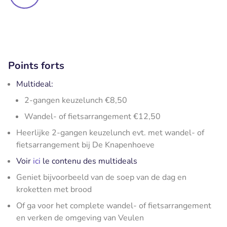
Points forts
Multideal:
2-gangen keuzelunch €8,50
Wandel- of fietsarrangement €12,50
Heerlijke 2-gangen keuzelunch evt. met wandel- of
fietsarrangement bij De Knapenhoeve
Voir
ici
le contenu des multideals
Geniet bijvoorbeeld van de soep van de dag en
kroketten met brood
Of ga voor het complete wandel- of fietsarrangement
en verken de omgeving van Veulen