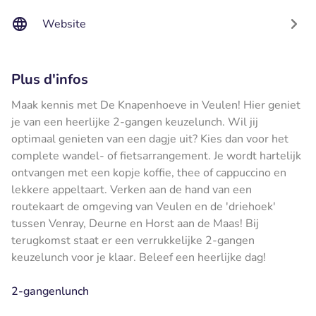
Website
Plus d'infos
Maak kennis met De Knapenhoeve in Veulen! Hier geniet
je van een heerlijke 2-gangen keuzelunch. Wil jij
optimaal genieten van een dagje uit? Kies dan voor het
complete wandel- of fietsarrangement. Je wordt hartelijk
ontvangen met een kopje koffie, thee of cappuccino en
lekkere appeltaart. Verken aan de hand van een
routekaart de omgeving van Veulen en de 'driehoek'
tussen Venray, Deurne en Horst aan de Maas! Bij
terugkomst staat er een verrukkelijke 2-gangen
keuzelunch voor je klaar. Beleef een heerlijke dag!
2-gangenlunch