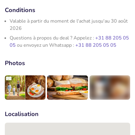
Conditions
Valable à partir du moment de l'achat jusqu'au 30 août
2026
Questions à propos du deal ? Appelez :
+31 88 205 05
05
ou envoyez un Whatsapp :
+31 88 205 05 05
Photos
+1
Localisation