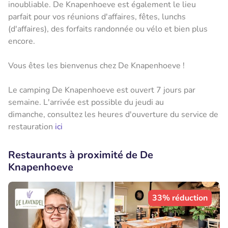
inoubliable. De Knapenhoeve est également le lieu
parfait pour vos réunions d'affaires, fêtes, lunchs
(d'affaires), des forfaits randonnée ou vélo et bien plus
encore.
Vous êtes les bienvenus chez De Knapenhoeve !
Le camping De Knapenhoeve est ouvert 7 jours par
semaine. L'arrivée est possible du jeudi au
dimanche, consultez les heures d'ouverture du service de
restauration
ici
Restaurants à proximité de De
Knapenhoeve
33% réduction