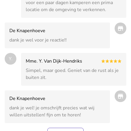
voor een paar dagen kamperen een prima
locatie om de omgeving te verkennen.
De Knapenhoeve
dank je wel voor je reactie!!
Y.
Mme. Y. Van Dijk-Hendriks
Simpel, maar goed. Geniet van de rust als je
buiten zit.
De Knapenhoeve
dank je wel! je omschrijft precies wat wij
willen uitstellen! fijn om te horen!