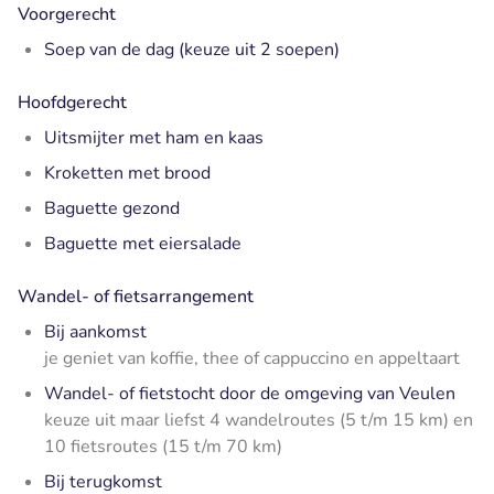
Voorgerecht
Soep van de dag (keuze uit 2 soepen)
Hoofdgerecht
Uitsmijter met ham en kaas
Kroketten met brood
Baguette gezond
Baguette met eiersalade
Wandel- of fietsarrangement
Bij aankomst
je geniet van koffie, thee of cappuccino en appeltaart
Wandel- of fietstocht door de omgeving van Veulen
keuze uit maar liefst 4 wandelroutes (5 t/m 15 km) en
10 fietsroutes (15 t/m 70 km)
Bij terugkomst