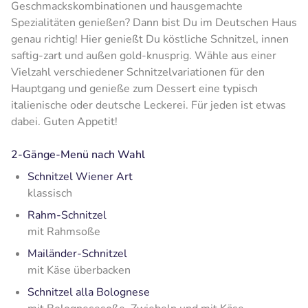
Geschmackskombinationen und hausgemachte
Spezialitäten genießen? Dann bist Du im Deutschen Haus
genau richtig! Hier genießt Du köstliche Schnitzel, innen
saftig-zart und außen gold-knusprig. Wähle aus einer
Vielzahl verschiedener Schnitzelvariationen für den
Hauptgang und genieße zum Dessert eine typisch
italienische oder deutsche Leckerei. Für jeden ist etwas
dabei. Guten Appetit!
2-Gänge-Menü nach Wahl
Schnitzel Wiener Art
klassisch
Rahm-Schnitzel
mit Rahmsoße
Mailänder-Schnitzel
mit Käse überbacken
Schnitzel alla Bolognese