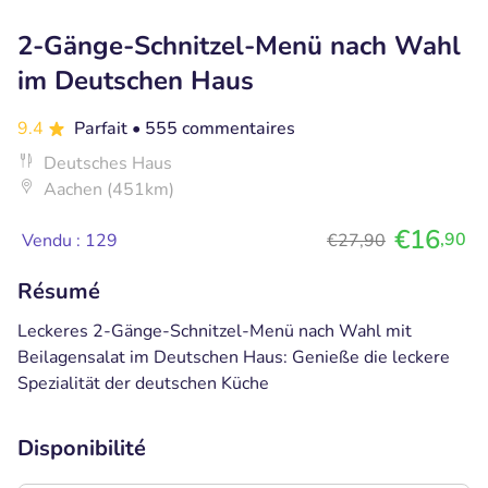
2-Gänge-Schnitzel-Menü nach Wahl
im Deutschen Haus
9.4
Parfait
• 555 commentaires
Deutsches Haus
Aachen (451km)
€16
,90
Vendu : 129
€27,90
Résumé
Leckeres 2-Gänge-Schnitzel-Menü nach Wahl mit
Beilagensalat im Deutschen Haus: Genieße die leckere
Spezialität der deutschen Küche
Disponibilité