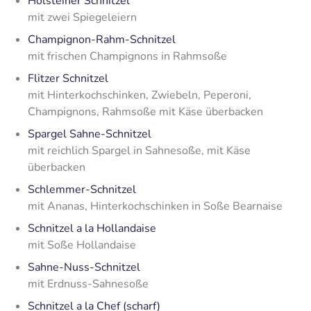
Holsteiner Schnitzel
mit zwei Spiegeleiern
Champignon-Rahm-Schnitzel
mit frischen Champignons in Rahmsoße
Flitzer Schnitzel
mit Hinterkochschinken, Zwiebeln, Peperoni,
Champignons, Rahmsoße mit Käse überbacken
Spargel Sahne-Schnitzel
mit reichlich Spargel in Sahnesoße, mit Käse
überbacken
Schlemmer-Schnitzel
mit Ananas, Hinterkochschinken in Soße Bearnaise
Schnitzel a la Hollandaise
mit Soße Hollandaise
Sahne-Nuss-Schnitzel
mit Erdnuss-Sahnesoße
Schnitzel a la Chef (scharf)