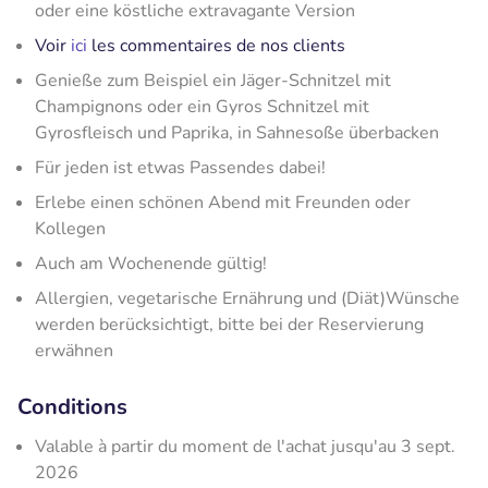
oder eine köstliche extravagante Version
Voir
ici
les commentaires de nos clients
Genieße zum Beispiel ein Jäger-Schnitzel mit
Champignons oder ein ​Gyros Schnitzel mit
Gyrosfleisch und Paprika, in Sahnesoße überbacken
Für jeden ist etwas Passendes dabei!
Erlebe einen schönen Abend mit Freunden oder
Kollegen
Auch am Wochenende gültig!
Allergien, vegetarische Ernährung und (Diät)Wünsche
werden berücksichtigt, bitte bei der Reservierung
erwähnen
Conditions
Valable à partir du moment de l'achat jusqu'au 3 sept.
2026