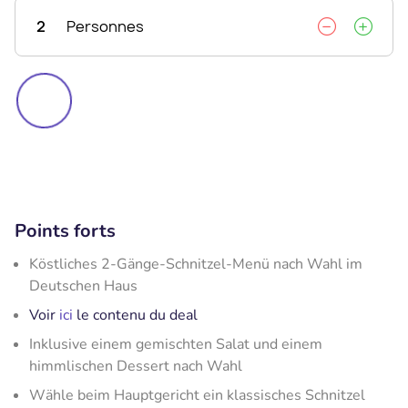
2
Personnes
Points forts
Köstliches 2-Gänge-Schnitzel-Menü nach Wahl im
Deutschen Haus
Voir
ici
le contenu du deal
Inklusive einem gemischten Salat und einem
himmlischen Dessert nach Wahl
Wähle beim Hauptgericht ein klassisches Schnitzel