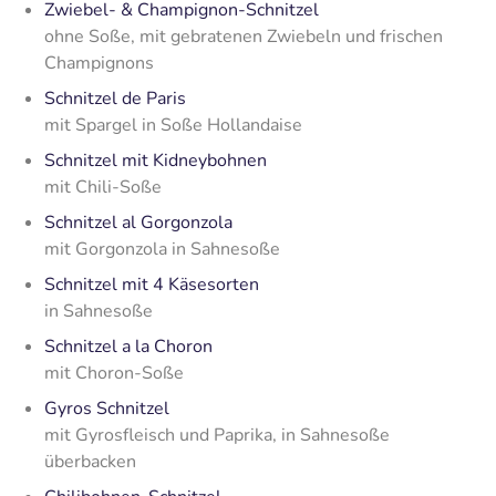
Zwiebel- & Champignon-Schnitzel
ohne Soße, mit gebratenen Zwiebeln und frischen
Champignons
Schnitzel de Paris
mit Spargel in Soße Hollandaise
Schnitzel mit Kidneybohnen
mit Chili-Soße
Schnitzel al Gorgonzola
mit Gorgonzola in Sahnesoße
Schnitzel mit 4 Käsesorten
in Sahnesoße
Schnitzel a la Choron
mit Choron-Soße
Gyros Schnitzel
mit Gyrosfleisch und Paprika, in Sahnesoße
überbacken