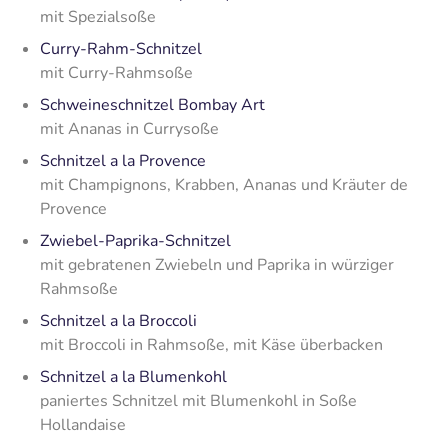
mit Spezialsoße
Curry-Rahm-Schnitzel
mit Curry-Rahmsoße
Schweineschnitzel Bombay Art
mit Ananas in Currysoße
Schnitzel a la Provence
mit Champignons, Krabben, Ananas und Kräuter de
Provence
Zwiebel-Paprika-Schnitzel
mit gebratenen Zwiebeln und Paprika in würziger
Rahmsoße
Schnitzel a la Broccoli
mit Broccoli in Rahmsoße, mit Käse überbacken
Schnitzel a la Blumenkohl
paniertes Schnitzel mit Blumenkohl in Soße
Hollandaise