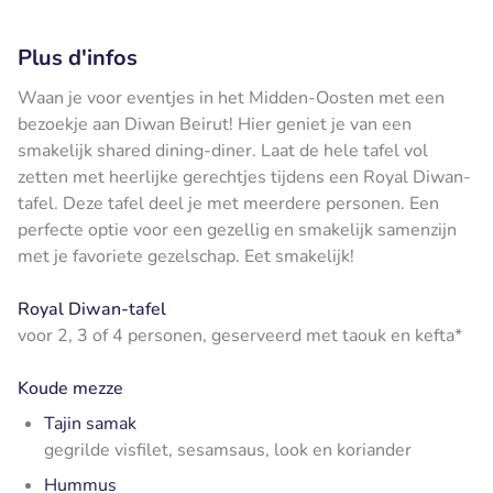
Plus d'infos
Waan je voor eventjes in het Midden-Oosten met een
bezoekje aan Diwan Beirut! Hier geniet je van een
smakelijk shared dining-diner. Laat de hele tafel vol
zetten met heerlijke gerechtjes tijdens een Royal Diwan-
tafel. Deze tafel deel je met meerdere personen. Een
perfecte optie voor een gezellig en smakelijk samenzijn
met je favoriete gezelschap. Eet smakelijk!
Royal Diwan-tafel
voor 2, 3 of 4 personen, geserveerd met taouk en kefta*
Koude mezze
Tajin samak
gegrilde visfilet, sesamsaus, look en koriander
Hummus