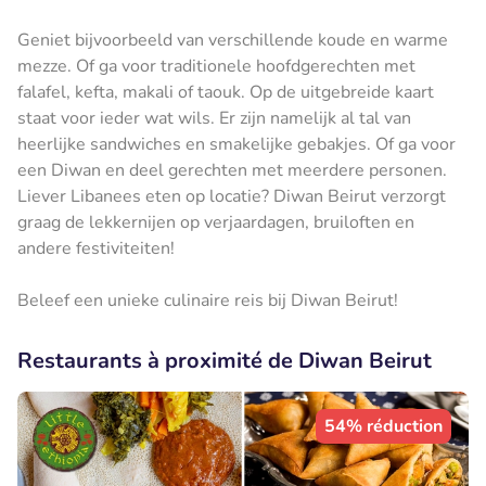
Geniet bijvoorbeeld van verschillende koude en warme
mezze. Of ga voor traditionele hoofdgerechten met
falafel, kefta, makali of taouk. Op de uitgebreide kaart
staat voor ieder wat wils. Er zijn namelijk al tal van
heerlijke sandwiches en smakelijke gebakjes. Of ga voor
een Diwan en deel gerechten met meerdere personen.
Liever Libanees eten op locatie? Diwan Beirut verzorgt
graag de lekkernijen op verjaardagen, bruiloften en
andere festiviteiten!
Beleef een unieke culinaire reis bij Diwan Beirut!
Restaurants à proximité de Diwan Beirut
54% réduction