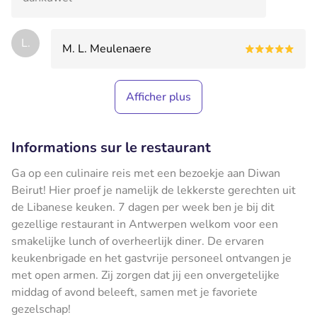
L.
M. L. Meulenaere
Afficher plus
Informations sur le restaurant
Ga op een culinaire reis met een bezoekje aan Diwan
Beirut! Hier proef je namelijk de lekkerste gerechten uit
de Libanese keuken. 7 dagen per week ben je bij dit
gezellige restaurant in Antwerpen welkom voor een
smakelijke lunch of overheerlijk diner. De ervaren
keukenbrigade en het gastvrije personeel ontvangen je
met open armen. Zij zorgen dat jij een onvergetelijke
middag of avond beleeft, samen met je favoriete
gezelschap!