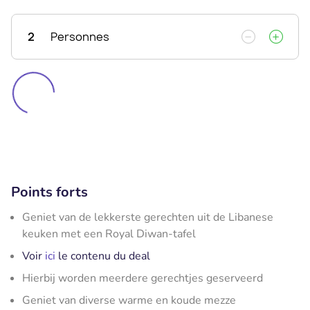
2
Personnes
Points forts
Geniet van de lekkerste gerechten uit de Libanese
keuken met een Royal Diwan-tafel
Voir
ici
le contenu du deal
Hierbij worden meerdere gerechtjes geserveerd
Geniet van diverse warme en koude mezze