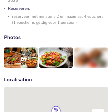
2026
Reserveren:
reserveer met minstens 2 en maximaal 4 vouchers
(1 voucher is geldig voor 1 persoon)
Photos
+2
Localisation