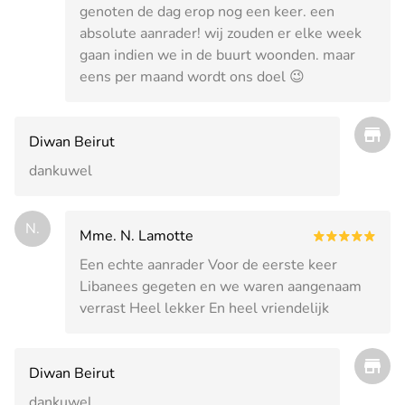
genoten de dag erop nog een keer. een
absolute aanrader! wij zouden er elke week
gaan indien we in de buurt woonden. maar
eens per maand wordt ons doel 😉
Diwan Beirut
dankuwel
N.
Mme. N. Lamotte
Een echte aanrader Voor de eerste keer
Libanees gegeten en we waren aangenaam
verrast Heel lekker En heel vriendelijk
Diwan Beirut
dankuwel