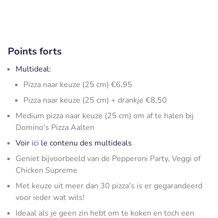
Points forts
Multideal:
Pizza naar keuze (25 cm) €6,95
Pizza naar keuze (25 cm) + drankje €8,50
Medium pizza naar keuze (25 cm) om af te halen bij
Domino's Pizza Aalten
Voir
ici
le contenu des multideals
Geniet bijvoorbeeld van de Pepperoni Party, Veggi of
Chicken Supreme
Met keuze uit meer dan 30 pizza's is er gegarandeerd
voor ieder wat wils!
Ideaal als je geen zin hebt om te koken en toch een