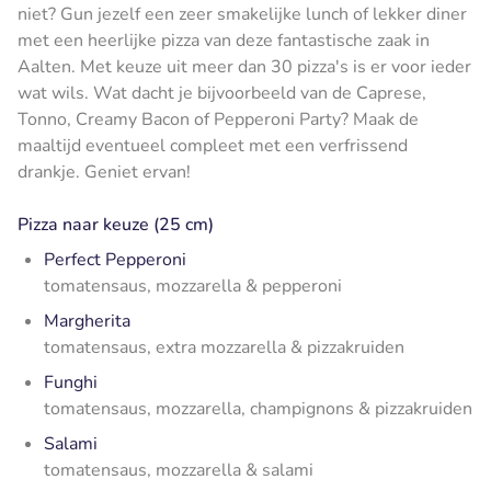
niet? Gun jezelf een zeer smakelijke lunch of lekker diner
met een heerlijke pizza van deze fantastische zaak in
Aalten. Met keuze uit meer dan 30 pizza's is er voor ieder
wat wils. Wat dacht je bijvoorbeeld van de Caprese,
Tonno, Creamy Bacon of Pepperoni Party? Maak de
maaltijd eventueel compleet met een verfrissend
drankje. Geniet ervan!
Pizza naar keuze (25 cm)
Perfect Pepperoni
tomatensaus, mozzarella & pepperoni
Margherita
tomatensaus, extra mozzarella & pizzakruiden
Funghi
t
omatensaus, mozzarella, champignons & pizzakruiden
Salami
tomatensaus, mozzarella & salami