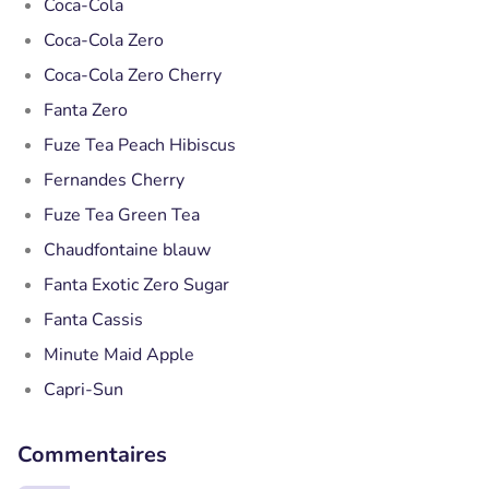
Coca-Cola
Coca-Cola Zero
Coca-Cola Zero Cherry
Fanta Zero
Fuze Tea Peach Hibiscus
Fernandes Cherry
Fuze Tea Green Tea
Chaudfontaine blauw
Fanta Exotic Zero Sugar
Fanta Cassis
Minute Maid Apple
Capri-Sun
Commentaires