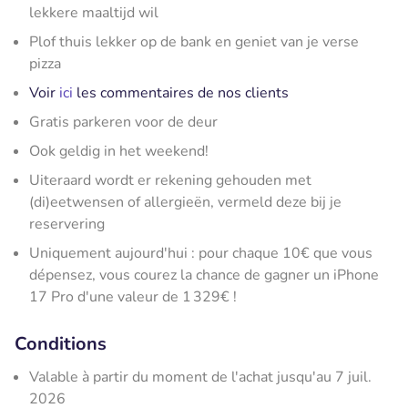
lekkere maaltijd wil
Plof thuis lekker op de bank en geniet van je verse
pizza
Voir
ici
les commentaires de nos clients
Gratis parkeren voor de deur
Ook geldig in het weekend!
Uiteraard wordt er rekening gehouden met
(di)eetwensen of allergieën, vermeld deze bij je
reservering
Uniquement aujourd'hui : pour chaque 10€ que vous
dépensez, vous courez la chance de gagner un iPhone
17 Pro d'une valeur de 1 329€ !
Conditions
Valable à partir du moment de l'achat jusqu'au 7 juil.
2026