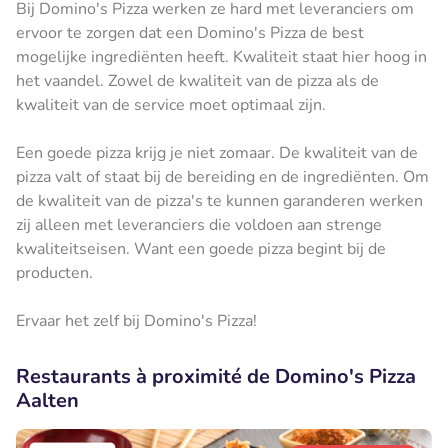
Bij Domino's Pizza werken ze hard met leveranciers om
ervoor te zorgen dat een Domino's Pizza de best
mogelijke ingrediënten heeft. Kwaliteit staat hier hoog in
het vaandel. Zowel de kwaliteit van de pizza als de
kwaliteit van de service moet optimaal zijn.
Een goede pizza krijg je niet zomaar. De kwaliteit van de
pizza valt of staat bij de bereiding en de ingrediënten. Om
de kwaliteit van de pizza's te kunnen garanderen werken
zij alleen met leveranciers die voldoen aan strenge
kwaliteitseisen. Want een goede pizza begint bij de
producten.
Ervaar het zelf bij Domino's Pizza!
Restaurants à proximité de Domino's Pizza
Aalten