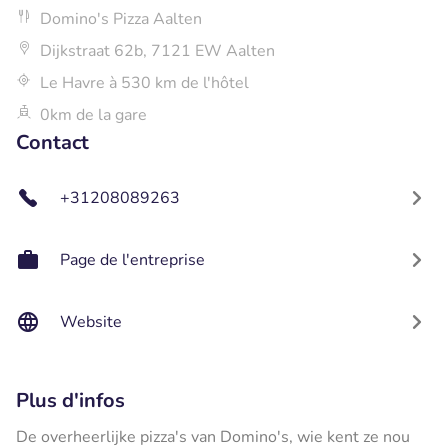
Domino's Pizza Aalten
Dijkstraat 62b, 7121 EW Aalten
Le Havre à 530 km de l'hôtel
0km de la gare
Contact
+31208089263
Page de l'entreprise
Website
Plus d'infos
De overheerlijke pizza's van Domino's, wie kent ze nou