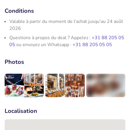
Conditions
Valable à partir du moment de l'achat jusqu'au 24 août
2026
Questions à propos du deal ? Appelez :
+31 88 205 05
05
ou envoyez un Whatsapp :
+31 88 205 05 05
Photos
+2
Localisation