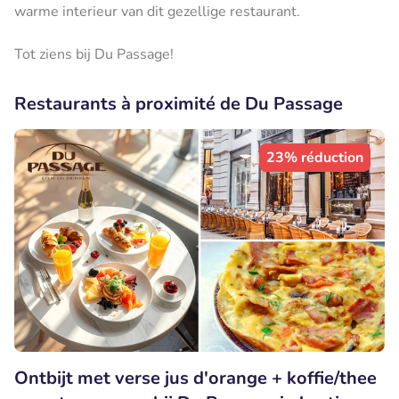
warme interieur van dit gezellige restaurant.
Tot ziens bij Du Passage!
Restaurants à proximité de Du Passage
23% réduction
Ontbijt met verse jus d'orange + koffie/thee