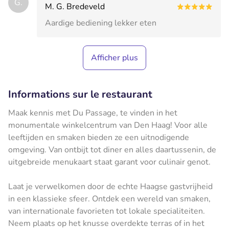
G.
M. G. Bredeveld
Aardige bediening lekker eten
Afficher plus
Informations sur le restaurant
Maak kennis met Du Passage, te vinden in het
monumentale winkelcentrum van Den Haag! Voor alle
leeftijden en smaken bieden ze een uitnodigende
omgeving. Van ontbijt tot diner en alles daartussenin, de
uitgebreide menukaart staat garant voor culinair genot.
Laat je verwelkomen door de echte Haagse gastvrijheid
in een klassieke sfeer. Ontdek een wereld van smaken,
van internationale favorieten tot lokale specialiteiten.
Neem plaats op het knusse overdekte terras of in het