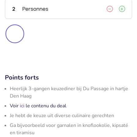
2
Personnes
Points forts
Heerlijk 3-gangen keuzediner bij Du Passage in hartje
Den Haag
Voir
ici
le contenu du deal
Je hebt de keuze uit diverse culinaire gerechten
Ga bijvoorbeeld voor garnalen in knoflookolie, kipsaté
en tiramisu