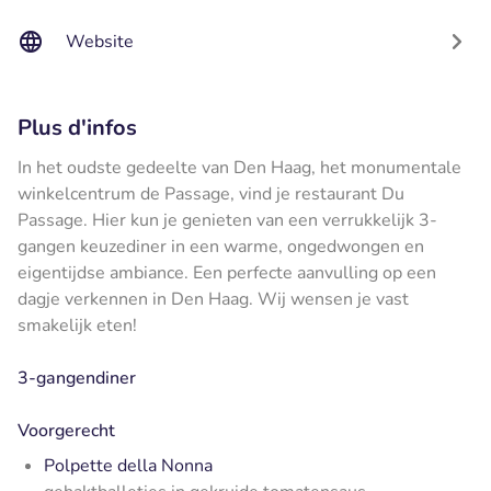
Website
Plus d'infos
In het oudste gedeelte van Den Haag, het monumentale
winkelcentrum de Passage, vind je restaurant Du
Passage. Hier kun je genieten van een verrukkelijk 3-
gangen keuzediner in een warme, ongedwongen en
eigentijdse ambiance. Een perfecte aanvulling op een
dagje verkennen in Den Haag. Wij wensen je vast
smakelijk eten!
3-gangendiner
Voorgerecht
Polpette della Nonna