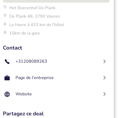
Het Boerenhof De Plank
De Plank 48, 3790 Voeren
Le Havre à 433 km de l'hôtel
10km de la gare
Contact
+31208089263
Page de l'entreprise
Website
Partagez ce deal