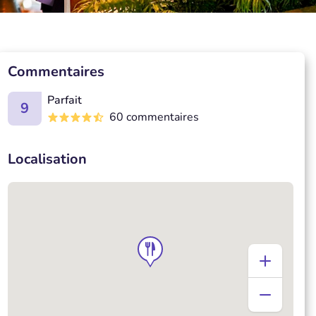
Commentaires
Parfait
9
60 commentaires
Localisation