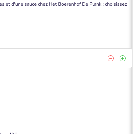
tes et d'une sauce chez Het Boerenhof De Plank : choisissez