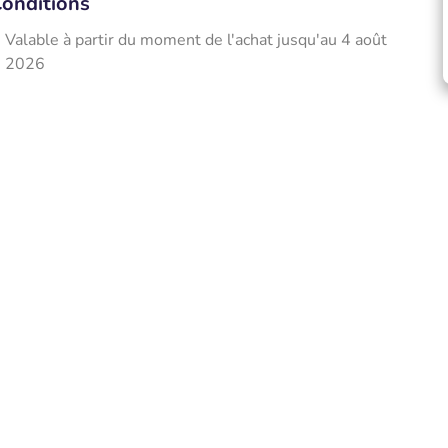
onditions
Valable à partir du moment de l'achat jusqu'au 4 août
2026