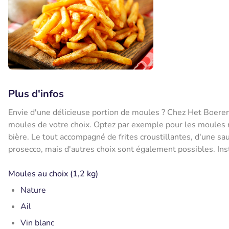
Plus d'infos
Envie d'une délicieuse portion de moules ? Chez Het Boere
moules de votre choix. Optez par exemple pour les moules natu
bière. Le tout accompagné de frites croustillantes, d'une sau
prosecco, mais d'autres choix sont également possibles. Ins
Moules au choix (1,2 kg)
Nature
Ail
Vin blanc