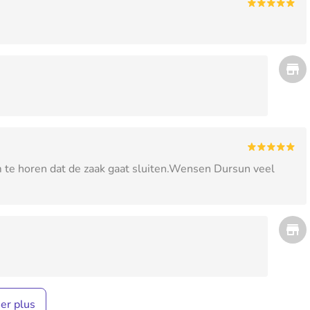
 te horen dat de zaak gaat sluiten.Wensen Dursun veel
her plus