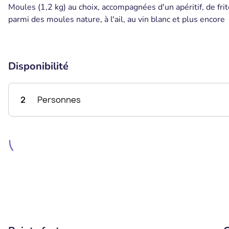
Moules (1,2 kg) au choix, accompagnées d'un apéritif, de fri
parmi des moules nature, à l'ail, au vin blanc et plus encore
Disponibilité
2
Personnes