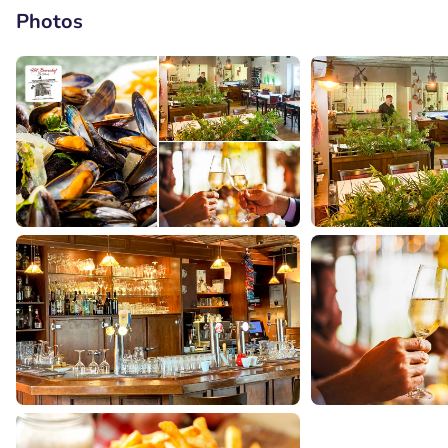
Photos