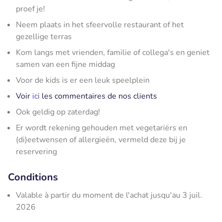
proef je!
Neem plaats in het sfeervolle restaurant of het
gezellige terras
Kom langs met vrienden, familie of collega's en geniet
samen van een fijne middag
Voor de kids is er een leuk speelplein
Voir
ici
les commentaires de nos clients
Ook geldig op zaterdag!
Er wordt rekening gehouden met vegetariërs en
(di)eetwensen of allergieën, vermeld deze bij je
reservering
Conditions
Valable à partir du moment de l'achat jusqu'au 3 juil.
2026