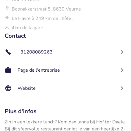
Boonakkerstraat 5, 8630 Veurne
Le Havre à 249 km de l'hôtel
4km de la gare
Contact
+31208089263
Page de l'entreprise
Website
Plus d'infos
Zin in een lekkere lunch? Kom dan langs bij Hof ter Daele.
Bij dit sfeervolle restaurant geniet je van een heerlijke 2-