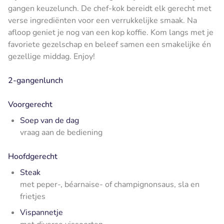
gangen keuzelunch. De chef-kok bereidt elk gerecht met
verse ingrediënten voor een verrukkelijke smaak. Na
afloop geniet je nog van een kop koffie. Kom langs met je
favoriete gezelschap en beleef samen een smakelijke én
gezellige middag. Enjoy!
2-gangenlunch
Voorgerecht
Soep van de dag
vraag aan de bediening
Hoofdgerecht
Steak
met peper-, béarnaise- of champignonsaus, sla en
frietjes
Vispannetje