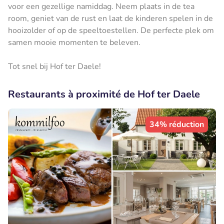
voor een gezellige namiddag. Neem plaats in de tea
room, geniet van de rust en laat de kinderen spelen in de
hooizolder of op de speeltoestellen. De perfecte plek om
samen mooie momenten te beleven.
Tot snel bij Hof ter Daele!
Restaurants à proximité de Hof ter Daele
34% réduction