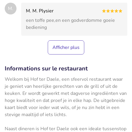
M.
M. M. Plysier
een toffe pee,en een godverdomme goeie
bediening
Afficher plus
Informations sur le restaurant
Welkom bij Hof ter Daele, een sfeervol restaurant waar
je geniet van heerlijke gerechten van de grill of uit de
keuken. Er wordt gewerkt met dagverse ingrediënten van
hoge kwaliteit en dat proef je in elke hap. De uitgebreide
kaart biedt voor ieder wat wils, of je nu zin hebt in een
stevige maaltijd of iets lichts.
Naast dineren is Hof ter Daele ook een ideale tussenstop