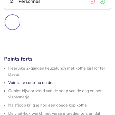
2
Personnes
Points forts
Heerlijke 2-gangen keuzelunch met koffie bij Hof ter
Daele
Voir
ici
le contenu du deal
Geniet bijvoorbeeld van de soep van de dag en het
vispannetje
Na afloop krijg je nog een goede kop koffie
De chef-kok werkt met verse ingrediënten, én dat