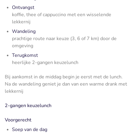
Ontvangst
koffie, thee of cappuccino met een wisselende
lekkernij
Wandeling
prachtige route naar keuze (3, 6 of 7 km) door de
omgeving
Terugkomst
heerlijke 2-gangen keuzelunch
Bij aankomst in de middag begin je eerst met de lunch.
Na de wandeling geniet je dan van een warme drank met
lekkernij
2-gangen keuzelunch
Voorgerecht
Soep van de dag