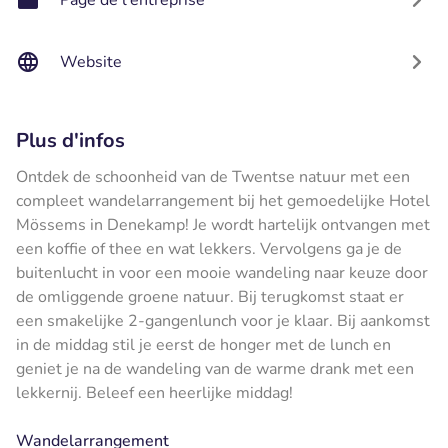
Website
Plus d'infos
Ontdek de schoonheid van de Twentse natuur met een
compleet wandelarrangement bij het gemoedelijke Hotel
Mössems in Denekamp! Je wordt hartelijk ontvangen met
een koffie of thee en wat lekkers. Vervolgens ga je de
buitenlucht in voor een mooie wandeling naar keuze door
de omliggende groene natuur. Bij terugkomst staat er
een smakelijke 2-gangenlunch voor je klaar. Bij aankomst
in de middag stil je eerst de honger met de lunch en
geniet je na de wandeling van de warme drank met een
lekkernij. Beleef een heerlijke middag!
Wandelarrangement