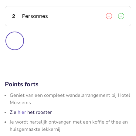
2
Personnes
Points forts
Geniet van een compleet wandelarrangement bij Hotel
Mössems
Zie
hier
het rooster
Je wordt hartelijk ontvangen met een koffie of thee en
huisgemaakte lekkernij