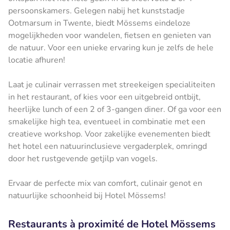
persoonskamers. Gelegen nabij het kunststadje
Ootmarsum in Twente, biedt Mössems eindeloze
mogelijkheden voor wandelen, fietsen en genieten van
de natuur. Voor een unieke ervaring kun je zelfs de hele
locatie afhuren!
Laat je culinair verrassen met streekeigen specialiteiten
in het restaurant, of kies voor een uitgebreid ontbijt,
heerlijke lunch of een 2 of 3-gangen diner. Of ga voor een
smakelijke high tea, eventueel in combinatie met een
creatieve workshop. Voor zakelijke evenementen biedt
het hotel een natuurinclusieve vergaderplek, omringd
door het rustgevende getjilp van vogels.
Ervaar de perfecte mix van comfort, culinair genot en
natuurlijke schoonheid bij Hotel Mössems!
Restaurants à proximité de Hotel Mössems