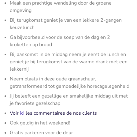
Maak een prachtige wandeling door de groene
omgeving
Bij terugkomst geniet je van een lekkere 2-gangen
keuzelunch
Ga bijvoorbeeld voor de soep van de dag en 2
kroketten op brood
Bij aankomst in de middag neem je eerst de lunch en
geniet je bij terugkomst van de warme drank met een
lekkernij
Neem plaats in deze oude graanschuur,
getransformeerd tot gemoedelijke horecagelegenheid
Jij beleeft een gezellige en smakelijke middag uit met
je favoriete gezelschap
Voir
ici
les commentaires de nos clients
Ook geldig in het weekend!
Gratis parkeren voor de deur