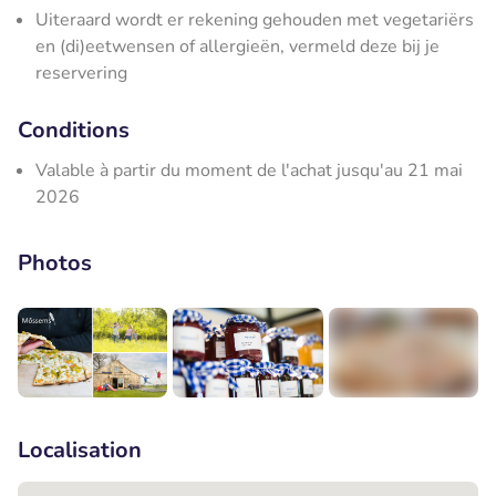
Uiteraard wordt er rekening gehouden met vegetariërs
en (di)eetwensen of allergieën, vermeld deze bij je
reservering
Conditions
Valable à partir du moment de l'achat jusqu'au 21 mai
2026
Photos
+5
Localisation