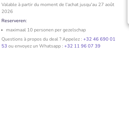
Valable à partir du moment de l'achat jusqu'au 27 août
2026
Reserveren:
maximaal 10 personen per gezelschap
Questions à propos du deal ? Appelez :
+32 46 690 01
53
ou envoyez un Whatsapp :
+32 11 96 07 39