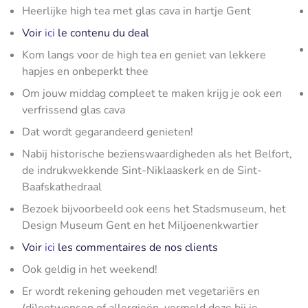
Heerlijke high tea met glas cava in hartje Gent
Voir
ici
le contenu du deal
Kom langs voor de high tea en geniet van lekkere
hapjes en onbeperkt thee
Om jouw middag compleet te maken krijg je ook een
verfrissend glas cava
Dat wordt gegarandeerd genieten!
Nabij historische bezienswaardigheden als het Belfort,
de indrukwekkende Sint-Niklaaskerk en de Sint-
Baafskathedraal
Bezoek bijvoorbeeld ook eens het Stadsmuseum, het
Design Museum Gent en het Miljoenenkwartier
Voir
ici
les commentaires de nos clients
Ook geldig in het weekend!
Er wordt rekening gehouden met vegetariërs en