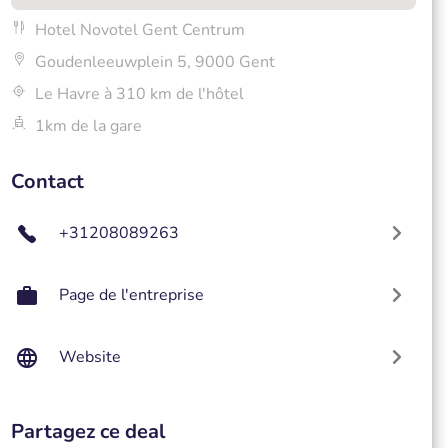
Hotel Novotel Gent Centrum
Goudenleeuwplein 5, 9000 Gent
Le Havre à 310 km de l'hôtel
1km de la gare
Contact
+31208089263
Page de l'entreprise
Website
Partagez ce deal