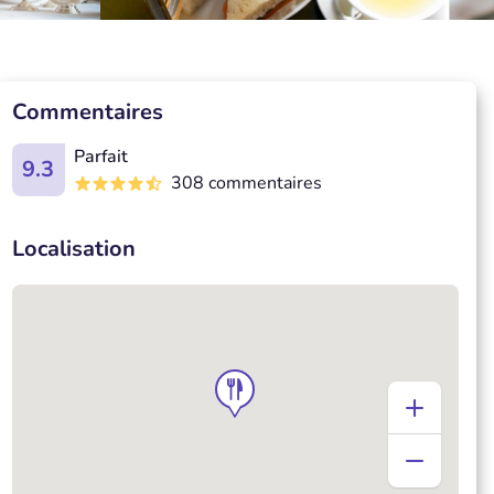
Commentaires
Parfait
9.3
308 commentaires
Localisation