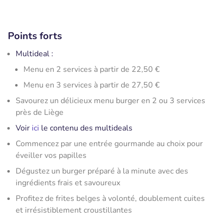
Points forts
Multideal :
​Menu en 2 services à partir de 22,50 €
Menu en 3 services à partir de 27,50 €
Savourez un délicieux menu burger en 2 ou 3 services
près de Liège
Voir
ici
le contenu des multideals
Commencez par une entrée gourmande au choix pour
éveiller vos papilles
Dégustez un burger préparé à la minute avec des
ingrédients frais et savoureux
Profitez de frites belges à volonté, doublement cuites
et irrésistiblement croustillantes