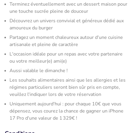
Terminez éventuellement avec un dessert maison pour
une touche sucrée pleine de douceur
Découvrez un univers convivial et généreux dédié aux
amoureux du burger
Partagez un moment chaleureux autour d'une cuisine
artisanale et pleine de caractère
L'occasion idéale pour un repas avec votre partenaire
ou votre meilleur(e) ami(e)
Aussi valable le dimanche !
Les souhaits alimentaires ainsi que les allergies et les
régimes particuliers seront bien sûr pris en compte,
veuillez l'indiquer lors de votre réservation
Uniquement aujourd'hui : pour chaque 10€ que vous
dépensez, vous courez la chance de gagner un iPhone
17 Pro d'une valeur de 1 329€ !