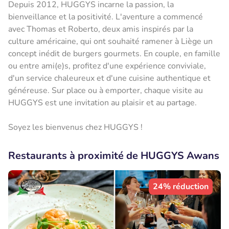
Depuis 2012, HUGGYS incarne la passion, la
bienveillance et la positivité. L'aventure a commencé
avec Thomas et Roberto, deux amis inspirés par la
culture américaine, qui ont souhaité ramener à Liège un
concept inédit de burgers gourmets. En couple, en famille
ou entre ami(e)s, profitez d'une expérience conviviale,
d'un service chaleureux et d'une cuisine authentique et
généreuse. Sur place ou à emporter, chaque visite au
HUGGYS est une invitation au plaisir et au partage.
Soyez les bienvenus chez HUGGYS !
Restaurants à proximité de HUGGYS Awans
24% réduction