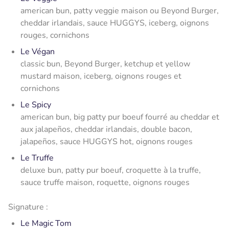
american bun, patty veggie maison ou Beyond Burger,
cheddar irlandais, sauce HUGGYS, iceberg, oignons
rouges, cornichons
Le Végan
classic bun, Beyond Burger, ketchup et yellow
mustard maison, iceberg, oignons rouges et
cornichons
Le Spicy
american bun, big patty pur boeuf fourré au cheddar et
aux jalapeños, cheddar irlandais, double bacon,
jalapeños, sauce HUGGYS hot, oignons rouges
Le Truffe
deluxe bun, patty pur boeuf, croquette à la truffe,
sauce truffe maison, roquette, oignons rouges
Signature :
Le Magic Tom