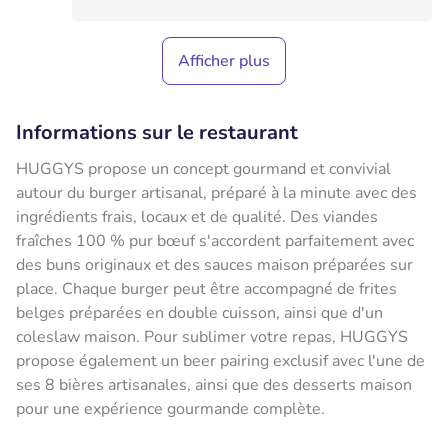
Afficher plus
Informations sur le restaurant
HUGGYS propose un concept gourmand et convivial
autour du burger artisanal, préparé à la minute avec des
ingrédients frais, locaux et de qualité. Des viandes
fraîches 100 % pur bœuf s'accordent parfaitement avec
des buns originaux et des sauces maison préparées sur
place. Chaque burger peut être accompagné de frites
belges préparées en double cuisson, ainsi que d'un
coleslaw maison. Pour sublimer votre repas, HUGGYS
propose également un beer pairing exclusif avec l'une de
ses 8 bières artisanales, ainsi que des desserts maison
pour une expérience gourmande complète.