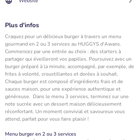
Website
Plus d'infos
Craquez pour un délicieux burger à travers un menu
gourmand en 2 ou 3 services au HUGGYS d'Awans.
Commencez par une entrée au choix : des starters à
partager qui éveilleront vos papilles. Poursuivez avec un
burger préparé à la minute, accompagné, par exemple, de
frites à volonté, croustillantes et dorées à souhait.
Chaque burger est composé d’ingrédients frais et de
sauces maison, pour une expérience authentique et
généreuse. Dans le menu 3 services, terminez sur une
note sucrée avec un dessert maison délicieusement
réconfortant. Un moment convivial et savoureux vous
attend, parfait pour vous faire plaisir !
Menu burger en 2 ou 3 services