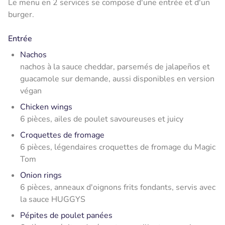
Le menu en 2 services se compose d'une entrée et d'un
burger.
Entrée
Nachos
nachos à la sauce cheddar, parsemés de jalapeños et
guacamole sur demande, aussi
disponibles en version
végan
Chicken wings
6 pièces, ailes de poulet savoureuses et juicy
Croquettes de fromage
6 pièces, légendaires croquettes de fromage du Magic
Tom
Onion rings
6 pièces, anneaux d'oignons frits fondants, servis avec
la sauce HUGGYS
Pépites de poulet panées