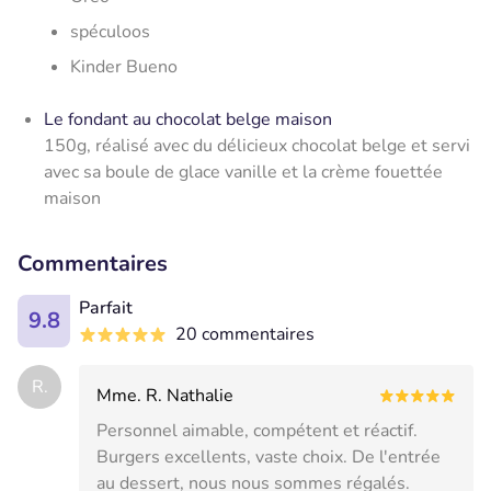
spéculoos
Kinder Bueno
Le fondant au chocolat belge maison
150g, réalisé avec du délicieux chocolat belge et servi
avec sa boule de glace vanille et la crème fouettée
maison
Commentaires
Parfait
9.8
20 commentaires
R.
Mme. R. Nathalie
Personnel aimable, compétent et réactif.
Burgers excellents, vaste choix. De l'entrée
au dessert, nous nous sommes régalés.