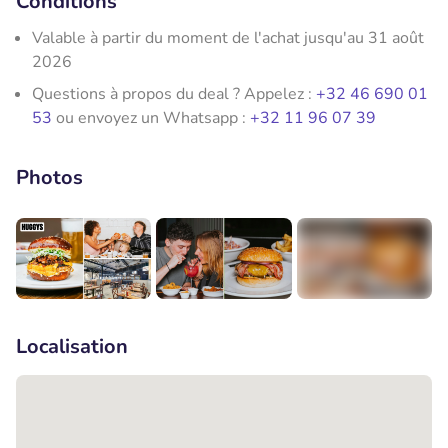
Conditions
Valable à partir du moment de l'achat jusqu'au 31 août
2026
Questions à propos du deal ? Appelez :
+32 46 690 01
53
ou envoyez un Whatsapp :
+32 11 96 07 39
Photos
+5
Localisation