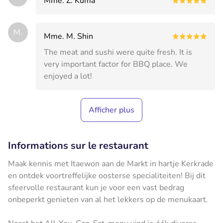
Mme. Z. Kuma
M.
Mme. M. Shin
The meat and sushi were quite fresh. It is
very important factor for BBQ place. We
enjoyed a lot!
Afficher plus
Informations sur le restaurant
Maak kennis met Itaewon aan de Markt in hartje Kerkrade
en ontdek voortreffelijke oosterse specialiteiten! Bij dit
sfeervolle restaurant kun je voor een vast bedrag
onbeperkt genieten van al het lekkers op de menukaart.