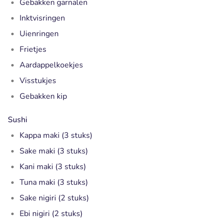
Gebakken garnalen
Inktvisringen
Uienringen
Frietjes
Aardappelkoekjes
Visstukjes
Gebakken kip
Sushi
Kappa maki (3 stuks)
Sake maki (3 stuks)
Kani maki (3 stuks)
Tuna maki (3 stuks)
Sake nigiri (2 stuks)
Ebi nigiri (2 stuks)