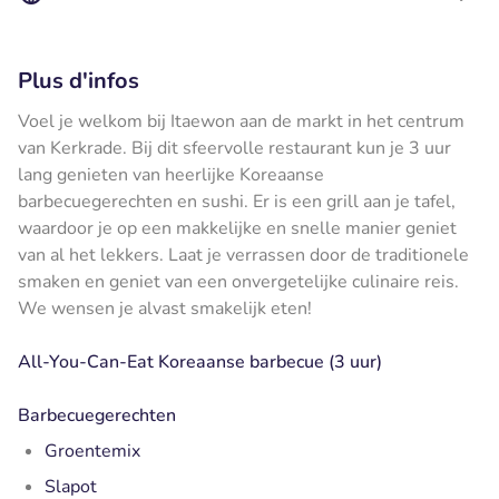
Plus d'infos
Voel je welkom bij Itaewon aan de markt in het centrum
van Kerkrade. Bij dit sfeervolle restaurant kun je 3 uur
lang genieten van heerlijke Koreaanse
barbecuegerechten en sushi. Er is een grill aan je tafel,
waardoor je op een makkelijke en snelle manier geniet
van al het lekkers. Laat je verrassen door de traditionele
smaken en geniet van een onvergetelijke culinaire reis.
We wensen je alvast smakelijk eten!
All-You-Can-Eat Koreaanse barbecue (3 uur)
Barbecuegerechten
Groentemix
Slapot