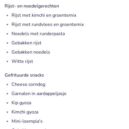
Rijst- en noedelgerechten
Rijst met kimchi en groentemix
Rijst met rundvlees en groentemix
Noedels met runderpasta
Gebakken rijst
Gebakken noedels
Witte rijst
Gefrituurde snacks
Cheese corndog
Garnalen in aardappeljasje
Kip gyoza
Kimchi gyoza
Mini-loempia's