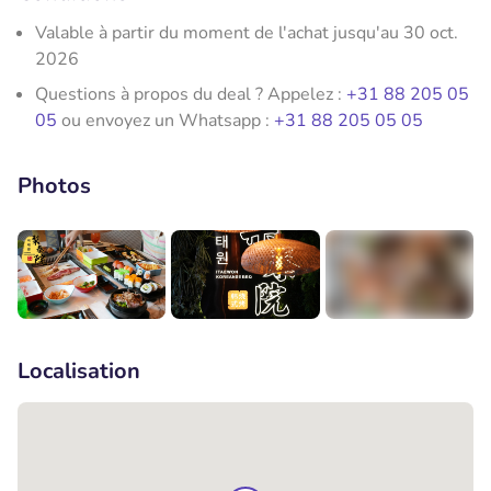
Valable à partir du moment de l'achat jusqu'au 30 oct.
2026
Questions à propos du deal ? Appelez :
+31 88 205 05
05
ou envoyez un Whatsapp :
+31 88 205 05 05
Photos
+6
Localisation