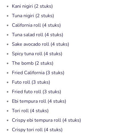
Kani nigiri (2 stuks)
Tuna nigiri (2 stuks)
California roll (4 stuks)
Tuna salad roll (4 stuks)
Sake avocado roll (4 stuks)
Spicy tuna roll (4 stuks)
The bomb (2 stuks)
Fried California (3 stuks)
Futo roll (3 stuks)
Fried futo roll (3 stuks)
Ebi tempura roll (4 stuks)
Tori roll (4 stuks)
Crispy ebi tempura roll (4 stuks)
Crispy tori roll (4 stuks)