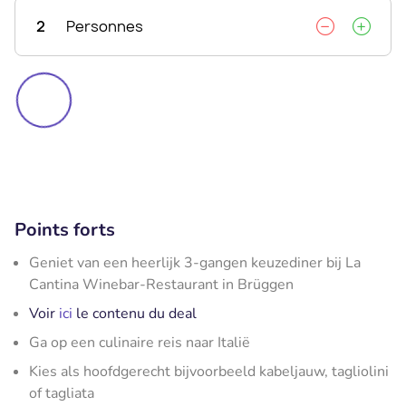
2
Personnes
Points forts
Geniet van een heerlijk 3-gangen keuzediner bij La
Cantina Winebar-Restaurant in Brüggen
Voir
ici
le contenu du deal
Ga op een culinaire reis naar Italië
Kies als hoofdgerecht bijvoorbeeld kabeljauw, tagliolini
of tagliata