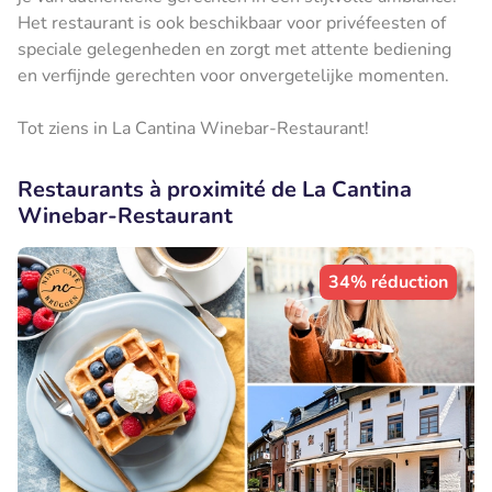
Het restaurant is ook beschikbaar voor privéfeesten of
speciale gelegenheden en zorgt met attente bediening
en verfijnde gerechten voor onvergetelijke momenten.
Tot ziens in La Cantina Winebar-Restaurant!
Restaurants à proximité de La Cantina
Winebar-Restaurant
34% réduction