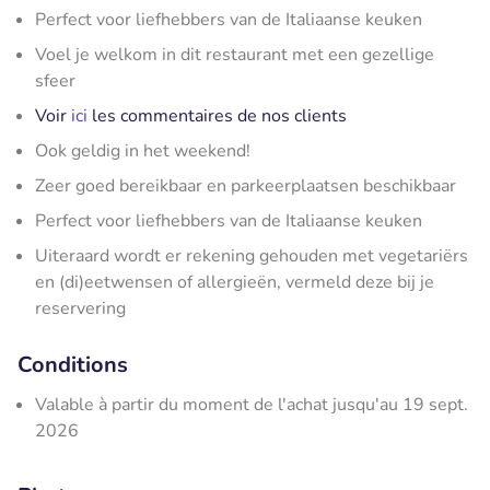
Perfect voor liefhebbers van de Italiaanse keuken
Voel je welkom in dit restaurant met een gezellige
sfeer
Voir
ici
les commentaires de nos clients
Ook geldig in het weekend!
Zeer goed bereikbaar en parkeerplaatsen beschikbaar
Perfect voor liefhebbers van de Italiaanse keuken
Uiteraard wordt er rekening gehouden met vegetariërs
en (di)eetwensen of allergieën, vermeld deze bij je
reservering
Conditions
Valable à partir du moment de l'achat jusqu'au 19 sept.
2026