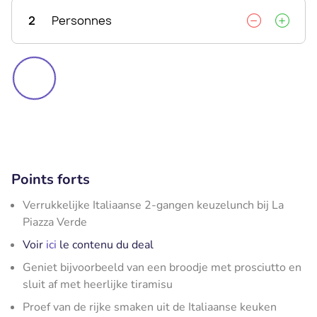
2
Personnes
Points forts
Verrukkelijke Italiaanse 2-gangen keuzelunch bij La
Piazza Verde
Voir
ici
le contenu du deal
Geniet bijvoorbeeld van een broodje met prosciutto en
sluit af met heerlijke tiramisu
Proef van de rijke smaken uit de Italiaanse keuken