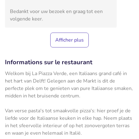
Bedankt voor uw bezoek en graag tot een
volgende keer.
Afficher plus
Informations sur le restaurant
Welkom bij La Piazza Verde, een Italiaans grand café in
het hart van Delft! Gelegen aan de Markt is dit de
perfecte plek om te genieten van pure Italiaanse smaken,
midden in het bruisende centrum.
Van verse pasta's tot smaakvolle pizza's: hier proef je de
liefde voor de Italiaanse keuken in elke hap. Neem plaats
in het sfeervolle interieur of op het zonovergoten terras
en waan je even helemaal in Italië.