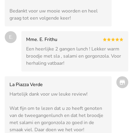
Bedankt voor uw mooie woorden en heel
graag tot een volgende keer!
E.
Mme. E. Frithu
Een heerlijke 2 gangen lunch ! Lekker warm
broodje met sla , salami en gorgonzola. Voor
herhaling vatbaar!
La Piazza Verde
Hartelijk dank voor uw leuke review!
Wat fijn om te lezen dat u zo heeft genoten
van de tweegangenlunch en dat het broodje
met salami en gorgonzola zo goed in de
smaak viel. Daar doen we het voor!