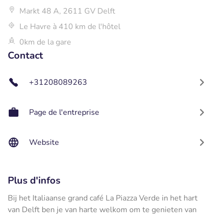
Markt 48 A, 2611 GV Delft
Le Havre à 410 km de l'hôtel
0km de la gare
Contact
+31208089263
Page de l'entreprise
Website
Plus d'infos
Bij het Italiaanse grand café La Piazza Verde in het hart
van Delft ben je van harte welkom om te genieten van