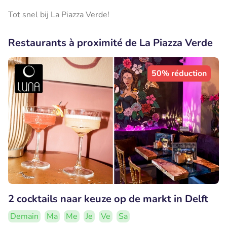
Tot snel bij La Piazza Verde!
Restaurants à proximité de La Piazza Verde
50% réduction
2 cocktails naar keuze op de markt in Delft
Demain
Ma
Me
Je
Ve
Sa