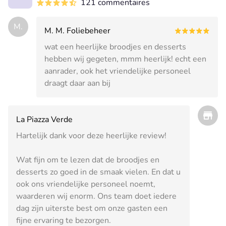
121 commentaires
M.
M. M. Foliebeheer
wat een heerlijke broodjes en desserts
hebben wij gegeten, mmm heerlijk! echt een
aanrader, ook het vriendelijke personeel
draagt daar aan bij
La Piazza Verde
Hartelijk dank voor deze heerlijke review!
Wat fijn om te lezen dat de broodjes en
desserts zo goed in de smaak vielen. En dat u
ook ons vriendelijke personeel noemt,
waarderen wij enorm. Ons team doet iedere
dag zijn uiterste best om onze gasten een
fijne ervaring te bezorgen.