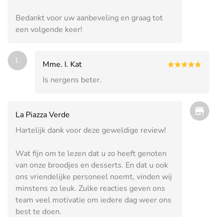
Bedankt voor uw aanbeveling en graag tot
een volgende keer!
I.
Mme. I. Kat
Is nergens beter.
La Piazza Verde
Hartelijk dank voor deze geweldige review!
Wat fijn om te lezen dat u zo heeft genoten
van onze broodjes en desserts. En dat u ook
ons vriendelijke personeel noemt, vinden wij
minstens zo leuk. Zulke reacties geven ons
team veel motivatie om iedere dag weer ons
best te doen.