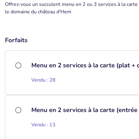
Offrez-vous un succulent menu en 2 ou 3 services à la carte
le domaine du château d'Hem
Forfaits
Menu en 2 services à la carte (plat + 
Vendu : 28
Menu en 2 services à la carte (entrée 
Vendu : 13