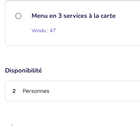
Menu en 3 services à la carte
Vendu : 47
Disponibilité
2
Personnes