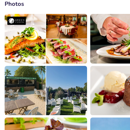
Photos