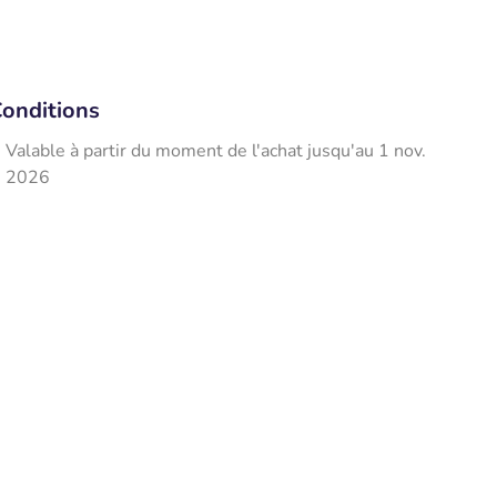
onditions
Valable à partir du moment de l'achat jusqu'au 1 nov.
2026