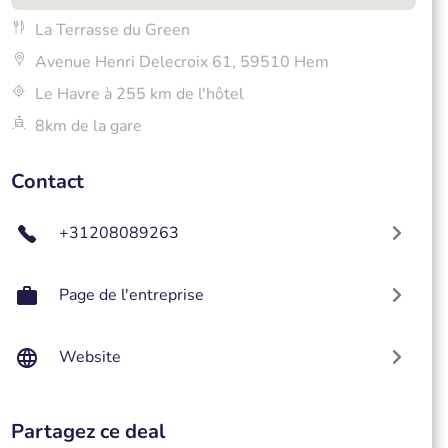
La Terrasse du Green
Avenue Henri Delecroix 61, 59510 Hem
Le Havre à 255 km de l'hôtel
8km de la gare
Contact
+31208089263
Page de l'entreprise
Website
Partagez ce deal