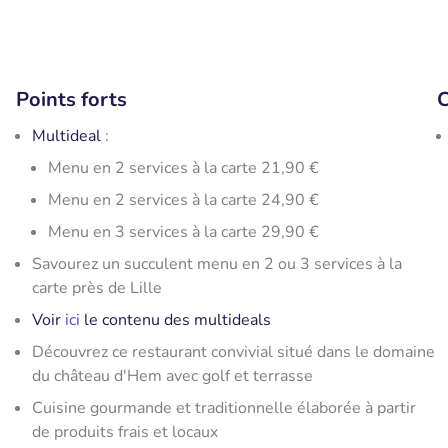
Points forts
C
Multideal
:
Menu en 2 services à la carte 21,90 €
Menu en 2 services à la carte 24,90 €
Menu en 3 services à la carte 29,90 €
Savourez un succulent menu en 2 ou 3 services à la
carte près de Lille
Voir
ici
le contenu des multideals
Découvrez ce restaurant convivial situé dans le domaine
du château d'Hem avec golf et terrasse
Cuisine gourmande et traditionnelle élaborée à partir
de produits frais et locaux