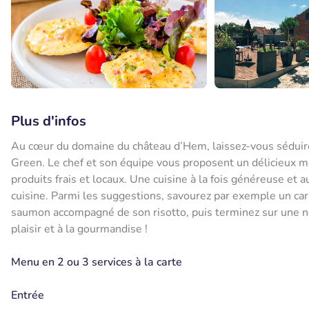
Plus d'infos
Au cœur du domaine du château d’Hem, laissez-vous séduire 
Green. Le chef et son équipe vous proposent un délicieux men
produits frais et locaux. Une cuisine à la fois généreuse et 
cuisine. Parmi les suggestions, savourez par exemple un ca
saumon accompagné de son risotto, puis terminez sur une no
plaisir et à la gourmandise !
Menu en 2 ou 3 services à la carte
Entrée