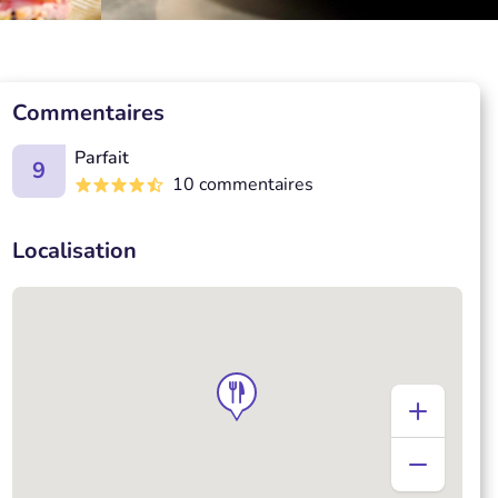
Commentaires
Parfait
9
10 commentaires
Localisation