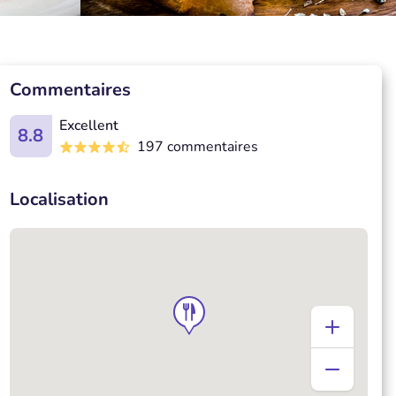
Commentaires
Excellent
8.8
197 commentaires
Localisation