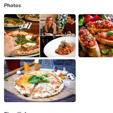
Photos