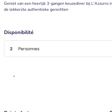
Geniet van een heerlijk 3-gangen keuzediner bij L'Azzurro in
de lekkerste authentieke gerechten
Disponibilité
2
Personnes