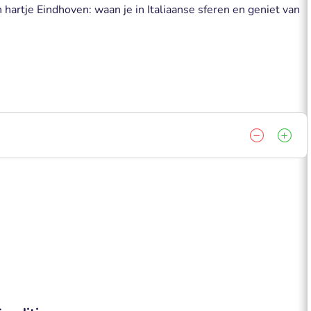
 hartje Eindhoven: waan je in Italiaanse sferen en geniet van