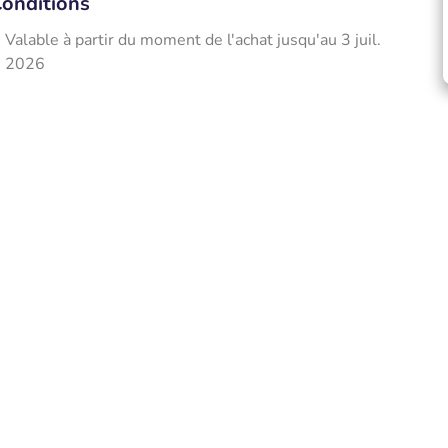
onditions
Valable à partir du moment de l'achat jusqu'au 3 juil.
2026