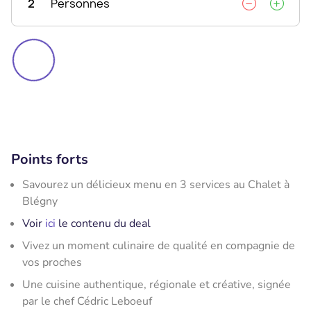
2
Personnes
Points forts
Savourez un délicieux menu en 3 services au Chalet à
Blégny
Voir
ici
le contenu du deal
Vivez un moment culinaire de qualité en compagnie de
vos proches
Une cuisine authentique, régionale et créative, signée
par le chef Cédric Leboeuf