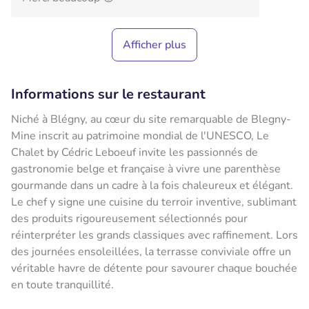
Afficher plus
Informations sur le restaurant
Niché à Blégny, au cœur du site remarquable de Blegny-
Mine inscrit au patrimoine mondial de l'UNESCO, Le
Chalet by Cédric Leboeuf invite les passionnés de
gastronomie belge et française à vivre une parenthèse
gourmande dans un cadre à la fois chaleureux et élégant.
Le chef y signe une cuisine du terroir inventive, sublimant
des produits rigoureusement sélectionnés pour
réinterpréter les grands classiques avec raffinement. Lors
des journées ensoleillées, la terrasse conviviale offre un
véritable havre de détente pour savourer chaque bouchée
en toute tranquillité.