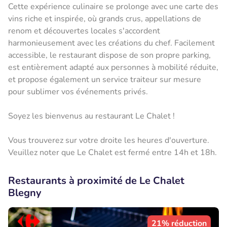
Cette expérience culinaire se prolonge avec une carte des
vins riche et inspirée, où grands crus, appellations de
renom et découvertes locales s'accordent
harmonieusement avec les créations du chef. Facilement
accessible, le restaurant dispose de son propre parking,
est entièrement adapté aux personnes à mobilité réduite,
et propose également un service traiteur sur mesure
pour sublimer vos événements privés.
Soyez les bienvenus au restaurant Le Chalet !
Vous trouverez sur votre droite les heures d'ouverture.
Veuillez noter que Le Chalet est fermé entre 14h et 18h.
Restaurants à proximité de Le Chalet
Blegny
21% réduction