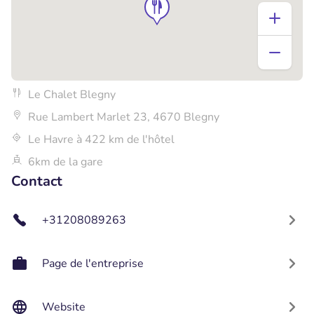
Le Chalet Blegny
Rue Lambert Marlet 23, 4670 Blegny
Le Havre à 422 km de l'hôtel
6km de la gare
Contact
+31208089263
Page de l'entreprise
Website