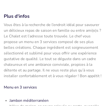
Plus d'infos
Vous êtes à la recherche de l’endroit idéal pour savourer
un délicieux repas de saison en famille ou entre ami(e)s ?
Le Chalet est l’adresse toute trouvée. Le chef vous
propose un menu en 3 services composé de ses plus
belles créations. Chaque ingrédient est soigneusement
sélectionné et sublimé pour vous offrir une expérience
gustative de qualité. Le tout se déguste dans un cadre
chaleureux et une ambiance conviviale, propices à la
détente et au partage. Il ne vous reste plus qu’à vous
installer confortablement et à vous régaler ! Bon appétit !
Menu en 3 services
Jambon méditerranéen