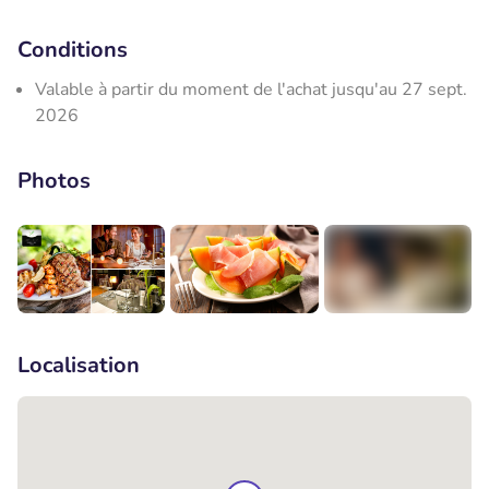
Conditions
Valable à partir du moment de l'achat jusqu'au 27 sept.
2026
Photos
+2
Localisation