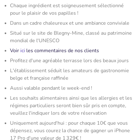
Chaque ingrédient est soigneusement sélectionné
pour le plaisir de vos papilles !
Dans un cadre chaleureux et une ambiance conviviale
Situé sur le site de Blegny-Mine, classé au patrimoine
mondial de l'UNESCO
Voir
ici
les commentaires de nos clients
Profitez d'une agréable terrasse lors des beaux jours
L'établissement séduit les amateurs de gastronomie
belge et française raffinée
Aussi valable pendant le week-end !
Les souhaits alimentaires ainsi que les allergies et les
régimes particuliers seront bien sûr pris en compte,
veuillez l'indiquer lors de votre réservation
Uniquement aujourd'hui : pour chaque 10€ que vous
dépensez, vous courez la chance de gagner un iPhone
17 Pro d'une valeur de 1 329€ !