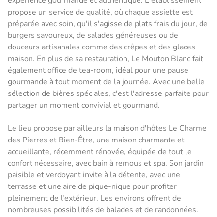
expérience gourmande et authentique. L'établissement
propose un service de qualité, où chaque assiette est
préparée avec soin, qu'il s'agisse de plats frais du jour, de
burgers savoureux, de salades généreuses ou de
douceurs artisanales comme des crêpes et des glaces
maison. En plus de sa restauration, Le Mouton Blanc fait
également office de tea-room, idéal pour une pause
gourmande à tout moment de la journée. Avec une belle
sélection de bières spéciales, c'est l'adresse parfaite pour
partager un moment convivial et gourmand.
Le lieu propose par ailleurs la maison d'hôtes Le Charme
des Pierres et Bien-Être, une maison charmante et
accueillante, récemment rénovée, équipée de tout le
confort nécessaire, avec bain à remous et spa. Son jardin
paisible et verdoyant invite à la détente, avec une
terrasse et une aire de pique-nique pour profiter
pleinement de l'extérieur. Les environs offrent de
nombreuses possibilités de balades et de randonnées.