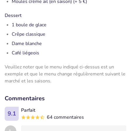
Moules crème ail (en saison) (+ 5 €)
Dessert
1 boule de glace
Crêpe classique
Dame blanche
Café liégeois
Veuillez noter que le menu indiqué ci-dessus est un
exemple et que le menu change régulièrement suivant le
marché et les saisons.
Commentaires
Parfait
9.1
64 commentaires