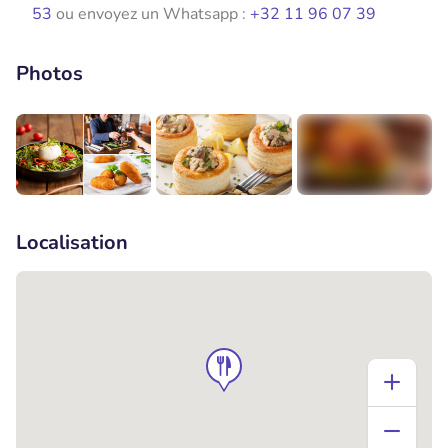
53
ou envoyez un Whatsapp :
+32 11 96 07 39
Photos
+1
Localisation