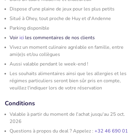
Dispose d'une plaine de jeux pour les plus petits
Situé à Ohey, tout proche de Huy et d'Andenne
Parking disponible
Voir
ici
les commentaires de nos clients
Vivez un moment culinaire agréable en famille, entre
ami(e)s et/ou collègues
Aussi valable pendant le week-end !
Les souhaits alimentaires ainsi que les allergies et les
régimes particuliers seront bien sûr pris en compte,
veuillez l'indiquer lors de votre réservation
Conditions
Valable à partir du moment de l'achat jusqu'au 25 oct.
2026
Questions à propos du deal ? Appelez :
+32 46 690 01