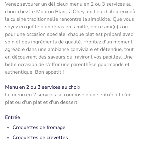
Venez savourer un délicieux menu en 2 ou 3 services au
choix chez Le Mouton Blanc à Ohey, un lieu chaleureux où
la cuisine traditionnelle rencontre la simplicité. Que vous
soyez en quête d’un repas en famille, entre ami(e)s ou
pour une occasion spéciale, chaque plat est préparé avec
soin et des ingrédients de qualité. Profitez d'un moment
agréable dans une ambiance conviviale et détendue, tout
en découvrant des saveurs qui raviront vos papilles. Une
belle occasion de s’offrir une parenthèse gourmande et
authentique. Bon appétit !
Menu en 2 ou 3 services au choix
Le menu en 2 services se compose d'une entrée et d'un
plat ou d'un plat et d'un dessert.
Entrée
Croquettes de fromage
Croquettes de crevettes