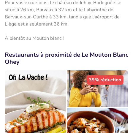
Pour vos excursions, le château de Jehay-Bodegnée se
situe à 26 km, Barvaux à 32 km et le Labyrinthe de
Barvaux-sur-Ourthe à 33 km, tandis que l'aéroport de
Liège est à seulement 36 km.
À bientôt au Mouton blanc !
Restaurants à proximité de Le Mouton Blanc
Ohey
39% réduction