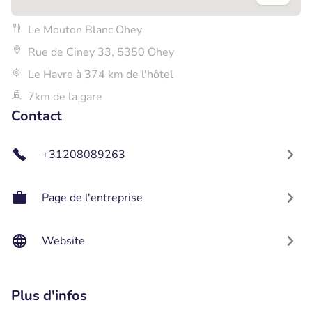
Le Mouton Blanc Ohey
Rue de Ciney 33, 5350 Ohey
Le Havre à 374 km de l'hôtel
7km de la gare
Contact
+31208089263
Page de l'entreprise
Website
Plus d'infos