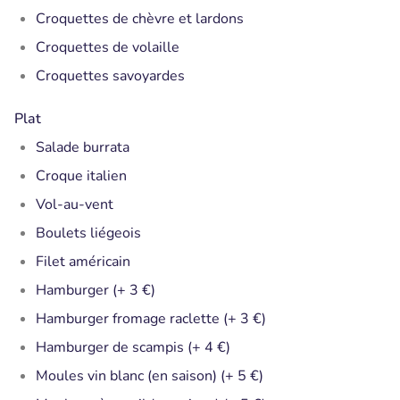
Croquettes de chèvre et lardons
Croquettes de volaille
Croquettes savoyardes
Plat
Salade burrata
Croque italien
Vol-au-vent
Boulets liégeois
Filet américain
Hamburger (+ 3 €)
Hamburger fromage raclette (+ 3 €)
Hamburger de scampis (+ 4 €)
Moules vin blanc (en saison) (+ 5 €)