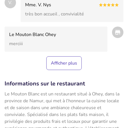
V.
Mme. V. Nys
très bon accueil , convivialité
Le Mouton Blanc Ohey
merciii
Afficher plus
Informations sur le restaurant
Le Mouton Blanc est un restaurant situé à Ohey, dans la
province de Namur, qui met à l'honneur la cuisine locale
et de saison dans une ambiance chaleureuse et
conviviale. Spécialisé dans les plats faits maison, il
privilégie des produits frais et locaux pour garantir une