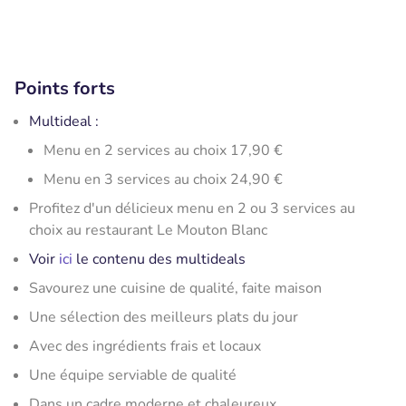
Points forts
Multideal :
Menu en 2 services au choix 17,90 €
Menu en 3 services au choix 24,90 €
Profitez d'un délicieux menu en 2 ou 3 services au
choix au restaurant Le Mouton Blanc
Voir
ici
le contenu des multideals
Savourez une cuisine de qualité, faite maison
Une sélection des meilleurs plats du jour
Avec des ingrédients frais et locaux
Une équipe serviable de qualité
Dans un cadre moderne et chaleureux