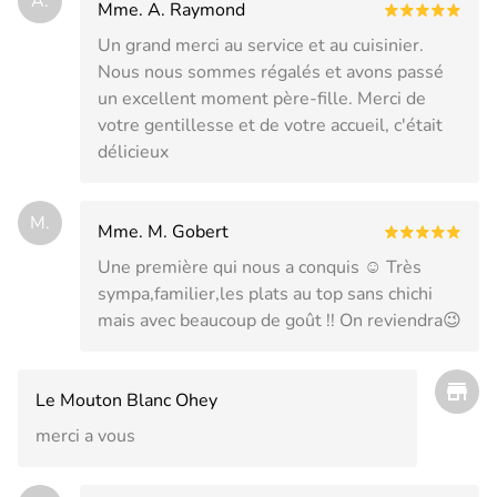
A.
Mme. A. Raymond
Un grand merci au service et au cuisinier.
Nous nous sommes régalés et avons passé
un excellent moment père-fille. Merci de
votre gentillesse et de votre accueil, c'était
délicieux
M.
Mme. M. Gobert
Une première qui nous a conquis ☺️ Très
sympa,familier,les plats au top sans chichi
mais avec beaucoup de goût !! On reviendra😉
Le Mouton Blanc Ohey
merci a vous