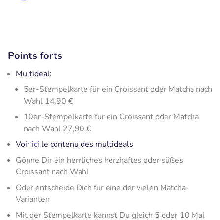
Points forts
Multideal:
5er-Stempelkarte für ein Croissant oder Matcha nach
Wahl 14,90 €
10er-Stempelkarte für ein Croissant oder Matcha
nach Wahl 27,90 €
Voir
ici
le contenu des multideals
Gönne Dir ein herrliches herzhaftes oder süßes
Croissant nach Wahl
Oder entscheide Dich für eine der vielen Matcha-
Varianten
Mit der Stempelkarte kannst Du gleich 5 oder 10 Mal