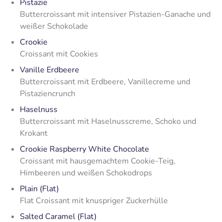
Pistazie
Buttercroissant mit intensiver Pistazien-Ganache und
weißer Schokolade
Crookie
Croissant mit Cookies
Vanille Erdbeere
Buttercroissant mit Erdbeere, Vanillecreme und
Pistaziencrunch
Haselnuss
Buttercroissant mit Haselnusscreme, Schoko und
Krokant
Crookie Raspberry White Chocolate
Croissant mit hausgemachtem Cookie-Teig,
Himbeeren und weißen Schokodrops
Plain (Flat)
Flat Croissant mit knuspriger Zuckerhülle
Salted Caramel (Flat)