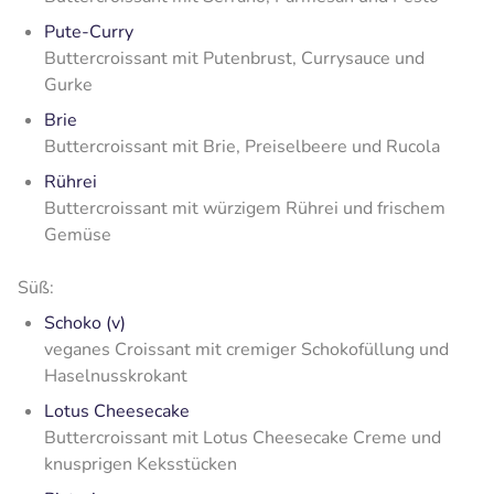
Pute-Curry
Buttercroissant mit Putenbrust, Currysauce und
Gurke
Brie
Buttercroissant mit Brie, Preiselbeere und Rucola
Rührei
Buttercroissant mit würzigem Rührei und frischem
Gemüse
Süß:
Schoko (v)
veganes Croissant mit cremiger Schokofüllung und
Haselnusskrokant
Lotus Cheesecake
Buttercroissant mit Lotus Cheesecake Creme und
knusprigen Keksstücken