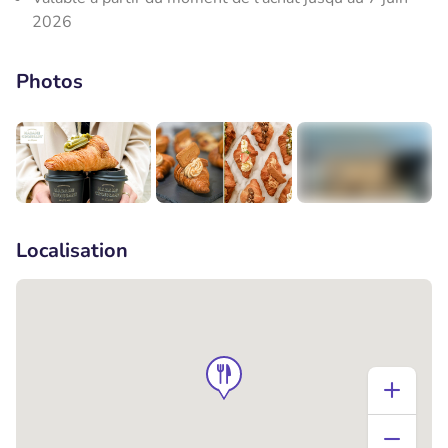
2026
Photos
+2
Localisation