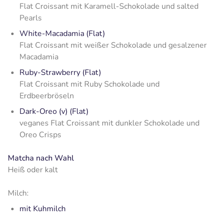
Flat Croissant mit Karamell-Schokolade und salted
Pearls
White-Macadamia (Flat)
Flat Croissant mit weißer Schokolade und gesalzener
Macadamia
Ruby-Strawberry (Flat)
Flat Croissant mit Ruby Schokolade und
Erdbeerbröseln
Dark-Oreo (v) (Flat)
veganes Flat Croissant mit dunkler Schokolade und
Oreo Crisps
Matcha nach Wahl
Heiß oder kalt
Milch:
mit Kuhmilch