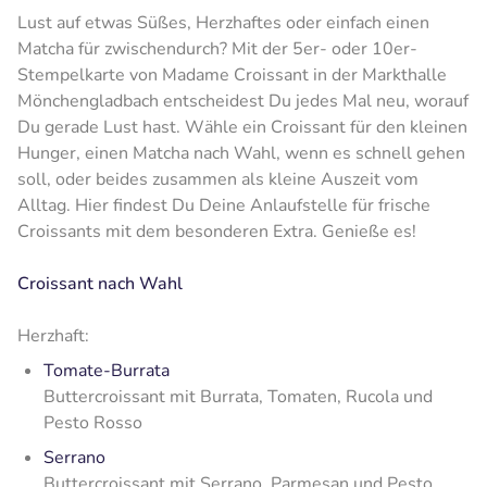
Lust auf etwas Süßes, Herzhaftes oder einfach einen
Matcha für zwischendurch? Mit der 5er- oder 10er-
Stempelkarte von Madame Croissant in der Markthalle
Mönchengladbach entscheidest Du jedes Mal neu, worauf
Du gerade Lust hast. Wähle ein Croissant für den kleinen
Hunger, einen Matcha nach Wahl, wenn es schnell gehen
soll, oder beides zusammen als kleine Auszeit vom
Alltag. Hier findest Du Deine Anlaufstelle für frische
Croissants mit dem besonderen Extra. Genieße es!
Croissant nach Wahl
Herzhaft:
Tomate-Burrata
Buttercroissant mit Burrata, Tomaten, Rucola und
Pesto Rosso
Serrano
Buttercroissant mit Serrano, Parmesan und Pesto