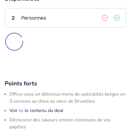
2
Personnes
Points forts
Offrez-vous un délicieux menu de spécialités belges en
3 services au choix au cœur de Bruxelles
Voir
ici
le contenu du deal
Découvrez des saveurs encore inconnues de vos
papilles