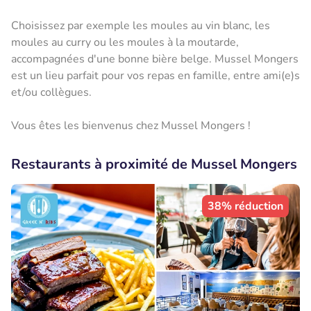
Choisissez par exemple les moules au vin blanc, les
moules au curry ou les moules à la moutarde,
accompagnées d'une bonne bière belge. Mussel Mongers
est un lieu parfait pour vos repas en famille, entre ami(e)s
et/ou collègues.
Vous êtes les bienvenus chez Mussel Mongers !
Restaurants à proximité de Mussel Mongers
38% réduction