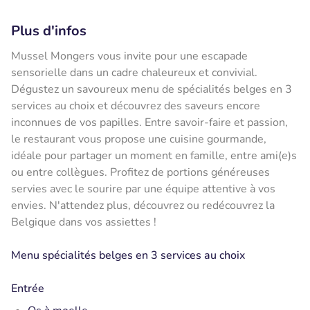
Plus d'infos
Mussel Mongers vous invite pour une escapade
sensorielle dans un cadre chaleureux et convivial.
Dégustez un savoureux menu de spécialités belges en 3
services au choix et découvrez des saveurs encore
inconnues de vos papilles. Entre savoir-faire et passion,
le restaurant vous propose une cuisine gourmande,
idéale pour partager un moment en famille, entre ami(e)s
ou entre collègues. Profitez de portions généreuses
servies avec le sourire par une équipe attentive à vos
envies. N'attendez plus, découvrez ou redécouvrez la
Belgique dans vos assiettes !
Menu spécialités belges en 3 services au choix
Entrée