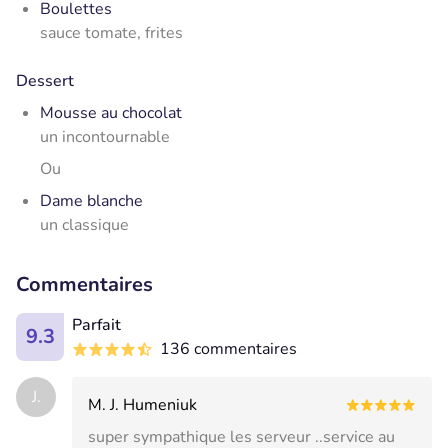
Boulettes
sauce tomate, frites
Dessert
Mousse au chocolat
un incontournable
Ou
Dame blanche
un classique
Commentaires
Parfait
9.3
136 commentaires
J.
M. J. Humeniuk
super sympathique les serveur ..service au