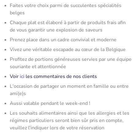
Faites votre choix parmi de succulentes spécialités
belges
Chaque plat est élaboré à partir de produits frais afin
de vous garantir une explosion de saveurs
Prenez place dans un cadre convivial et moderne
Vivez une véritable escapade au cœur de la Belgique
Profitez de portions généreuses servies par une équipe
souriante et attentionnée
Voir
ici
les commentaires de nos clients
L'occasion de partager un moment en famille ou entre
ami(e)s
Aussi valable pendant le week-end !
Les souhaits alimentaires ainsi que les allergies et les
régimes particuliers seront bien sûr pris en compte,
veuillez l'indiquer lors de votre réservation