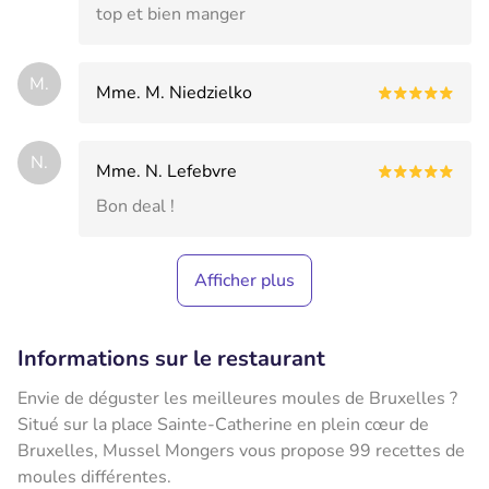
top et bien manger
M.
Mme. M. Niedzielko
N.
Mme. N. Lefebvre
Bon deal !
Afficher plus
Informations sur le restaurant
Envie de déguster les meilleures moules de Bruxelles ?
Situé sur la place Sainte-Catherine en plein cœur de
Bruxelles, Mussel Mongers vous propose 99 recettes de
moules différentes.