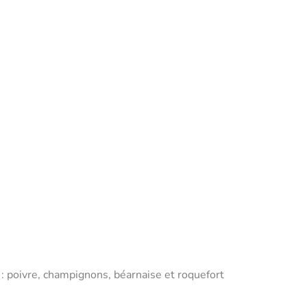
 : poivre, champignons, béarnaise et roquefort