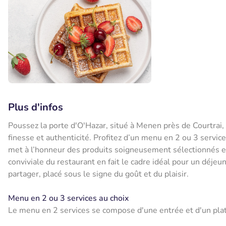
Plus d'infos
Poussez la porte d'O'Hazar, situé à Menen près de Courtrai,
finesse et authenticité. Profitez d’un menu en 2 ou 3 service
met à l’honneur des produits soigneusement sélectionnés e
conviviale du restaurant en fait le cadre idéal pour un déj
partager, placé sous le signe du goût et du plaisir.
Menu en 2 ou 3 services au choix
Le menu en 2 services se compose d'une entrée et d'un plat