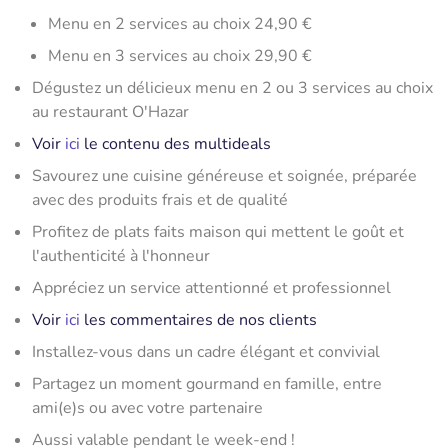
Menu en 2 services au choix 24,90 €
Menu en 3 services au choix 29,90 €
Dégustez un délicieux menu en 2 ou 3 services au choix
au restaurant O'Hazar
Voir
ici
le contenu des multideals
Savourez une cuisine généreuse et soignée, préparée
avec des produits frais et de qualité
Profitez de plats faits maison qui mettent le goût et
l'authenticité à l'honneur
Appréciez un service attentionné et professionnel
Voir
ici
les commentaires de nos clients
Installez-vous dans un cadre élégant et convivial
Partagez un moment gourmand en famille, entre
ami(e)s ou avec votre partenaire
Aussi valable pendant le week-end !