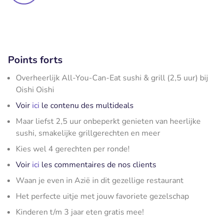
Points forts
Overheerlijk All-You-Can-Eat sushi & grill (2,5 uur) bij
Oishi Oishi
Voir
ici
le contenu des multideals
Maar liefst 2,5 uur onbeperkt genieten van heerlijke
sushi, smakelijke grillgerechten en meer
Kies wel 4 gerechten per ronde!
Voir
ici
les commentaires de nos clients
Waan je even in Azië in dit gezellige restaurant
Het perfecte uitje met jouw favoriete gezelschap
Kinderen t/m 3 jaar eten gratis mee!