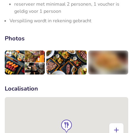
reserveer met minimaal 2 personen, 1 voucher is
geldig voor 1 persoon
Verspilling wordt in rekening gebracht
Photos
+2
Localisation