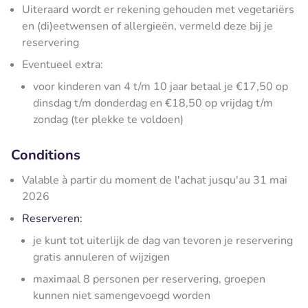
Uiteraard wordt er rekening gehouden met vegetariërs
en (di)eetwensen of allergieën, vermeld deze bij je
reservering
Eventueel extra:
voor kinderen van 4 t/m 10 jaar betaal je €17,50 op
dinsdag t/m donderdag en €18,50 op vrijdag t/m
zondag (ter plekke te voldoen)
Conditions
Valable à partir du moment de l'achat jusqu'au 31 mai
2026
Reserveren:
je kunt tot uiterlijk de dag van tevoren je reservering
gratis annuleren of wijzigen
maximaal 8 personen per reservering, groepen
kunnen niet samengevoegd worden