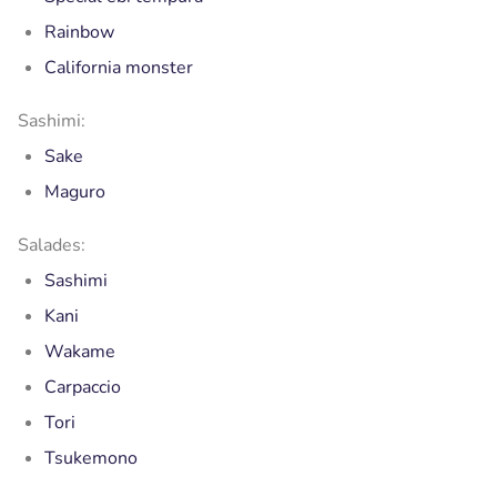
Rainbow
California monster
Sashimi:
Sake
Maguro
Salades:
Sashimi
Kani
Wakame
Carpaccio
Tori
Tsukemono