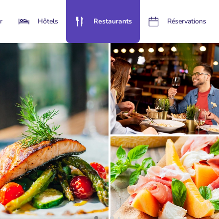
r
Hôtels
Restaurants
Réservations