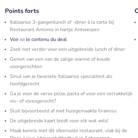
Points forts
C
Italiaanse 3-gangenlunch of -diner à la carte bij
Restaurant Antonio in hartje Antwerpen
Voir
ici
le contenu du deal
Zoek niet verder voor een uitgebreide lunch of diner
Geniet van een van de zalige warme of koude
voorgerechten
Smul van je favoriete Italiaanse specialiteit als
hoofdgerecht
Ga je voor de verse pizza, pasta of voor een verrukkelijk
vis- of vleesgerecht?
Sluit bijvoorbeeld af met huisgemaakte tiramisu
De uitgebreide kaart biedt voor elk wat wils!
Maak kennis met dit sfeervolle restaurant, vlak bij de