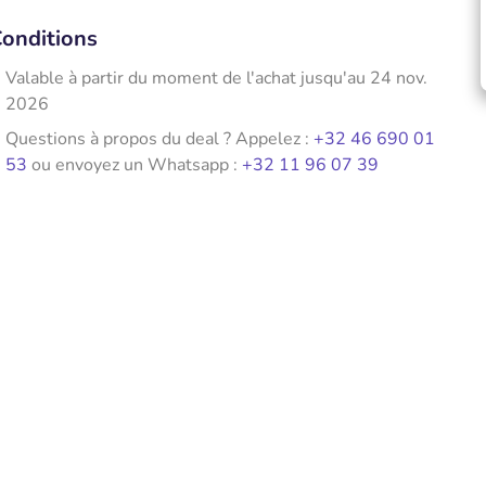
onditions
Valable à partir du moment de l'achat jusqu'au 24 nov.
2026
Questions à propos du deal ? Appelez :
+32 46 690 01
53
ou envoyez un Whatsapp :
+32 11 96 07 39