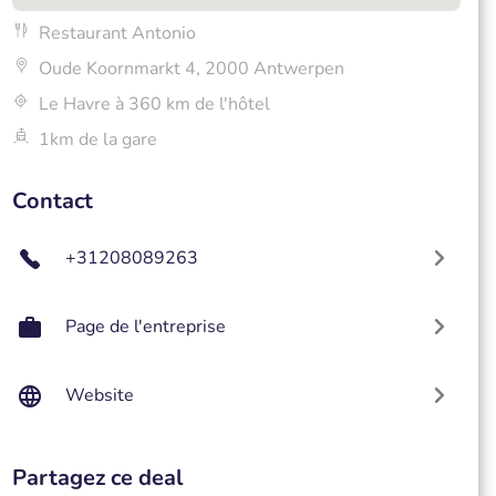
Restaurant Antonio
Oude Koornmarkt 4, 2000 Antwerpen
Le Havre à 360 km de l'hôtel
1km de la gare
Contact
+31208089263
Page de l'entreprise
Website
Partagez ce deal