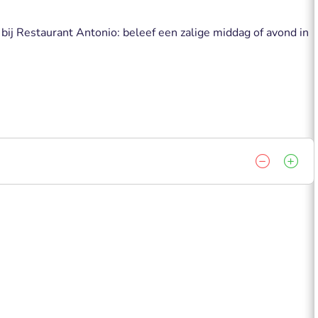
 bij Restaurant Antonio: beleef een zalige middag of avond in