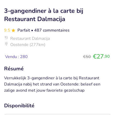
3-gangendiner à la carte bij
Restaurant Dalmacija
9.5
Parfait
• 487 commentaires
Restaurant Dalmacija
Oostende (277km)
€27
,90
Vendu : 280
€50
Résumé
Verrukkelijk 3-gangendiner à la carte bij Restaurant
Dalmacija nabij het strand van Oostende: beleef een
zalige avond met jouw favoriete gezelschap
Disponibilité