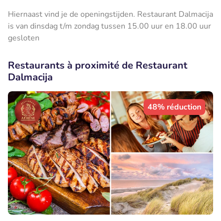
Hiernaast vind je de openingstijden. Restaurant Dalmacija
is van dinsdag t/m zondag tussen 15.00 uur en 18.00 uur
gesloten
Restaurants à proximité de Restaurant
Dalmacija
48% réduction