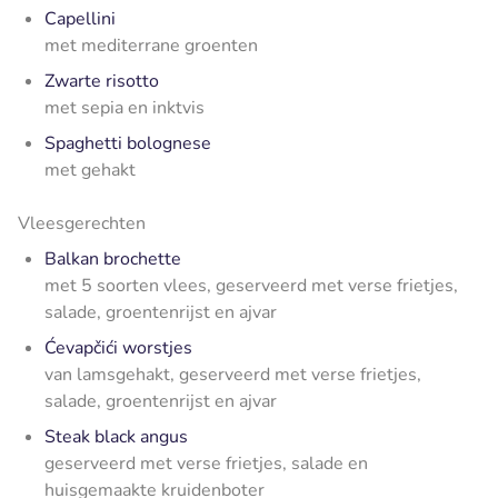
Capellini
met mediterrane groenten
Zwarte risotto
met sepia en inktvis
Spaghetti bolognese
met gehakt
Vleesgerechten
Balkan brochette
met 5 soorten vlees, geserveerd met verse frietjes,
salade, groentenrijst en ajvar
Ćevapčići worstjes
van lamsgehakt, geserveerd met verse frietjes,
salade, groentenrijst en ajvar
Steak black angus
geserveerd met verse frietjes, salade en
huisgemaakte kruidenboter