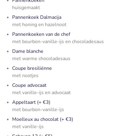
Pannenkoeken
huisgemaakt
Pannenkoek Dalmacija
met honing en hazelnoot
Pannenkoeken van de chef
met bourbon-vanille-ijs en chocoladesaus
Dame blanche
met warme chocoladesaus
Coupe bresiliënne
met nootjes
Coupe advocaat
met vanille-ijs en advocaat
Appeltaart (+ €3)
met bourbon-vanille-ijs
Moelleux au chocolat (+ €3)
met vanille-ijs