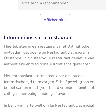
excellent..a recommender
Afficher plus
Informations sur le restaurant
Heerlijk eten in een restaurant met Dalmatische
invloeden: dat doe je bij Restaurant Dalmacija in
Oostende. In dit sfeervolle restaurant geniet je van
authentieke en traditionele Kroatische gerechten.
Het enthousiaste team staat klaar om jou een
fantastische tijd te bezorgen. Schuif gezellig aan en
beleef samen met bijvoorbeeld vrienden, familie of
collega's een zalige middag of avond.
Jij bent van harte welkom bij Restaurant Dalmacija!