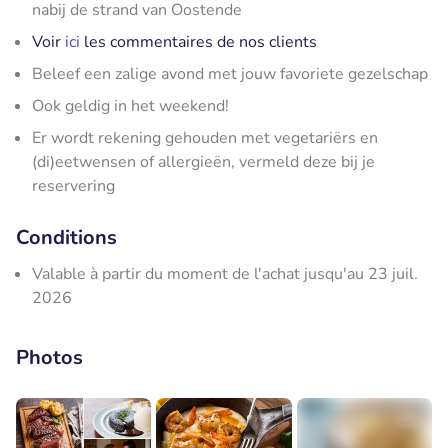
nabij de strand van Oostende
Voir
ici
les commentaires de nos clients
Beleef een zalige avond met jouw favoriete gezelschap
Ook geldig in het weekend!
Er wordt rekening gehouden met vegetariërs en
(di)eetwensen of allergieën, vermeld deze bij je
reservering
Conditions
Valable à partir du moment de l'achat jusqu'au 23 juil.
2026
Photos