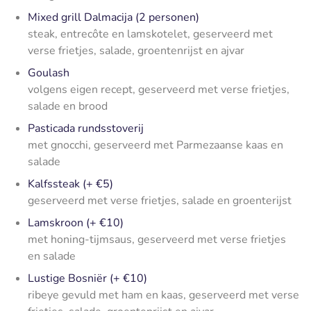
Mixed grill Dalmacija (2 personen)
steak, entrecôte en lamskotelet, geserveerd met
verse frietjes, salade, groentenrijst en ajvar
Goulash
volgens eigen recept, geserveerd met verse frietjes,
salade en brood
Pasticada rundsstoverij
met gnocchi, geserveerd met Parmezaanse kaas en
salade
Kalfssteak (+ €5)
geserveerd met verse frietjes, salade en groenterijst
Lamskroon (+ €10)
met honing-tijmsaus, geserveerd met verse frietjes
en salade
Lustige Bosniër (+ €10)
ribeye gevuld met ham en kaas, geserveerd met verse