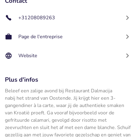
Contact
+31208089263
Page de l'entreprise
Website
Plus d'infos
Beleef een zalige avond bij Restaurant Dalmacija
nabij het strand van Oostende. Jij krijgt hier een 3-
gangendiner à la carte, waar jij de authentieke smaken
van Kroatië proeft. Ga vooraf bijvoorbeeld voor de
gefrituurde calamari, gevolgd door risotto met
zeevruchten en sluit het af met een dame blanche. Schuif
gezellig aan met jouw favoriete gezelschap en geniet van