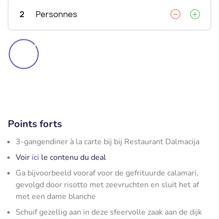
2
Personnes
Points forts
3-gangendiner à la carte bij bij Restaurant Dalmacija
Voir
ici
le contenu du deal
Ga bijvoorbeeld vooraf voor de gefrituurde calamari,
gevolgd door risotto met zeevruchten en sluit het af
met een dame blanche
Schuif gezellig aan in deze sfeervolle zaak aan de dijk