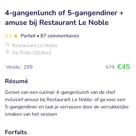
4-gangenlunch of 5-gangendiner +
amuse bij Restaurant Le Noble
9.4
Parfait
• 87 commentaires
Restaurant Le Noble
De Pinte (303km)
€45
Vendu : 299
€79
Résumé
Geniet van een culinair 4-gangenlunch van de chef
inclusief amuse bij Restaurant Le Noble: of ga voor een
5-gangendiner en laat je verrassen door de verrukkelijke
smaken van het seizoen
Forfaits