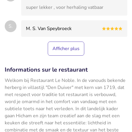
super lekker , voor herhaling vatbaar
S.
M. S. Van Speybroeck
Afficher plus
Informations sur le restaurant
Welkom bij Restaurant Le Noble. In de vanouds bekende
herberg in villastijl "Den Duiver" met kern van 1719, dat
met respect voor traditie tot restaurant is verbouwd,
word je omarmd in het comfort van vandaag met een
subtiele toets naar het verleden. In dit landelijk kader
gaan Hicham en zijn team creatief aan de slag met een
keuken die streeft naar het essentiële: lichtheid in
combinatie met de smaak en de textuur van het beste