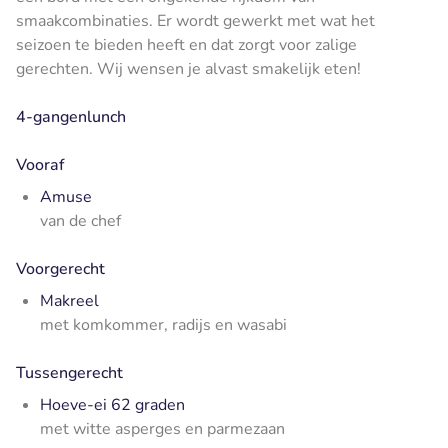
smaakcombinaties. Er wordt gewerkt met wat het
seizoen te bieden heeft en dat zorgt voor zalige
gerechten. Wij wensen je alvast smakelijk eten!
4-gangenlunch
Vooraf
Amuse
van de chef
Voorgerecht
Makreel
met komkommer, radijs en wasabi
Tussengerecht
Hoeve-ei 62 graden
met witte asperges en parmezaan