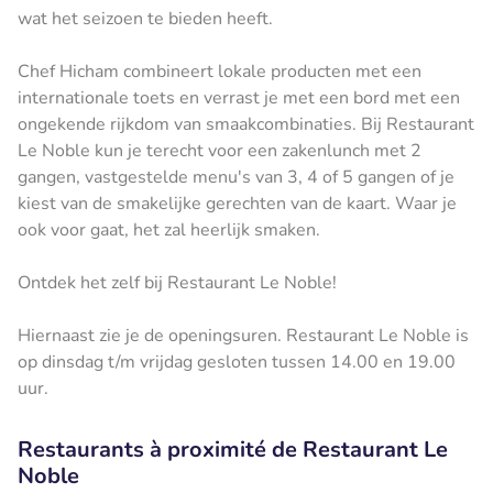
wat het seizoen te bieden heeft.
Chef Hicham combineert lokale producten met een
internationale toets en verrast je met een bord met een
ongekende rijkdom van smaakcombinaties. Bij Restaurant
Le Noble kun je terecht voor een zakenlunch met 2
gangen, vastgestelde menu's van 3, 4 of 5 gangen of je
kiest van de smakelijke gerechten van de kaart. Waar je
ook voor gaat, het zal heerlijk smaken.
Ontdek het zelf bij Restaurant Le Noble!
Hiernaast zie je de openingsuren. Restaurant Le Noble is
op dinsdag t/m vrijdag gesloten tussen 14.00 en 19.00
uur.
Restaurants à proximité de Restaurant Le
Noble