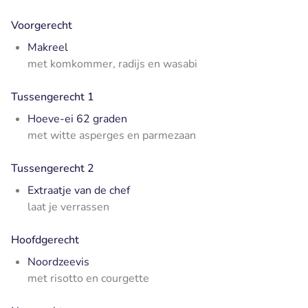
Voorgerecht
Makreel
met komkommer, radijs en wasabi
Tussengerecht 1
Hoeve-ei 62 graden
met witte asperges en parmezaan
Tussengerecht 2
Extraatje van de chef
laat je verrassen
Hoofdgerecht
Noordzeevis
met risotto en courgette