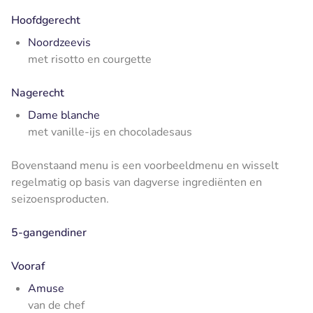
Hoofdgerecht
Noordzeevis
met risotto en courgette
Nagerecht
Dame blanche
met vanille-ijs en chocoladesaus
Bovenstaand menu is een voorbeeldmenu en wisselt
regelmatig op basis van dagverse ingrediënten en
seizoensproducten.
5-gangendiner
Vooraf
Amuse
van de chef