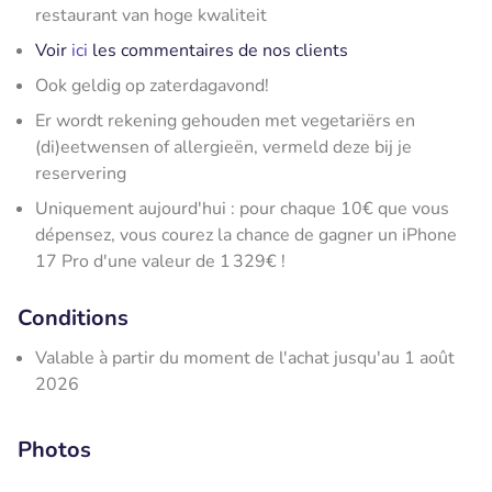
restaurant van hoge kwaliteit
Voir
ici
les commentaires de nos clients
Ook geldig op zaterdagavond!
Er wordt rekening gehouden met vegetariërs en
(di)eetwensen of allergieën, vermeld deze bij je
reservering
Uniquement aujourd'hui : pour chaque 10€ que vous
dépensez, vous courez la chance de gagner un iPhone
17 Pro d'une valeur de 1 329€ !
Conditions
Valable à partir du moment de l'achat jusqu'au 1 août
2026
Photos