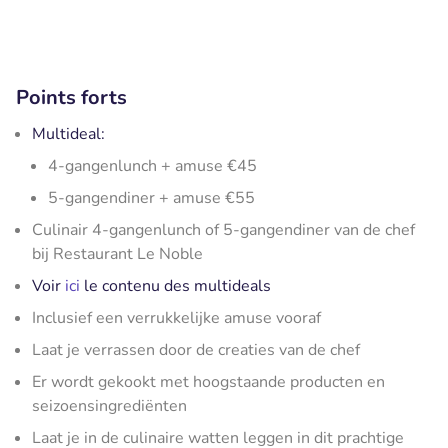
Points forts
Multideal:
4-gangenlunch + amuse €45
5-gangendiner + amuse €55
Culinair 4-gangenlunch of 5-gangendiner van de chef
bij Restaurant Le Noble
Voir
ici
le contenu des multideals
Inclusief een verrukkelijke amuse vooraf
Laat je verrassen door de creaties van de chef
Er wordt gekookt met hoogstaande producten en
seizoensingrediënten
Laat je in de culinaire watten leggen in dit prachtige