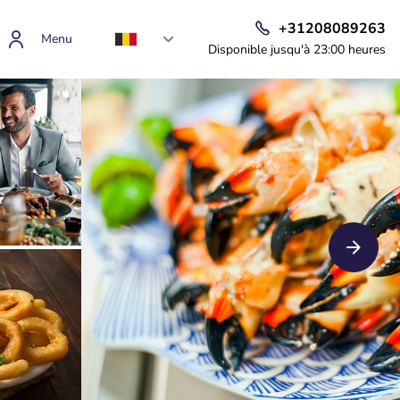
+31208089263
Menu
Disponible jusqu'à 23:00 heures