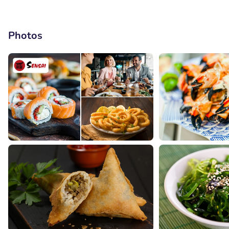
Photos