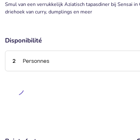
Smul van een verrukkelijk Aziatisch tapasdiner bij Sensai in
driehoek van curry, dumplings en meer
Disponibilité
2
Personnes