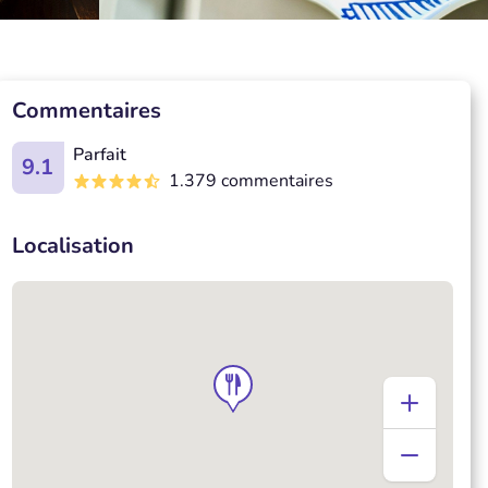
Commentaires
Parfait
9.1
1.379 commentaires
Localisation