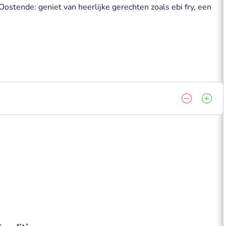
 Oostende: geniet van heerlijke gerechten zoals ebi fry, een