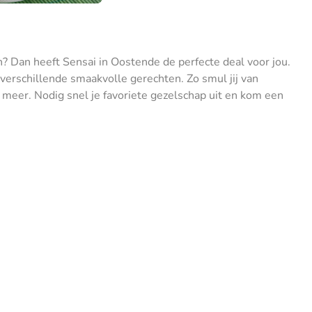
n? Dan heeft Sensai in Oostende de perfecte deal voor jou.
 verschillende smaakvolle gerechten. Zo smul jij van
 meer. Nodig snel je favoriete gezelschap uit en kom een