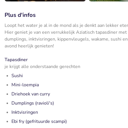
Plus d'infos
Loopt het water je al in de mond als je denkt aan lekker ete
Hier geniet je van een verrukkelijk Aziatisch tapasdiner met
dumplings, inktvisringen, kippenvleugels, wakame, sushi en
avond heerlijk genieten!
Tapasdiner
je krijgt alle onderstaande gerechten
Sushi
Mini-loempia
Driehoek van curry
Dumplings (ravioli's)
Inktvisringen
Ebi fry (gefrituurde scampi)