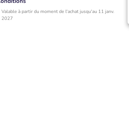
onditions
Valable à partir du moment de l'achat jusqu'au 11 janv.
2027