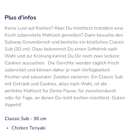
Plus d'infos
Keine Lust auf Kochen? Aber Du möchtest trotzdem eine
frisch zubereitete Mahlzeit genießen? Dann besuche den
Subway Grevenbroich und bestelle ein köstliches Classic
Sub (30 cm). Dazu bekommst Du einen Softdrink nach
Wahl und zur Krönung kannst Du Dir noch zwei leckere
Cookies aussuchen. Die Gerichte werden täglich frisch
zubereitet und können daher je nach Verfügbarkeit
frischer und saisonaler Zutaten variieren. Ein Classic Sub
mit Getränk und Cookies, alles nach Wahl, ist die
perfekte Mahlzeit für Deine Pause, für zwischendurch
oder für Tage, an denen Du nicht kochen möchtest. Guten
Appetit!
Classic Sub - 30 cm
Chicken Teriyaki