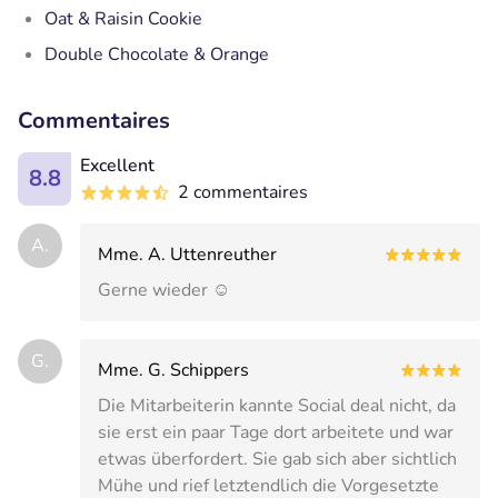
Oat & Raisin Cookie
Double Chocolate & Orange
Commentaires
Excellent
8.8
2 commentaires
A.
Mme. A. Uttenreuther
Gerne wieder ☺️
G.
Mme. G. Schippers
Die Mitarbeiterin kannte Social deal nicht, da
sie erst ein paar Tage dort arbeitete und war
etwas überfordert. Sie gab sich aber sichtlich
Mühe und rief letztendlich die Vorgesetzte