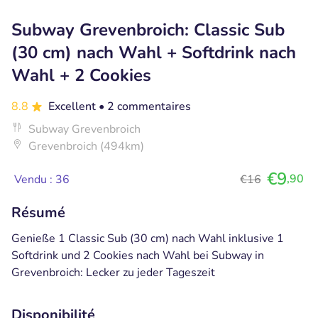
Subway Grevenbroich: Classic Sub
(30 cm) nach Wahl + Softdrink nach
Wahl + 2 Cookies
8.8
Excellent
• 2 commentaires
Subway Grevenbroich
Grevenbroich (494km)
€9
,90
Vendu : 36
€16
Résumé
Genieße 1 Classic Sub (30 cm) nach Wahl inklusive 1
Softdrink und 2 Cookies nach Wahl bei Subway in
Grevenbroich: Lecker zu jeder Tageszeit
Disponibilité