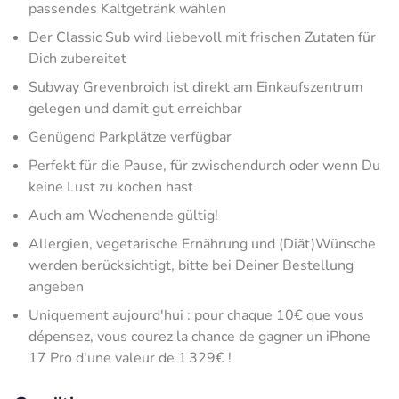
passendes Kaltgetränk wählen
Der Classic Sub wird liebevoll mit frischen Zutaten für
Dich zubereitet
Subway Grevenbroich ist direkt am Einkaufszentrum
gelegen und damit gut erreichbar
Genügend Parkplätze verfügbar
Perfekt für die Pause, für zwischendurch oder wenn Du
keine Lust zu kochen hast
Auch am Wochenende gültig!
Allergien, vegetarische Ernährung und (Diät)Wünsche
werden berücksichtigt, bitte bei Deiner Bestellung
angeben
Uniquement aujourd'hui : pour chaque 10€ que vous
dépensez, vous courez la chance de gagner un iPhone
17 Pro d'une valeur de 1 329€ !