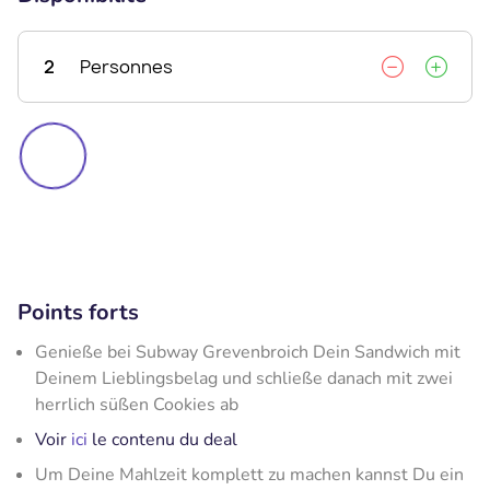
2
Personnes
Points forts
Genieße bei Subway Grevenbroich Dein Sandwich mit
Deinem Lieblingsbelag und schließe danach mit zwei
herrlich süßen Cookies ab
Voir
ici
le contenu du deal
Um Deine Mahlzeit komplett zu machen kannst Du ein