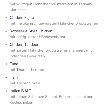
mit würzigen Hähnchenbruststreifen in Teriyaki-
Marinade
Chicken Fajita
mit mexikanisch gewürzten Hähnchenbruststreifen
Rotisserie Style Chicken
mit saftig-zarter Hähnchenbrust
Chicken Tandoori
mit zarten Hähnchenbruststreifen mariniert mit
indischen Gewürzen
Tuna
mit Thunfischcreme
Ham
mit Kochschinken
Italian B.M.T
mit feinen Scheiben Salami, Peperonisalami und
Kochschinken