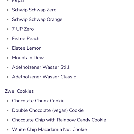
Pepsi
Schwip Schwap Zero
Schwip Schwap Orange
7 UP Zero
Eistee Peach
Eistee Lemon
Mountain Dew
Adelholzener Wasser Still
Adelholzener Wasser Classic
Zwei Cookies
Chocolate Chunk Cookie
Double Chocolate (vegan) Cookie
Chocolate Chip with Rainbow Candy Cookie
White Chip Macadamia Nut Cookie