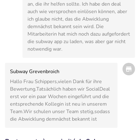
an, die ihr helfen sollte. Ich habe den deal
auch wie versprochen einlösen können, aber
ich glaube nicht, das die Abwicklung
demnächst bekannt sein wird. Die
Mitarbeiterin hat mich noch dazu aufgefordert
die subway app zu laden, was aber gar nicht
notwendig war.
Subway Grevenbroich
Hallo Frau Schippers,vielen Dank für ihre
Bewertung.Tatsächlich haben wir SocialDeal
erst vor ein paar Wochen eingeführt und die
entsprechende Kollegin ist neu in unserem
Team.Wir schulen unser Team stetig,sodass
die Abwicklung demnächst bekannt ist