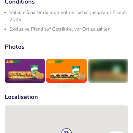
Conditions
Valable à partir du moment de l'achat jusqu'au 17 sept.
2026
Exklusive Pfand auf Getränke, vor Ort zu zahlen
Photos
+1
Localisation