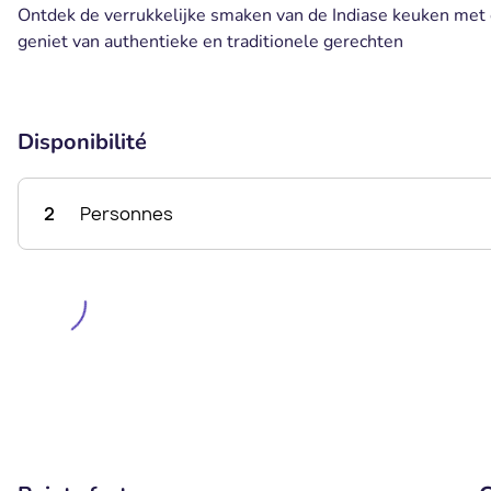
Ontdek de verrukkelijke smaken van de Indiase keuken met ee
geniet van authentieke en traditionele gerechten
Disponibilité
2
Personnes