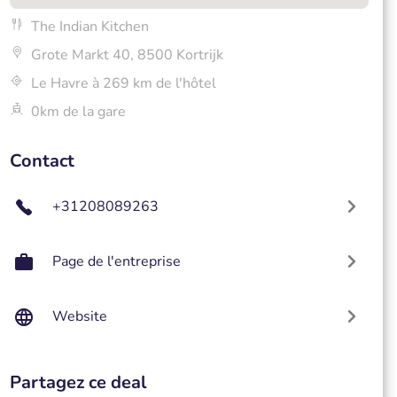
The Indian Kitchen
Grote Markt 40, 8500 Kortrijk
Le Havre à 269 km de l'hôtel
0km de la gare
Contact
+31208089263
Page de l'entreprise
Website
Partagez ce deal