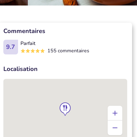
Commentaires
Parfait
9.7
155 commentaires
Localisation