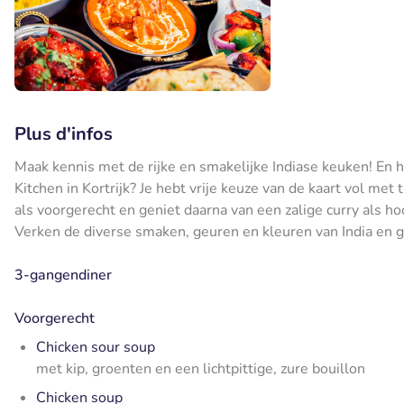
Plus d'infos
Maak kennis met de rijke en smakelijke Indiase keuken! En 
Kitchen in Kortrijk? Je hebt vrije keuze van de kaart vol met
als voorgerecht en geniet daarna van een zalige curry als ho
Verken de diverse smaken, geuren en kleuren van India en ga
3-gangendiner
Voorgerecht
Chicken sour soup
met kip, groenten en een lichtpittige, zure bouillon
Chicken soup