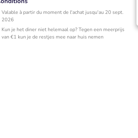
onditions
Valable à partir du moment de l'achat jusqu'au 20 sept.
2026
Kun je het diner niet helemaal op? Tegen een meerprijs
van €1 kun je de restjes mee naar huis nemen