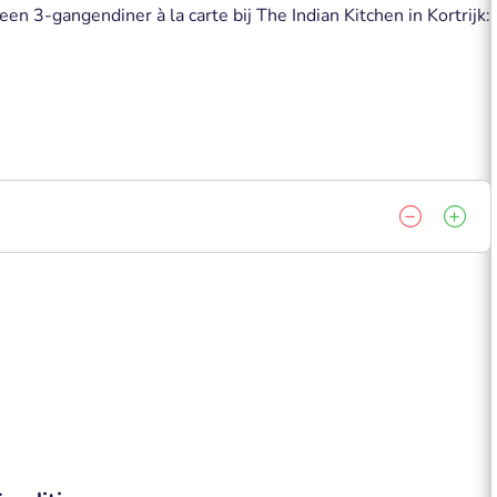
n 3-gangendiner à la carte bij The Indian Kitchen in Kortrijk: