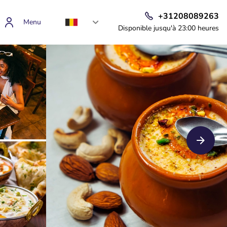
+31208089263
Menu
Disponible jusqu'à 23:00 heures