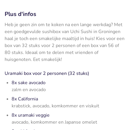
Plus d'infos
Heb je geen zin om te koken na een lange werkdag? Met
een goedgevulde sushibox van Uchi Sushi in Groningen
haal je toch een smakelijke maaltijd in huis! Kies voor een
box van 32 stuks voor 2 personen of een box van 56 of
80 stuks. Ideaal om te delen met vrienden of
huisgenoten. Eet smakelijk!
Uramaki box voor 2 personen (32 stuks)
8x sake avocado
zalm en avocado
8x California
krabstick, avocado, komkommer en viskuit
8x uramaki veggie
avocado, komkommer en Japanse omelet