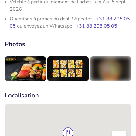
Valable à partir du moment de l'achat jusqu'au 5 sept.
2026
Questions à propos du deal ? Appelez :
+31 88 205 05
05
ou envoyez un Whatsapp :
+31 88 205 05 05
Photos
+1
Localisation