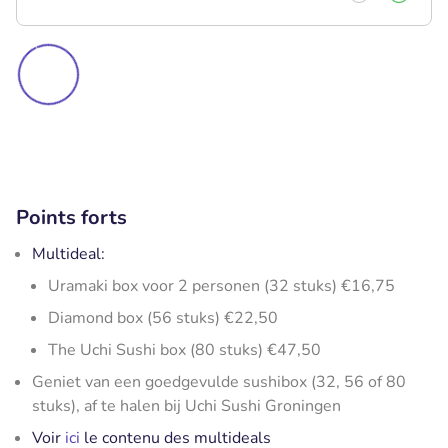
Points forts
Multideal:
Uramaki box voor 2 personen (32 stuks) €16,75
Diamond box (56 stuks) €22,50
The Uchi Sushi box (80 stuks) €47,50
Geniet van een goedgevulde sushibox (32, 56 of 80
stuks), af te halen bij Uchi Sushi Groningen
Voir
ici
le contenu des multideals