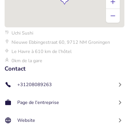
Uchi Sushi
Nieuwe Ebbingestraat 60, 9712 NM Groningen
Le Havre à 610 km de l'hôtel
0km de la gare
Contact
+31208089263
Page de l'entreprise
Website