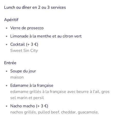
Lunch ou dîner en 2 ou 3 services
Apéritif
Verre de prosecco
Limonade à la menthe et au citron vert
Cocktail (+ 3 €)
Sweet Sin City
Entrée
Soupe du jour
maison
Edamame à la française
edamame grillés à la française avec beurre à l'ail, gros
sel marin et persil
Nacho macho (+ 3 €)
nachos grillés, pulled beef, cheddar, guacamole,