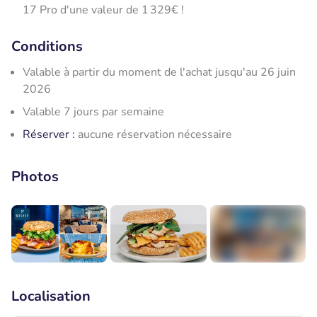
17 Pro d'une valeur de 1 329€ !
Conditions
Valable à partir du moment de l'achat jusqu'au 26 juin
2026
Valable 7 jours par semaine
Réserver :
aucune réservation nécessaire
Photos
+5
Localisation