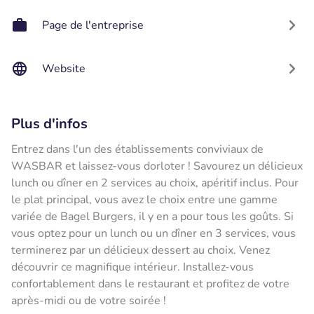
Page de l'entreprise
Website
Plus d'infos
Entrez dans l'un des établissements conviviaux de
WASBAR et laissez-vous dorloter ! Savourez un délicieux
lunch ou dîner en 2 services au choix, apéritif inclus. Pour
le plat principal, vous avez le choix entre une gamme
variée de Bagel Burgers, il y en a pour tous les goûts. Si
vous optez pour un lunch ou un dîner en 3 services, vous
terminerez par un délicieux dessert au choix. Venez
découvrir ce magnifique intérieur. Installez-vous
confortablement dans le restaurant et profitez de votre
après-midi ou de votre soirée !