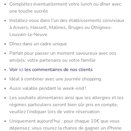
Complétez éventuellement votre lunch ou dîner avec
une touche sucrée
Installez-vous dans l'un des établissements conviviaux
à Anvers, Hasselt, Malines, Bruges ou Ottignies-
Louvain-la-Neuve
Dînez dans un cadre unique
Parfait pour passer un moment savoureux avec vos
ami(e)s, votre partenaire ou votre famille
Voir
ici
les commentaires de nos clients
Idéal à combiner avec une journée shopping
Aussi valable pendant le week-end !
Les souhaits alimentaires ainsi que les allergies et les
régimes particuliers seront bien sûr pris en compte,
veuillez l'indiquer lors de votre réservation
Uniquement aujourd'hui : pour chaque 10€ que vous
dépensez, vous courez la chance de gagner un iPhone