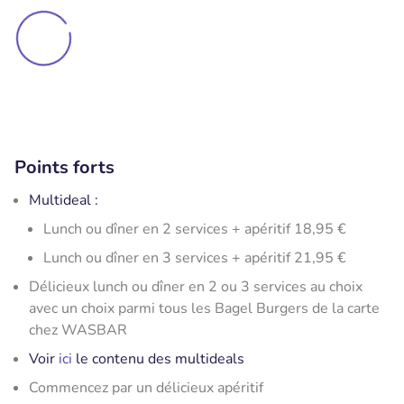
Points forts
Multideal :
Lunch ou dîner en 2 services + apéritif 18,95 €
Lunch ou dîner en 3 services + apéritif 21,95 €
Délicieux lunch ou dîner en 2 ou 3 services au choix
avec un choix parmi tous les Bagel Burgers de la carte
chez WASBAR
Voir
ici
le contenu des multideals
Commencez par un délicieux apéritif