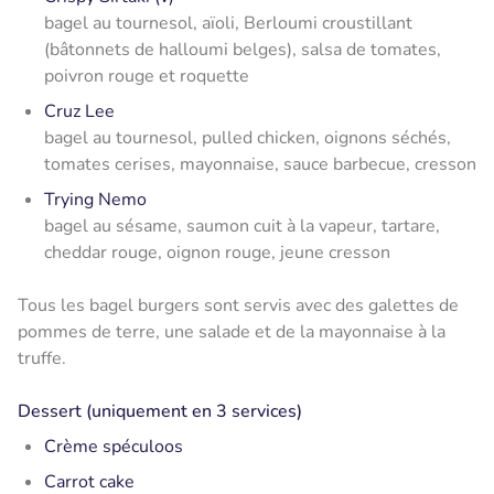
bagel au tournesol, aïoli, Berloumi croustillant
(bâtonnets de halloumi belges), salsa de tomates,
poivron rouge et roquette
Cruz Lee
bagel au tournesol, pulled chicken, oignons séchés,
tomates cerises, mayonnaise, sauce barbecue, cresson
Trying Nemo
bagel au sésame, saumon cuit à la vapeur, tartare,
cheddar rouge, oignon rouge, jeune cresson
Tous les bagel burgers sont servis avec des galettes de
pommes de terre, une salade et de la mayonnaise à la
truffe.
Dessert (uniquement en 3 services)
Crème spéculoos
Carrot cake