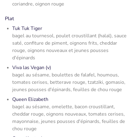
coriandre, oignon rouge
Plat
Tuk Tuk Tiger
bagel au tournesol, poulet croustillant (halal), sauce
saté, confiture de piment, oignons frits, cheddar
rouge, oignons nouveaux et jeunes pousses
d'épinards
Viva las Vegan (v)
bagel au sésame, boulettes de falafel, houmous,
tomates cerises, betterave rouge, tzatziki, gomasio,
jeunes pousses d'épinards, feuilles de chou rouge
Queen Elizabeth
bagel au sésame, omelette, bacon croustillant,
cheddar rouge, oignons nouveaux, tomates cerises,
mayonnaise, jeunes pousses d'épinards, feuilles de
chou rouge