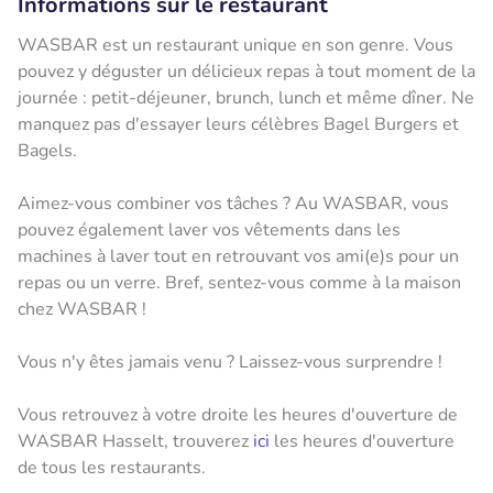
Informations sur le restaurant
WASBAR est un restaurant unique en son genre. Vous
pouvez y déguster un délicieux repas à tout moment de la
journée : petit-déjeuner, brunch, lunch et même dîner. Ne
manquez pas d'essayer leurs célèbres Bagel Burgers et
Bagels.
Aimez-vous combiner vos tâches ? Au WASBAR, vous
pouvez également laver vos vêtements dans les
machines à laver tout en retrouvant vos ami(e)s pour un
repas ou un verre. Bref, sentez-vous comme à la maison
chez WASBAR !
Vous n'y êtes jamais venu ? Laissez-vous surprendre !
Vous retrouvez à votre droite les heures d'ouverture de
WASBAR Hasselt, trouverez
ici
les heures d'ouverture
de tous les restaurants.