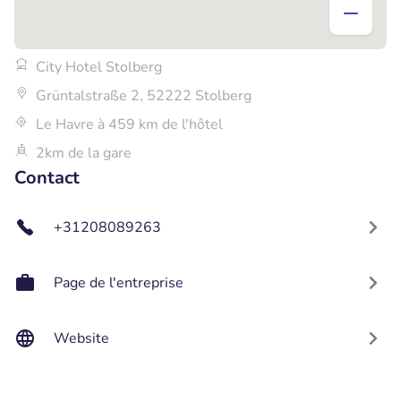
City Hotel Stolberg
Grüntalstraße 2, 52222 Stolberg
Le Havre à 459 km de l'hôtel
2km de la gare
Contact
+31208089263
Page de l'entreprise
Website