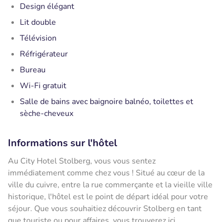
Design élégant
Lit double
Télévision
Réfrigérateur
Bureau
Wi-Fi gratuit
Salle de bains avec baignoire balnéo, toilettes et
sèche-cheveux
Informations sur l'hôtel
Au City Hotel Stolberg, vous vous sentez
immédiatement comme chez vous ! Situé au cœur de la
ville du cuivre, entre la rue commerçante et la vieille ville
historique, l'hôtel est le point de départ idéal pour votre
séjour. Que vous souhaitiez découvrir Stolberg en tant
que touriste ou pour affaires, vous trouverez ici