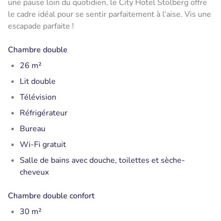
une pause loin du quotidien, le City Hotel Stolberg offre
le cadre idéal pour se sentir parfaitement à l’aise. Vis une
escapade parfaite !
Chambre double
26 m²
Lit double
Télévision
Réfrigérateur
Bureau
Wi-Fi gratuit
Salle de bains avec douche, toilettes et sèche-
cheveux
Chambre double confort
30 m²