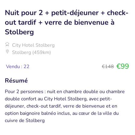
Nuit pour 2 + petit-déjeuner + check-
out tardif + verre de bienvenue à
Stolberg
City Hotel Stolberg
Stolberg (459km)
€99
Vendu : 22
€148
Résumé
Pour 2 personnes : nuit en chambre double ou chambre
double confort au City Hotel Stolberg, avec petit-
déjeuner, check-out tardif, verre de bienvenue et en
option baignoire balnéo inclus, au cœur de la ville du
cuivre de Stolberg