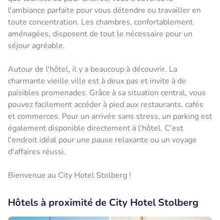
l'ambiance parfaite pour vous détendre ou travailler en
toute concentration. Les chambres, confortablement
aménagées, disposent de tout le nécessaire pour un
séjour agréable.
Autour de l'hôtel, il y a beaucoup à découvrir. La
charmante vieille ville est à deux pas et invite à de
paisibles promenades. Grâce à sa situation central, vous
pouvez facilement accéder à pied aux restaurants, cafés
et commerces. Pour un arrivée sans stress, un parking est
également disponible directement à l'hôtel. C'est
l'endroit idéal pour une pause relaxante ou un voyage
d'affaires réussi.
Bienvenue au City Hotel Stolberg !
Hôtels à proximité de City Hotel Stolberg