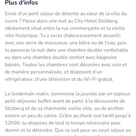
Plus d'infos
Envie d’un petit séjour de détente au cœur de la ville du
cuivre ? Passe alors une nuit au City Hotel Stolberg,
idéalement situé entre la rue commerçante et la vieille
ville historique. Tu y seras chaleureusement accueilli
avec une verre de mousseux, une bière ou de l'eau, puis
tu passeras la nuit dans une chambre double confortable
ou dans une chambre double confort avec baignoire
balnéo. Toutes les chambres sont décorées avec soin et
de manière personnalisée, et disposent d’un
réfrigérateur, d’une télévision et du Wi-Fi gratuit.
Le lendemain matin, commence la journée par un copieux
petit-déjeuner buffet avant de partir à la découverte de
Stolberg et de sa charmante vieille ville, ou de profiter
encore un peu du calme. Grâce au check-out tardif jusqu’à
12h00, tu disposes de tout le temps nécessaire pour
dormir et te détendre. Que ce soit pour un court séjour ou