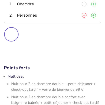
1
Chambre
2
Personnes
Points forts
Multideal:
Nuit pour 2 en chambre double + petit-déjeuner +
check-out tardif + verre de bienvenue 99 €
Nuit pour 2 en chambre double confort avec
baignoire balnéo + petit-déjeuner + check-out tardif