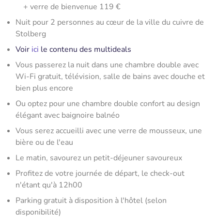
+ verre de bienvenue 119 €
Nuit pour 2 personnes au cœur de la ville du cuivre de
Stolberg
Voir
ici
le contenu des multideals
Vous passerez la nuit dans une chambre double avec
Wi-Fi gratuit, télévision, salle de bains avec douche et
bien plus encore
Ou optez pour une chambre double confort au design
élégant avec baignoire balnéo
Vous serez accueilli avec une verre de mousseux, une
bière ou de l'eau
Le matin, savourez un petit-déjeuner savoureux
Profitez de votre journée de départ, le check-out
n'étant qu'à 12h00
Parking gratuit à disposition à l'hôtel (selon
disponibilité)