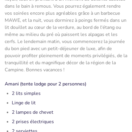
dans le bain à remous. Vous pourrez également rendre
vos soirées encore plus agréables grâce à un barbecue
MAWE, et la nuit, vous dormirez à poings fermés dans un
lit douillet au cœur de la verdure, au bord de l'étang ou
même au milieu du pré où paissent les alpagas et les
cerfs. Le lendemain matin, vous commencerez la journée
du bon pied avec un petit-déjeuner de luxe, afin de
pouvoir profiter pleinement de moments privilégiés, de la
tranquillité et du magnifique décor de la région de la
Campine. Bonnes vacances !
Amani (tente lodge pour 2 personnes)
2 lits simples
Linge de lit
2 lampes de chevet
2 prises électriques
2 serviettes