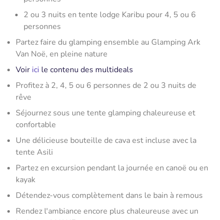
2 ou 3 nuits en tente lodge Karibu pour 4, 5 ou 6
personnes
Partez faire du glamping ensemble au Glamping Ark
Van Noë, en pleine nature
Voir
ici
le contenu des multideals
Profitez à 2, 4, 5 ou 6 personnes de 2 ou 3 nuits de
rêve
Séjournez sous une tente glamping chaleureuse et
confortable
Une délicieuse bouteille de cava est incluse avec la
tente Asili
Partez en excursion pendant la journée en canoë ou en
kayak
Détendez-vous complètement dans le bain à remous
Rendez l'ambiance encore plus chaleureuse avec un