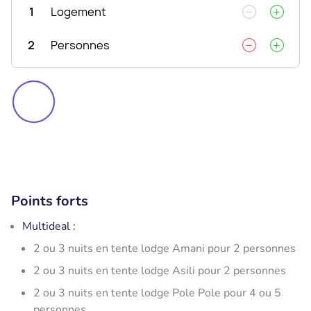
1
Logement
2
Personnes
Points forts
Multideal :
2 ou 3 nuits en tente lodge Amani pour 2 personnes
2 ou 3 nuits en tente lodge Asili pour 2 personnes
2 ou 3 nuits en tente lodge Pole Pole pour 4 ou 5
personnes