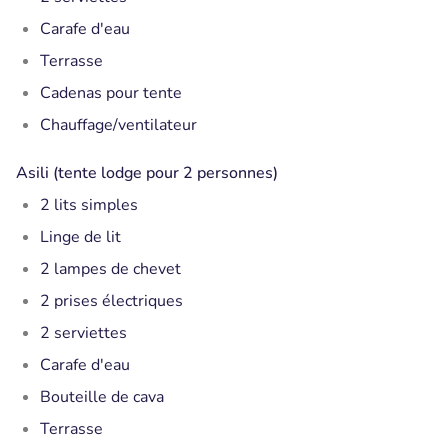
Carafe d'eau
Terrasse
Cadenas pour tente
Chauffage/ventilateur
Asili (tente lodge pour 2 personnes)
2 lits simples
Linge de lit
2 lampes de chevet
2 prises électriques
2 serviettes
Carafe d'eau
Bouteille de cava
Terrasse