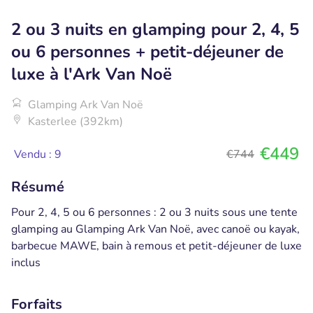
2 ou 3 nuits en glamping pour 2, 4, 5
ou 6 personnes + petit-déjeuner de
luxe à l'Ark Van Noë
Glamping Ark Van Noë
Kasterlee (392km)
€449
Vendu : 9
€744
Résumé
Pour 2, 4, 5 ou 6 personnes : 2 ou 3 nuits sous une tente
glamping au Glamping Ark Van Noë, avec canoë ou kayak,
barbecue MAWE, bain à remous et petit-déjeuner de luxe
inclus
Forfaits