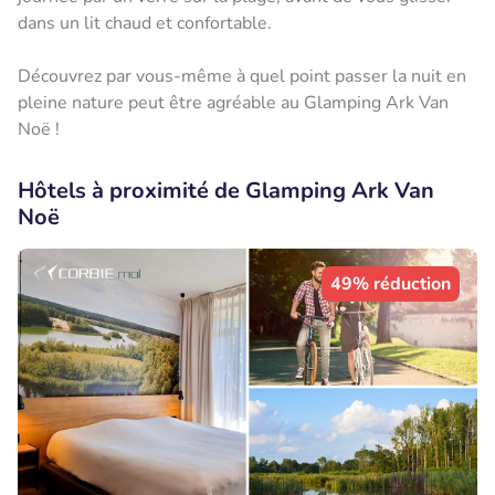
dans un lit chaud et confortable.
Découvrez par vous-même à quel point passer la nuit en
pleine nature peut être agréable au Glamping Ark Van
Noë !
Hôtels à proximité de Glamping Ark Van
Noë
49% réduction