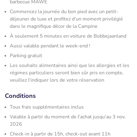
barbecue MAWE
Commencez la journée du bon pied avec un petit-
déjeuner de luxe et profitez d'un moment privilégié
dans le magnifique décor de la Campine
À seulement 5 minutes en voiture de Bobbejaanland
Aussi valable pendant le week-end !
Parking gratuit
Les souhaits alimentaires ainsi que les allergies et les
régimes particuliers seront bien sûr pris en compte,
veuillez l'indiquer lors de votre réservation
Conditions
Tous frais supplémentaires inclus
Valable à partir du moment de l'achat jusqu'au 3 nov.
2026
Check-in à partir de 15h, check-out avant 11h