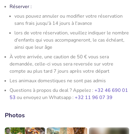
Réserver :
vous pouvez annuler ou modifier votre réservation
sans frais jusqu'à 14 jours à l'avance
lors de votre réservation, veuillez indiquer le nombre
d'enfants qui vous accompagneront, le cas échéant,
ainsi que leur âge
À votre arrivée, une caution de 50 € vous sera
demandée, celle-ci vous sera reversée sur votre
compte au plus tard 7 jours après votre départ
Les animaux domestiques ne sont pas admis
Questions à propos du deal ? Appelez :
+32 46 690 01
53
ou envoyez un Whatsapp :
+32 11 96 07 39
Photos