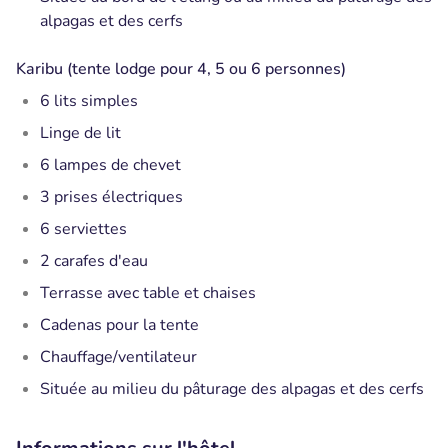
alpagas et des cerfs
Karibu (tente lodge pour 4, 5 ou 6 personnes)
6 lits simples
Linge de lit
6 lampes de chevet
3 prises électriques
6 serviettes
2 carafes d'eau
Terrasse avec table et chaises
Cadenas pour la tente
Chauffage/ventilateur
Située au milieu du pâturage des alpagas et des cerfs