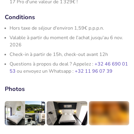
17 Pro d'une valeur de 1 329€ !
Conditions
Hors taxe de séjour d'environ 1,59€ p.p.p.n.
Valable à partir du moment de l'achat jusqu'au 6 nov.
2026
Check-in à partir de 15h, check-out avant 12h
Questions à propos du deal ? Appelez :
+32 46 690 01
53
ou envoyez un Whatsapp :
+32 11 96 07 39
Photos
+3