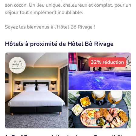
son cocon. Un lieu unique, chaleureux et complet, pour un
séjour tout simplement inoubliable.
Soyez les bienvenus à l'Hôtel Bô Rivage !
Hôtels à proximité de Hôtel Bô Rivage
32% réduction