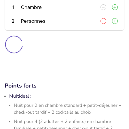
1
Chambre
2
Personnes
Points forts
Multideal :
Nuit pour 2 en chambre standard + petit-déjeuner +
check-out tardif + 2 cocktails au choix
Nuit pour 4 (2 adultes + 2 enfants) en chambre
familiale + petit-déjeuner + check-out tardif + 2