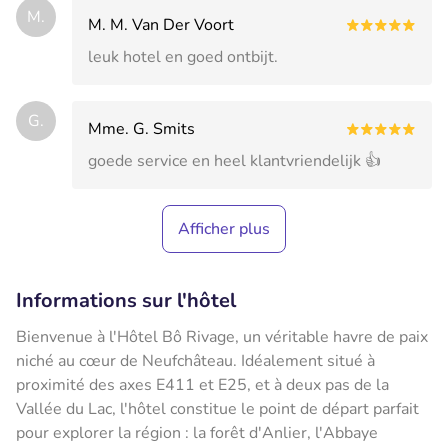
M.
M. M. Van Der Voort
leuk hotel en goed ontbijt.
G.
Mme. G. Smits
goede service en heel klantvriendelijk 👍
Afficher plus
Informations sur l'hôtel
Bienvenue à l'Hôtel Bô Rivage, un véritable havre de paix
niché au cœur de Neufchâteau. Idéalement situé à
proximité des axes E411 et E25, et à deux pas de la
Vallée du Lac, l'hôtel constitue le point de départ parfait
pour explorer la région : la forêt d'Anlier, l'Abbaye