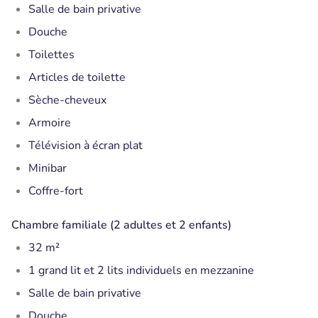
Salle de bain privative
Douche
Toilettes
Articles de toilette
Sèche-cheveux
Armoire
Télévision à écran plat
Minibar
Coffre-fort
Chambre familiale (2 adultes et 2 enfants)
32 m²
1 grand lit et 2 lits individuels en mezzanine
Salle de bain privative
Douche