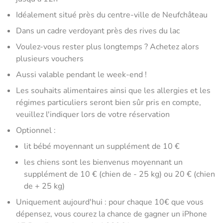
Idéalement situé près du centre-ville de Neufchâteau
Dans un cadre verdoyant près des rives du lac
Voulez-vous rester plus longtemps ? Achetez alors
plusieurs vouchers
Aussi valable pendant le week-end !
Les souhaits alimentaires ainsi que les allergies et les
régimes particuliers seront bien sûr pris en compte,
veuillez l'indiquer lors de votre réservation
Optionnel :
lit bébé moyennant un supplément de 10 €
les chiens sont les bienvenus moyennant un
supplément de 10 € (chien de - 25 kg) ou 20 € (chien
de + 25 kg)
Uniquement aujourd'hui : pour chaque 10€ que vous
dépensez, vous courez la chance de gagner un iPhone