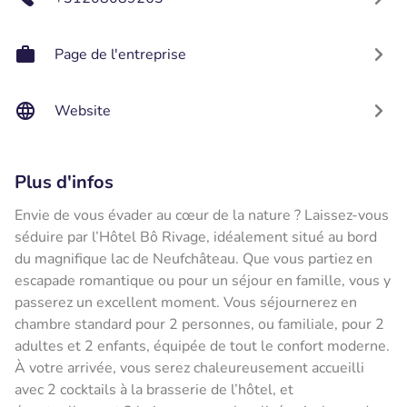
Page de l'entreprise
Website
Plus d'infos
Envie de vous évader au cœur de la nature ? Laissez-vous
séduire par l’Hôtel Bô Rivage, idéalement situé au bord
du magnifique lac de Neufchâteau. Que vous partiez en
escapade romantique ou pour un séjour en famille, vous y
passerez un excellent moment. Vous séjournerez en
chambre standard pour 2 personnes, ou familiale, pour 2
adultes et 2 enfants, équipée de tout le confort moderne.
À votre arrivée, vous serez chaleureusement accueilli
avec 2 cocktails à la brasserie de l’hôtel, et