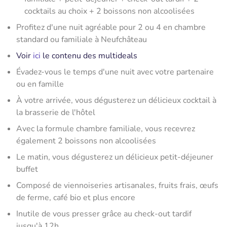
cocktails au choix + 2 boissons non alcoolisées
Profitez d'une nuit agréable pour 2 ou 4 en chambre
standard ou familiale à Neufchâteau
Voir
ici
le contenu des multideals
Évadez-vous le temps d'une nuit avec votre partenaire
ou en famille
À votre arrivée, vous dégusterez un délicieux cocktail à
la brasserie de l'hôtel
Avec la formule chambre familiale, vous recevrez
également 2 boissons non alcoolisées
Le matin, vous dégusterez un délicieux petit-déjeuner
buffet
Composé de viennoiseries artisanales, fruits frais, œufs
de ferme, café bio et plus encore
Inutile de vous presser grâce au check-out tardif
jusqu'à 12h