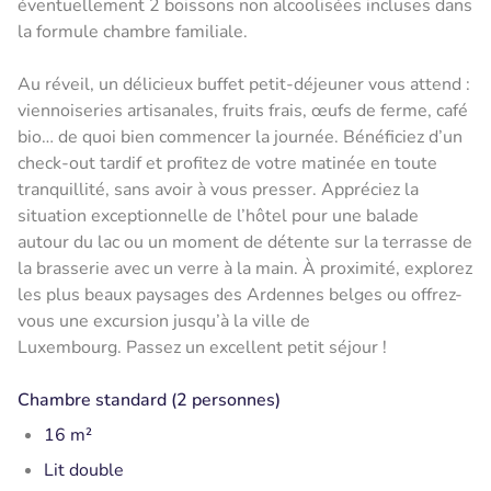
éventuellement 2 boissons non alcoolisées incluses dans
la formule chambre familiale.
Au réveil, un délicieux buffet petit-déjeuner vous attend :
viennoiseries artisanales, fruits frais, œufs de ferme, café
bio… de quoi bien commencer la journée. Bénéficiez d’un
check-out tardif et profitez de votre matinée en toute
tranquillité, sans avoir à vous presser. Appréciez la
situation exceptionnelle de l’hôtel pour une balade
autour du lac ou un moment de détente sur la terrasse de
la brasserie avec un verre à la main. À proximité, explorez
les plus beaux paysages des Ardennes belges ou offrez-
vous une excursion jusqu’à la ville de
Luxembourg. Passez un excellent petit séjour !
Chambre standard (2 personnes)
16 m²
Lit double