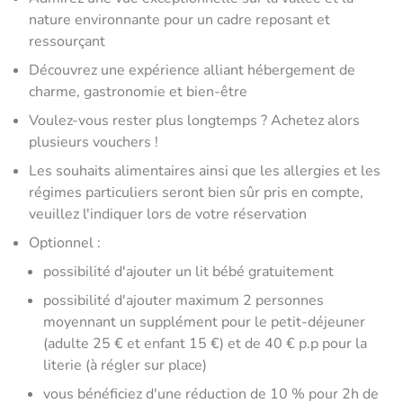
nature environnante pour un cadre reposant et
ressourçant
Découvrez une expérience alliant hébergement de
charme, gastronomie et bien-être
Voulez-vous rester plus longtemps ? Achetez alors
plusieurs vouchers !
Les souhaits alimentaires ainsi que les allergies et les
régimes particuliers seront bien sûr pris en compte,
veuillez l'indiquer lors de votre réservation
Optionnel :
possibilité d'ajouter un lit bébé gratuitement
possibilité d'ajouter maximum 2 personnes
moyennant un supplément pour le petit-déjeuner
(adulte 25 € et enfant 15 €) et de 40 € p.p pour la
literie (à régler sur place)
vous bénéficiez d'une réduction de 10 % pour 2h de