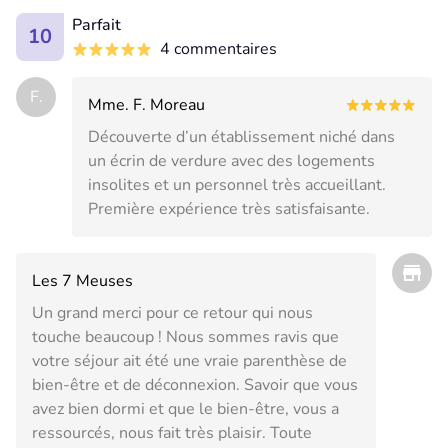
Parfait
10
4 commentaires
F.
Mme. F. Moreau
Découverte d’un établissement niché dans
un écrin de verdure avec des logements
insolites et un personnel très accueillant.
Première expérience très satisfaisante.
Les 7 Meuses
Un grand merci pour ce retour qui nous
touche beaucoup ! Nous sommes ravis que
votre séjour ait été une vraie parenthèse de
bien-être et de déconnexion. Savoir que vous
avez bien dormi et que le bien-être, vous a
ressourcés, nous fait très plaisir. Toute