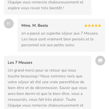
l’équipe vous remercie chaleureusement et
espère vous revoir très bientôt !
M.
Mme. M. Beele
on a passé un superbe séjour aux 7 Meuses.
Les lieux sont vraiment bien pensés et le
personnel est aux petits soins
Les 7 Meuses
Un grand merci pour ce retour qui nous
touche beaucoup ! Nous sommes ravis que
votre séjour ait été une vraie parenthèse de
bien-être et de déconnexion. Savoir que vous
avez bien dormi et que le bien-être, vous a
ressourcés, nous fait très plaisir. Toute
l’équipe vous remercie chaleureusement et