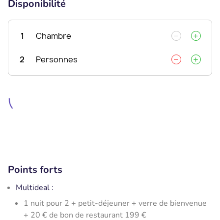
Disponibilité
1
Chambre
2
Personnes
Points forts
Multideal :
​1 nuit pour 2 + petit-déjeuner + verre de bienvenue
+ 20 € de bon de restaurant 199 €