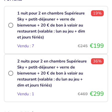
1 nuit pour 2 en chambre Supérieure
19%
Sky + petit-déjeuner + verre de
bienvenue + 20 € de bon à valoir au
restaurant (valable : lun au jeu + dim
et jours fériés)
€199
Vendu : 7
€245
2 nuits pour 2 en chambre Supérieure
36%
Sky + petit-déjeuner + verre de
bienvenue + 20 € de bon à valoir au
restaurant (valable : du lun au jeu +
dim et jours fériés)
€299
Vendu : 1
€469