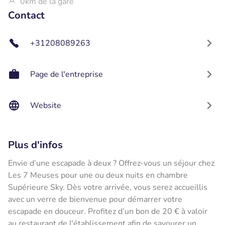
0km de la gare
Contact
+31208089263
Page de l'entreprise
Website
Plus d'infos
Envie d’une escapade à deux ? Offrez-vous un séjour chez
Les 7 Meuses pour une ou deux nuits en chambre
Supérieure Sky. Dès votre arrivée, vous serez accueillis
avec un verre de bienvenue pour démarrer votre
escapade en douceur. Profitez d’un bon de 20 € à valoir
au restaurant de l'établissement afin de savourer un