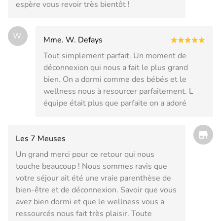
espère vous revoir très bientôt !
W.
Mme. W. Defays
Tout simplement parfait. Un moment de
déconnexion qui nous a fait le plus grand
bien. On a dormi comme des bébés et le
wellness nous à resourcer parfaitement. L
équipe était plus que parfaite on a adoré
Les 7 Meuses
Un grand merci pour ce retour qui nous
touche beaucoup ! Nous sommes ravis que
votre séjour ait été une vraie parenthèse de
bien-être et de déconnexion. Savoir que vous
avez bien dormi et que le wellness vous a
ressourcés nous fait très plaisir. Toute