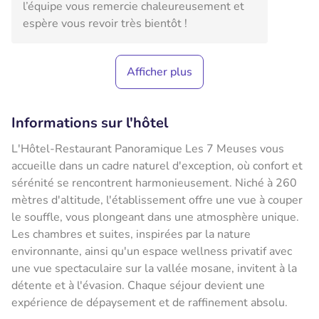
l’équipe vous remercie chaleureusement et
espère vous revoir très bientôt !
Afficher plus
Informations sur l'hôtel
L'Hôtel-Restaurant Panoramique Les 7 Meuses vous
accueille dans un cadre naturel d'exception, où confort et
sérénité se rencontrent harmonieusement. Niché à 260
mètres d'altitude, l'établissement offre une vue à couper
le souffle, vous plongeant dans une atmosphère unique.
Les chambres et suites, inspirées par la nature
environnante, ainsi qu'un espace wellness privatif avec
une vue spectaculaire sur la vallée mosane, invitent à la
détente et à l'évasion. Chaque séjour devient une
expérience de dépaysement et de raffinement absolu.