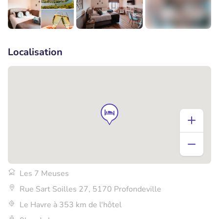
+3
Localisation
Les 7 Meuses
Rue Sart Soilles 27, 5170 Profondeville
Le Havre à 353 km de l'hôtel