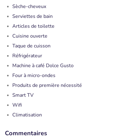
Sèche-cheveux
Serviettes de bain
Articles de toilette
Cuisine ouverte
Taque de cuisson
Réfrigérateur
Machine à café Dolce Gusto
Four à micro-ondes
Produits de première nécessité
Smart TV
Wifi
Climatisation
Commentaires