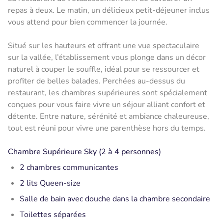
repas à deux. Le matin, un délicieux petit-déjeuner inclus
vous attend pour bien commencer la journée.
Situé sur les hauteurs et offrant une vue spectaculaire
sur la vallée, l’établissement vous plonge dans un décor
naturel à couper le souffle, idéal pour se ressourcer et
profiter de belles balades. Perchées au-dessus du
restaurant, les chambres supérieures sont spécialement
conçues pour vous faire vivre un séjour alliant confort et
détente. Entre nature, sérénité et ambiance chaleureuse,
tout est réuni pour vivre une parenthèse hors du temps.
Chambre Supérieure Sky (2 à 4 personnes)
2 chambres communicantes
2 lits Queen-size
Salle de bain avec douche dans la chambre secondaire
Toilettes séparées