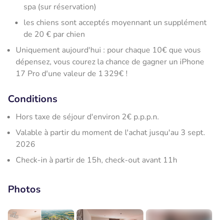
spa (sur réservation)
les chiens sont acceptés moyennant un supplément
de 20 € par chien
Uniquement aujourd'hui : pour chaque 10€ que vous
dépensez, vous courez la chance de gagner un iPhone
17 Pro d'une valeur de 1 329€ !
Conditions
Hors taxe de séjour d'environ 2€ p.p.p.n.
Valable à partir du moment de l'achat jusqu'au 3 sept.
2026
Check-in à partir de 15h, check-out avant 11h
Photos