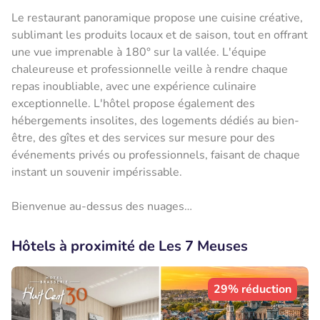
Le restaurant panoramique propose une cuisine créative,
sublimant les produits locaux et de saison, tout en offrant
une vue imprenable à 180° sur la vallée. L'équipe
chaleureuse et professionnelle veille à rendre chaque
repas inoubliable, avec une expérience culinaire
exceptionnelle. L'hôtel propose également des
hébergements insolites, des logements dédiés au bien-
être, des gîtes et des services sur mesure pour des
événements privés ou professionnels, faisant de chaque
instant un souvenir impérissable.
Bienvenue au-dessus des nuages…
Hôtels à proximité de Les 7 Meuses
29% réduction