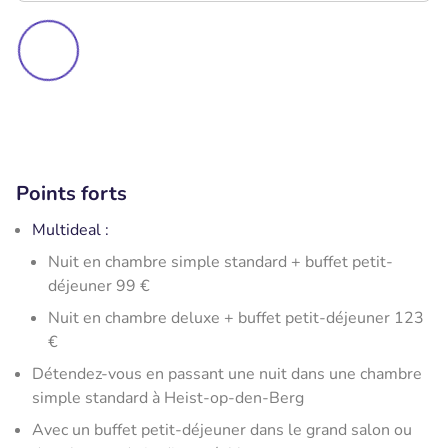
Points forts
Multideal :
Nuit en chambre simple standard + buffet petit-
déjeuner 99 €
Nuit en chambre deluxe + buffet petit-déjeuner 123
€
Détendez-vous en passant une nuit dans une chambre
simple standard à Heist-op-den-Berg
Avec un buffet petit-déjeuner dans le grand salon ou