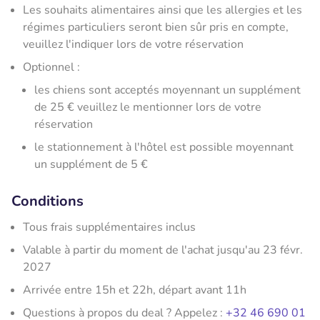
Les souhaits alimentaires ainsi que les allergies et les
régimes particuliers seront bien sûr pris en compte,
veuillez l'indiquer lors de votre réservation
Optionnel :
les chiens sont acceptés moyennant un supplément
de 25 € veuillez le mentionner lors de votre
réservation
le stationnement à l'hôtel est possible moyennant
un supplément de 5 €
Conditions
Tous frais supplémentaires inclus
Valable à partir du moment de l'achat jusqu'au 23 févr.
2027
Arrivée entre 15h et 22h, départ avant 11h
Questions à propos du deal ? Appelez :
+32 46 690 01