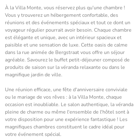
À la Villa Monte, vous réservez plus qu'une chambre !
Vous y trouverez un hébergement confortable, des
réunions et des événements spéciaux et tout ce dont un
voyageur régulier pourrait avoir besoin. Chaque chambre
est élégante et unique, avec un intérieur spacieux et
paisible et une sensation de luxe. Cette oasis de calme
dans la rue animée de Bergstraat vous offre un séjour
agréable. Savourez le buffet petit-déjeuner composé de
produits de saison sur la véranda relaxante ou dans le
magnifique jardin de ville.
Une réunion efficace, une fête d'anniversaire conviviale
ou le mariage de vos rêves : à la Villa Monte, chaque
occasion est inoubliable. Le salon authentique, la véranda
pleine de charme ou même l'ensemble de l'hôtel sont à
votre disposition pour une expérience fantastique ! Les
magnifiques chambres constituent le cadre idéal pour
votre événement spécial.