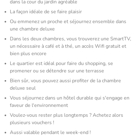
dans la cour du jardin agréable
La façon idéale de se faire plaisir
Ou emmenez un proche et séjournez ensemble dans
une chambre deluxe
Dans les deux chambres, vous trouverez une SmartTV,
un nécessaire à café et à thé, un accès Wifi gratuit et
bien plus encore
Le quartier est idéal pour faire du shopping, se
promener ou se détendre sur une terrasse
Bien sûr, vous pouvez aussi profiter de la chambre
deluxe seul
Vous séjournez dans un hôtel durable qui s'engage en
faveur de l'environnement
Voulez-vous rester plus longtemps ? Achetez alors
plusieurs vouchers !
Aussi valable pendant le week-end !