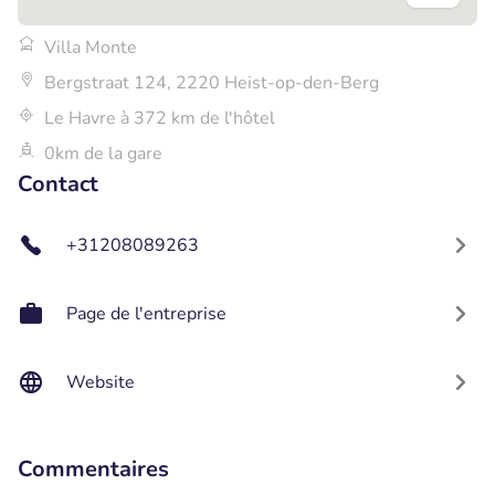
Villa Monte
Bergstraat 124, 2220 Heist-op-den-Berg
Le Havre à 372 km de l'hôtel
0km de la gare
Contact
+31208089263
Page de l'entreprise
Website
Commentaires