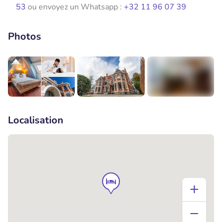
53
ou envoyez un Whatsapp :
+32 11 96 07 39
Photos
+5
Localisation