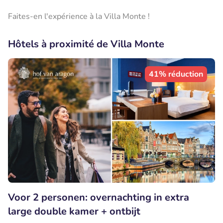
Faites-en l'expérience à la Villa Monte !
Hôtels à proximité de Villa Monte
41% réduction
Voor 2 personen: overnachting in extra
large double kamer + ontbijt