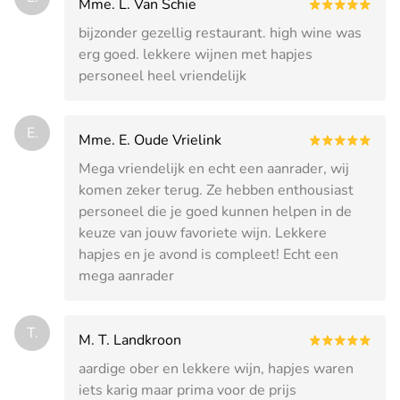
Mme. L. Van Schie
bijzonder gezellig restaurant. high wine was
erg goed. lekkere wijnen met hapjes
personeel heel vriendelijk
E.
Mme. E. Oude Vrielink
Mega vriendelijk en echt een aanrader, wij
komen zeker terug. Ze hebben enthousiast
personeel die je goed kunnen helpen in de
keuze van jouw favoriete wijn. Lekkere
hapjes en je avond is compleet! Echt een
mega aanrader
T.
M. T. Landkroon
aardige ober en lekkere wijn, hapjes waren
iets karig maar prima voor de prijs