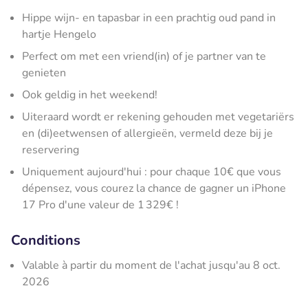
Hippe wijn- en tapasbar in een prachtig oud pand in
hartje Hengelo
Perfect om met een vriend(in) of je partner van te
genieten
Ook geldig in het weekend!
Uiteraard wordt er rekening gehouden met vegetariërs
en (di)eetwensen of allergieën, vermeld deze bij je
reservering
Uniquement aujourd'hui : pour chaque 10€ que vous
dépensez, vous courez la chance de gagner un iPhone
17 Pro d'une valeur de 1 329€ !
Conditions
Valable à partir du moment de l'achat jusqu'au 8 oct.
2026