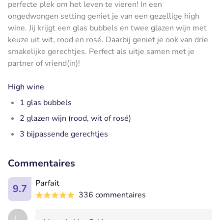
perfecte plek om het leven te vieren! In een
ongedwongen setting geniet je van een gezellige high
wine. Jij krijgt een glas bubbels en twee glazen wijn met
keuze uit wit, rood en rosé. Daarbij geniet je ook van drie
smakelijke gerechtjes. Perfect als uitje samen met je
partner of vriend(in)!
High wine
1 glas bubbels
2 glazen wijn (rood, wit of rosé)
3 bijpassende gerechtjes
Commentaires
Parfait
9.7
336 commentaires
L.