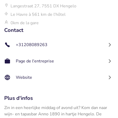
Langestraat 27, 7551 DX Hengelo
Le Havre à 561 km de l'hôtel
0km de la gare
Contact
+31208089263
Page de l'entreprise
Website
Plus d'infos
Zin in een heerlijke middag of avond uit? Kom dan naar
wijn- en tapasbar Anno 1890 in hartje Hengelo. De