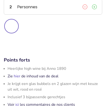
2
Personnes
Points forts
Heerlijke high wine bij Anno 1890
Zie
hier
de inhoud van de deal
Je krijgt een glas bubbels en 2 glazen wijn met keuze
uit wit, rood en rosé
Inclusief 3 bijpassende gerechtjes
Voir
ici
les commentaires de nos clients