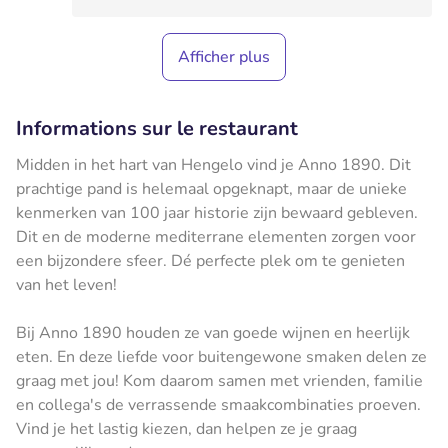
Afficher plus
Informations sur le restaurant
Midden in het hart van Hengelo vind je Anno 1890. Dit
prachtige pand is helemaal opgeknapt, maar de unieke
kenmerken van 100 jaar historie zijn bewaard gebleven.
Dit en de moderne mediterrane elementen zorgen voor
een bijzondere sfeer. Dé perfecte plek om te genieten
van het leven!
Bij Anno 1890 houden ze van goede wijnen en heerlijk
eten. En deze liefde voor buitengewone smaken delen ze
graag met jou! Kom daarom samen met vrienden, familie
en collega's de verrassende smaakcombinaties proeven.
Vind je het lastig kiezen, dan helpen ze je graag