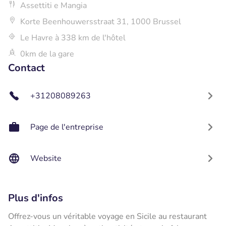
Assettiti e Mangia
Korte Beenhouwersstraat 31, 1000 Brussel
Le Havre à 338 km de l'hôtel
0km de la gare
Contact
+31208089263
Page de l'entreprise
Website
Plus d'infos
Offrez-vous un véritable voyage en Sicile au restaurant