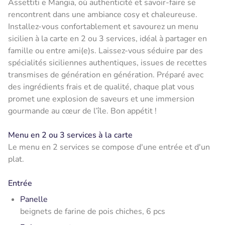
Assettiti e Mangia, où authenticité et savoir-faire se
rencontrent dans une ambiance cosy et chaleureuse.
Installez-vous confortablement et savourez un menu
sicilien à la carte en 2 ou 3 services, idéal à partager en
famille ou entre ami(e)s. Laissez-vous séduire par des
spécialités siciliennes authentiques, issues de recettes
transmises de génération en génération. Préparé avec
des ingrédients frais et de qualité, chaque plat vous
promet une explosion de saveurs et une immersion
gourmande au cœur de l’île. Bon appétit !
Menu en 2 ou 3 services à la carte
Le menu en 2 services se compose d'une entrée et d'un
plat.
Entrée
Panelle
beignets de farine de pois chiches, 6 pcs