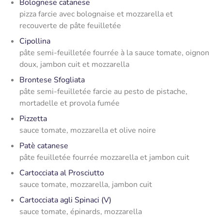
Bolognese catanese
pizza farcie avec bolognaise et mozzarella et
recouverte de pâte feuilletée
Cipollina
pâte semi-feuilletée fourrée à la sauce tomate, oignon
doux, jambon cuit et mozzarella
Brontese Sfogliata
pâte semi-feuilletée farcie au pesto de pistache,
mortadelle et provola fumée
Pizzetta
sauce tomate, mozzarella et olive noire
Patè catanese
pâte feuilletée fourrée mozzarella et jambon cuit
Cartocciata al Prosciutto
sauce tomate, mozzarella, jambon cuit
Cartocciata agli Spinaci (V)
sauce tomate, épinards, mozzarella