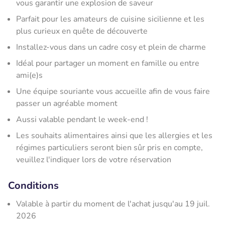
vous garantir une explosion de saveur
Parfait pour les amateurs de cuisine sicilienne et les
plus curieux en quête de découverte
Installez-vous dans un cadre cosy et plein de charme
Idéal pour partager un moment en famille ou entre
ami(e)s
Une équipe souriante vous accueille afin de vous faire
passer un agréable moment
Aussi valable pendant le week-end !
Les souhaits alimentaires ainsi que les allergies et les
régimes particuliers seront bien sûr pris en compte,
veuillez l'indiquer lors de votre réservation
Conditions
Valable à partir du moment de l'achat jusqu'au 19 juil.
2026