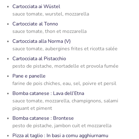
Cartocciata ai Wüstel
sauce tomate, wurstel, mozzarella
Cartocciate al Tonno
sauce tomate, thon et mozzarella
Cartocciata alla Norma (V)
sauce tomate, aubergines frites et ricotta salée
Cartocciata al Pistacchio
pesto de pistache, mortadelle et provola fumée
Pane e panelle
farine de pois chiches, eau, sel, poivre et persil
Bomba catanese : Lava dell’Etna
sauce tomate, mozzarella, champignons, salami
piquant et piment
Bomba catanese : Brontese
pesto de pistache, jambon cuit et mozzarella
Pizza al taglio : In basi a comu agghiurnamu