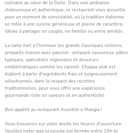
culinaire au cœur de la Sicile. Dans une ambiance
chaleureuse et authentique, ce restaurant vous accueille
pour un moment de convivialité, où la tradition italienne
se mêle à une cuisine généreuse et pleine de caractère,
idéale à partager en couple, en famille ou entre ami(e)s.
La carte met à l'honneur les grands classiques siciliens,
préparés maison avec passion : antipasti savoureux, pâtes
typiques, spécialités régionales et douceurs
emblématiques comme les cannoli. Chaque plat est
élaboré à partir d'ingrédients frais et soigneusement
sélectionnés, dans le respect des recettes
traditionnelles, pour vous offrir une expérience
gourmande riche en saveurs et en authenticité.
Bon appétit au restaurant Assettiti e Mangia !
Vous trouverez sur votre droite les heures d'ouverture.
Veuillez noter que la cuisine est fermée entre 15h et