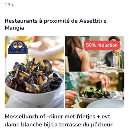
18h.
Restaurants à proximité de Assettiti e
Mangia
58% réduction
Mossellunch of -diner met frietjes + evt.
dame blanche bij La terrasse du pêcheur