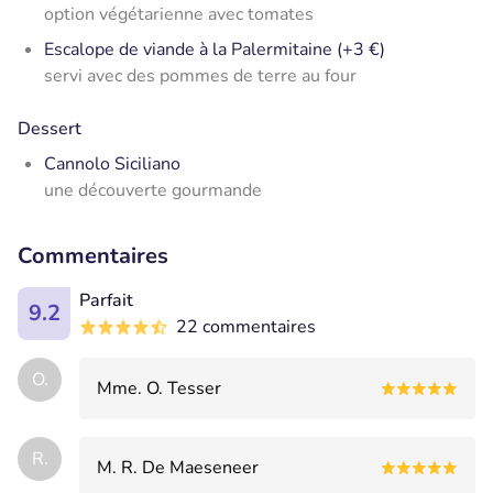
option végétarienne avec tomates
Escalope de viande à la Palermitaine (+3 €)
servi avec des pommes de terre au four
Dessert
Cannolo Siciliano
une découverte gourmande
Commentaires
Parfait
9.2
22 commentaires
O.
Mme. O. Tesser
R.
M. R. De Maeseneer