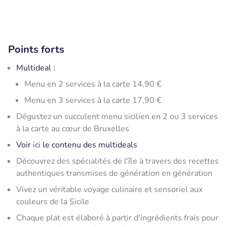
Points forts
Multideal :
Menu en 2 services à la carte 14,90 €
Menu en 3 services à la carte 17,90 €
Dégustez un succulent menu sicilien en 2 ou 3 services
à la carte au cœur de Bruxelles
Voir
ici
le contenu des multideals
Découvrez des spécialités de l'île à travers des recettes
authentiques transmises de génération en génération
Vivez un véritable voyage culinaire et sensoriel aux
couleurs de la Sicile
Chaque plat est élaboré à partir d'ingrédients frais pour