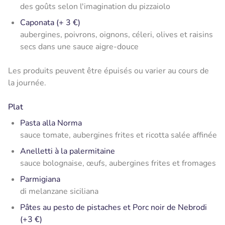
des goûts selon l'imagination du pizzaiolo
Caponata (+ 3 €)
aubergines, poivrons, oignons, céleri, olives et raisins
secs dans une sauce aigre-douce
Les produits peuvent être épuisés ou varier au cours de
la journée.
Plat
Pasta alla Norma
sauce tomate, aubergines frites et ricotta salée affinée
Anelletti à la palermitaine
sauce bolognaise, œufs, aubergines frites et fromages
Parmigiana
di melanzane siciliana
Pâtes au pesto de pistaches et Porc noir de Nebrodi
(+3 €)