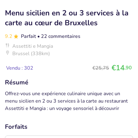
Menu sicilien en 2 ou 3 services à la
carte au cœur de Bruxelles
9.2
Parfait
• 22 commentaires
Assettiti e Mangia
Brussel (338km)
€14
,90
Vendu : 302
€25,75
Résumé
Offrez-vous une expérience culinaire unique avec un
menu sicilien en 2 ou 3 services à la carte au restaurant
Assettiti e Mangia : un voyage sensoriel à découvrir
Forfaits