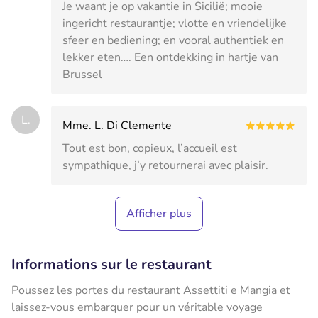
Je waant je op vakantie in Sicilië; mooie
ingericht restaurantje; vlotte en vriendelijke
sfeer en bediening; en vooral authentiek en
lekker eten…. Een ontdekking in hartje van
Brussel
L.
Mme. L. Di Clemente
Tout est bon, copieux, l’accueil est
sympathique, j’y retournerai avec plaisir.
Afficher plus
Informations sur le restaurant
Poussez les portes du restaurant Assettiti e Mangia et
laissez-vous embarquer pour un véritable voyage