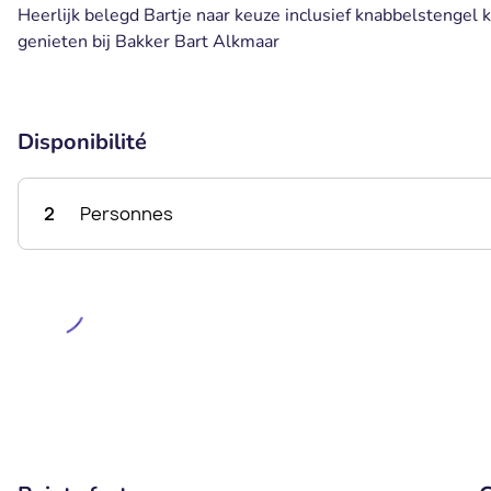
Heerlijk belegd Bartje naar keuze inclusief knabbelstengel
genieten bij Bakker Bart Alkmaar
Disponibilité
2
Personnes