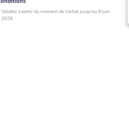
onditions
Valable à partir du moment de l'achat jusqu'au 8 juin
2026