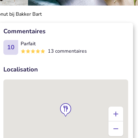
ut bij Bakker Bart
Commentaires
Parfait
10
13 commentaires
Localisation