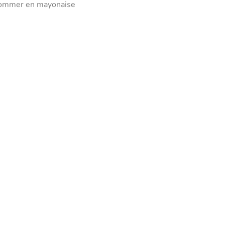
omkommer en mayonaise