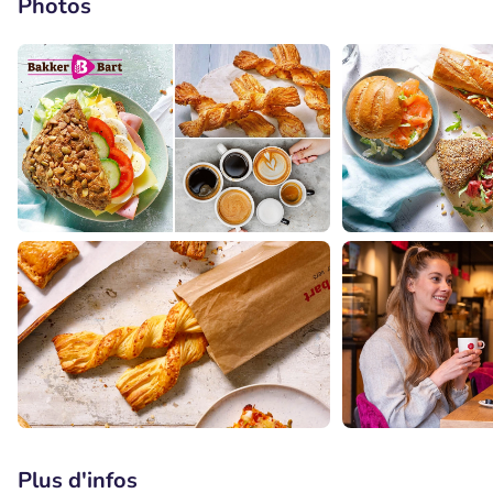
Photos
Plus d'infos