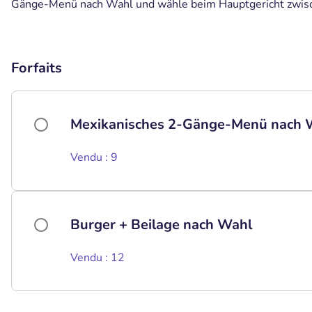
Gänge-Menü nach Wahl und wähle beim Hauptgericht zwisch
Forfaits
Mexikanisches 2-Gänge-Menü nach 
Vendu : 9
Burger + Beilage nach Wahl
Vendu : 12