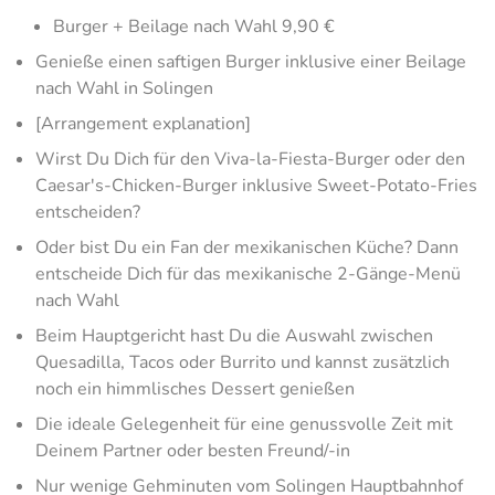
Burger + Beilage nach Wahl 9,90 €
Genieße einen saftigen Burger inklusive einer Beilage
nach Wahl in Solingen
[Arrangement explanation]
Wirst Du Dich für den Viva-la-Fiesta-Burger oder den
Caesar's-Chicken-Burger inklusive Sweet-Potato-Fries
entscheiden?
Oder bist Du ein Fan der mexikanischen Küche? Dann
entscheide Dich für das mexikanische 2-Gänge-Menü
nach Wahl
Beim Hauptgericht hast Du die Auswahl zwischen
Quesadilla, Tacos oder Burrito und kannst zusätzlich
noch ein himmlisches Dessert genießen
Die ideale Gelegenheit für eine genussvolle Zeit mit
Deinem Partner oder besten Freund/-in
Nur wenige Gehminuten vom Solingen Hauptbahnhof