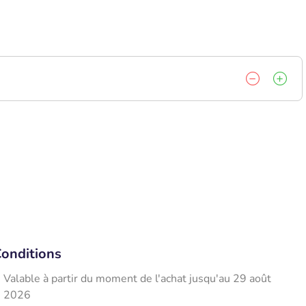
onditions
Valable à partir du moment de l'achat jusqu'au 29 août
2026