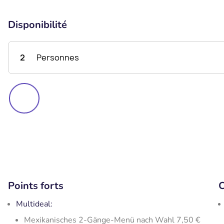
Disponibilité
2
Personnes
Points forts
C
Multideal:
Mexikanisches 2-Gänge-Menü nach Wahl 7,50 €