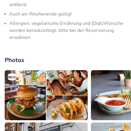
entfernt
Auch am Wochenende gültig!
Allergien, vegetarische Ernährung und (Diät)Wünsche
werden berücksichtigt, bitte bei der Reservierung
erwähnen
Photos