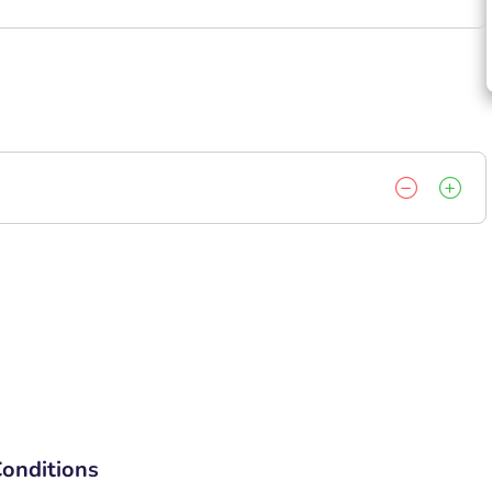
onditions