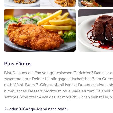
Plus d'infos
Bist Du auch ein Fan von griechischen Gerichten? Dann ist d
zusammen mit Deiner Lieblingsgesellschaft bei Beim Grie
nach Wahl. Beim 2-Gänge-Menü kannst Du entscheiden, ob 
himmlisches Dessert möchtest. Wie wäre es zum Beispiel mit
saftiges Schnitzel? Auch das ist möglich! Unten siehst Du,
2- oder 3-Gänge-Menü nach Wahl