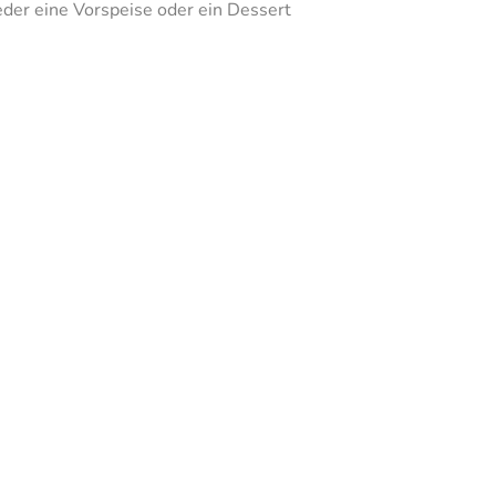
er eine Vorspeise oder ein Dessert