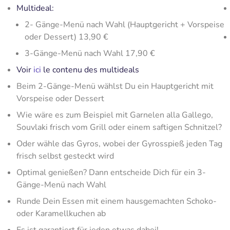
Multideal:
2- Gänge-Menü nach Wahl (Hauptgericht + Vorspeise
oder Dessert) 13,90 €
3-Gänge-Menü nach Wahl 17,90 €
Voir
ici
le contenu des multideals
Beim 2-Gänge-Menü wählst Du ein Hauptgericht mit
Vorspeise oder Dessert
Wie wäre es zum Beispiel mit Garnelen alla Gallego,
Souvlaki frisch vom Grill oder einem saftigen Schnitzel?
Oder wähle das Gyros, wobei der Gyrosspieß jeden Tag
frisch selbst gesteckt wird
Optimal genießen? Dann entscheide Dich für ein 3-
Gänge-Menü nach Wahl
Runde Dein Essen mit einem hausgemachten Schoko-
oder Karamellkuchen ab