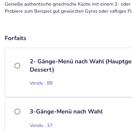
Genieße authentische griechische Küche mit einem 2- ode
Probiere zum Beispiel gut gewürzten Gyros oder saftiges Fl
Forfaits
2- Gänge-Menü nach Wahl (Hauptgeri
Dessert)
Vendu : 88
3-Gänge-Menü nach Wahl
Vendu : 37