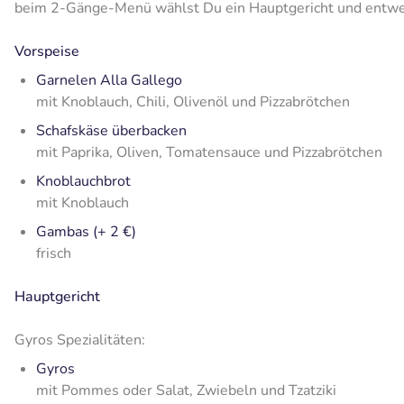
beim 2-Gänge-Menü wählst Du ein Hauptgericht und entwed
Vorspeise
Garnelen Alla Gallego
mit Knoblauch, Chili, Olivenöl und Pizzabrötchen
Schafskäse überbacken
mit Paprika, Oliven, Tomatensauce und Pizzabrötchen
Knoblauchbrot
mit Knoblauch
Gambas (+ 2 €)
frisch
Hauptgericht
Gyros Spezialitäten:
Gyros
mit Pommes oder Salat, Zwiebeln und Tzatziki