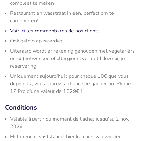
compleet te maken
Restaurant en wasstraat in één, perfect om te
combineren!
Voir
ici
les commentaires de nos clients
Ook geldig op zaterdag!
Uiteraard wordt er rekening gehouden met vegetariërs
en (di)eetwensen of allergieën, vermeld deze bij je
reservering
Uniquement aujourd'hui : pour chaque 10€ que vous
dépensez, vous courez la chance de gagner un iPhone
17 Pro d'une valeur de 1 329€ !
Conditions
Valable à partir du moment de l'achat jusqu'au 2 nov.
2026
Het menu is vaststaand, hier kan niet van worden