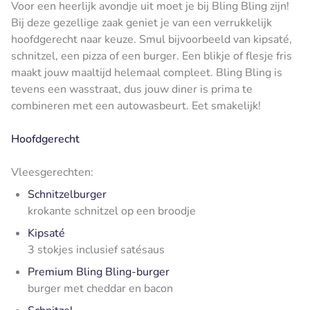
Voor een heerlijk avondje uit moet je bij Bling Bling zijn!
Bij deze gezellige zaak geniet je van een verrukkelijk
hoofdgerecht naar keuze. Smul bijvoorbeeld van kipsaté,
schnitzel, een pizza of een burger. Een blikje of flesje fris
maakt jouw maaltijd helemaal compleet. Bling Bling is
tevens een wasstraat, dus jouw diner is prima te
combineren met een autowasbeurt. Eet smakelijk!
Hoofdgerecht
Vleesgerechten:
Schnitzelburger
krokante schnitzel op een broodje
Kipsaté
3 stokjes inclusief satésaus
Premium Bling Bling-burger
burger met cheddar en bacon