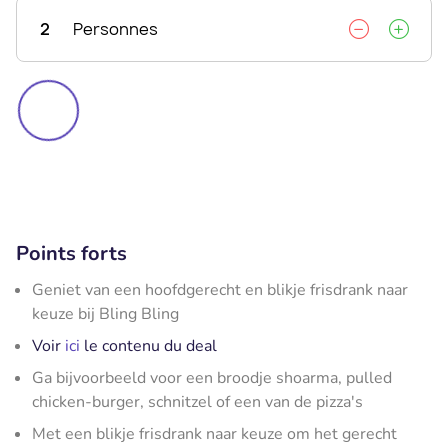
2
Personnes
Points forts
Geniet van een hoofdgerecht en blikje frisdrank naar
keuze bij Bling Bling
Voir
ici
le contenu du deal
Ga bijvoorbeeld voor een broodje shoarma, pulled
chicken-burger, schnitzel of een van de pizza's
Met een blikje frisdrank naar keuze om het gerecht