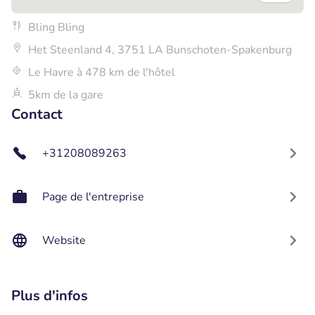
Bling Bling
Het Steenland 4, 3751 LA Bunschoten-Spakenburg
Le Havre à 478 km de l'hôtel
5km de la gare
Contact
+31208089263
Page de l'entreprise
Website
Plus d'infos