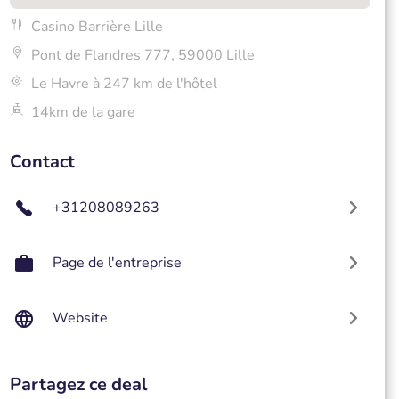
Casino Barrière Lille
Pont de Flandres 777, 59000 Lille
Le Havre à 247 km de l'hôtel
14km de la gare
Contact
+31208089263
Page de l'entreprise
Website
Partagez ce deal