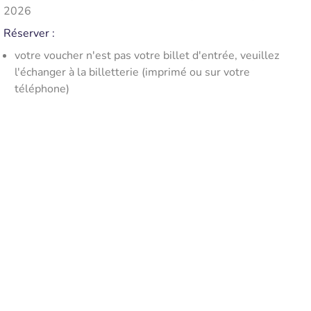
2026
Réserver
:
votre voucher n'est pas votre billet d'entrée, veuillez
l'échanger à la billetterie (imprimé ou sur votre
téléphone)