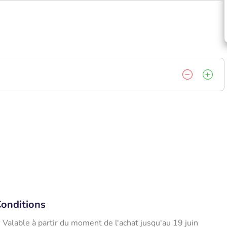
onditions
Valable à partir du moment de l'achat jusqu'au 19 juin