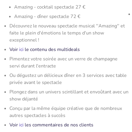
Amazing - cocktail spectacle 27 €
​Amazing - dîner spectacle 72 €
Découvrez le nouveau spectacle musical ''Amazing'' et
faite le plein d'émotions le temps d'un show
exceptionnel !
Voir
ici
le contenu des multideals
Pimentez votre soirée avec un verre de champagne
servi durant l'entracte
Ou dégustez un délicieux dîner en 3 services avec table
privée avant le spectacle
Plongez dans un univers scintillant et envoûtant avec un
show déjanté
Conçu par la même équipe créative que de nombreux
autres spectacles à succès
Voir
ici
les commentaires de nos clients