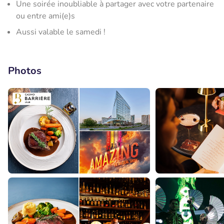
Une soirée inoubliable à partager avec votre partenaire
ou entre ami(e)s
Aussi valable le samedi !
Photos