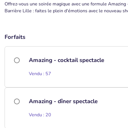
Offrez-vous une soirée magique avec une formule Amazing - 
Barrière Lille : faites le plein d'émotions avec le nouvea
Forfaits
Amazing - cocktail spectacle
Vendu : 57
Amazing - dîner spectacle
Vendu : 20