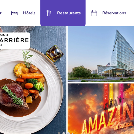
r
Hôtels
Restaurants
Réservations