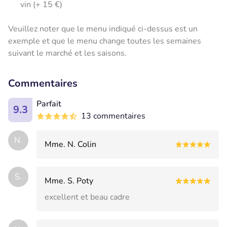
vin (+ 15 €)
Veuillez noter que le menu indiqué ci-dessus est un
exemple et que le menu change toutes les semaines
suivant le marché et les saisons.
Commentaires
Parfait
9.3
13 commentaires
N.
Mme. N. Colin
S.
Mme. S. Poty
excellent et beau cadre