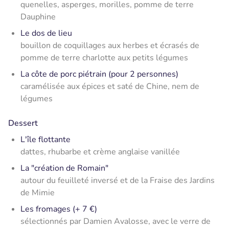
quenelles, asperges, morilles, pomme de terre
Dauphine
Le dos de lieu
bouillon de coquillages aux herbes et écrasés de
pomme de terre charlotte aux petits légumes
La côte de porc piétrain (pour 2 personnes)
caramélisée aux épices et saté de Chine, nem de
légumes
Dessert
L'île flottante
dattes, rhubarbe et crème anglaise vanillée
La "création de Romain"
autour du feuilleté inversé et de la Fraise des Jardins
de Mimie
Les fromages (+ 7 €)
sélectionnés par Damien Avalosse, avec le verre de