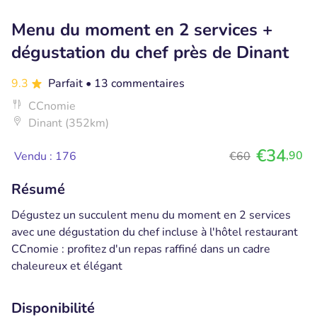
Menu du moment en 2 services +
dégustation du chef près de Dinant
9.3
Parfait
• 13 commentaires
CCnomie
Dinant (352km)
€34
,90
Vendu : 176
€60
Résumé
Dégustez un succulent menu du moment en 2 services
avec une dégustation du chef incluse à l'hôtel restaurant
CCnomie : profitez d'un repas raffiné dans un cadre
chaleureux et élégant
Disponibilité