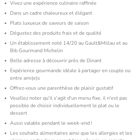
Vivez une expérience culinaire raffinée
Dans un cadre chaleureux et élégant
Plats luxueux de saveurs de saison
Dégustez des produits frais et de qualité
Un établissement noté 14/20 au Gault&Millau et au
Bib Gourmand Michelin
Belle adresse à découvrir près de Dinant
Expérience gourmande idéale à partager en couple ou
entre ami(e)s
Offrez-vous une parenthèse de plaisir gustatif
Veuillez noter qu'il s'agit d'un menu fixe, il n'est pas
possible de choisir individuellement le plat ou le
dessert
Aussi valable pendant le week-end !
Les souhaits alimentaires ainsi que les allergies et les