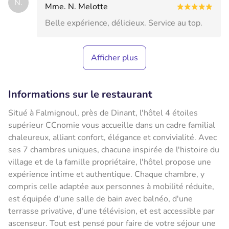
N.
Mme. N. Melotte
Belle expérience, délicieux. Service au top.
Afficher plus
Informations sur le restaurant
Situé à Falmignoul, près de Dinant, l'hôtel 4 étoiles
supérieur CCnomie vous accueille dans un cadre familial
chaleureux, alliant confort, élégance et convivialité. Avec
ses 7 chambres uniques, chacune inspirée de l'histoire du
village et de la famille propriétaire, l'hôtel propose une
expérience intime et authentique. Chaque chambre, y
compris celle adaptée aux personnes à mobilité réduite,
est équipée d'une salle de bain avec balnéo, d'une
terrasse privative, d'une télévision, et est accessible par
ascenseur. Tout est pensé pour faire de votre séjour une