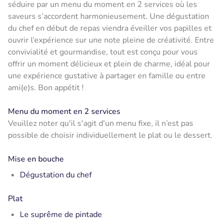
séduire par un menu du moment en 2 services où les
saveurs s’accordent harmonieusement. Une dégustation
du chef en début de repas viendra éveiller vos papilles et
ouvrir l’expérience sur une note pleine de créativité. Entre
convivialité et gourmandise, tout est conçu pour vous
offrir un moment délicieux et plein de charme, idéal pour
une expérience gustative à partager en famille ou entre
ami(e)s. Bon appétit !
Menu du moment en 2 services
Veuillez noter qu'il s'agit d'un menu fixe, il n’est pas
possible de choisir individuellement le plat ou le dessert.
Mise en bouche
Dégustation du chef
Plat
Le suprême de pintade