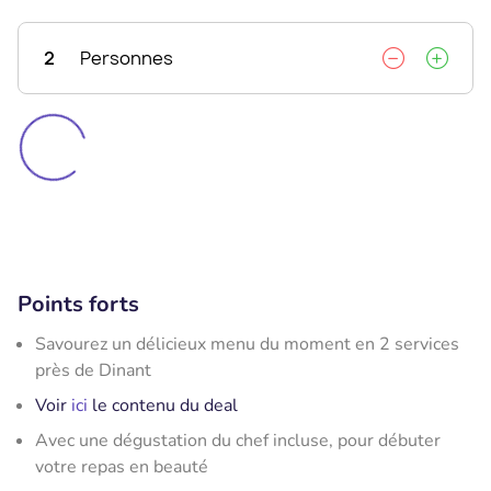
2
Personnes
Points forts
Savourez un délicieux menu du moment en 2 services
près de Dinant
Voir
ici
le contenu du deal
Avec une dégustation du chef incluse, pour débuter
votre repas en beauté