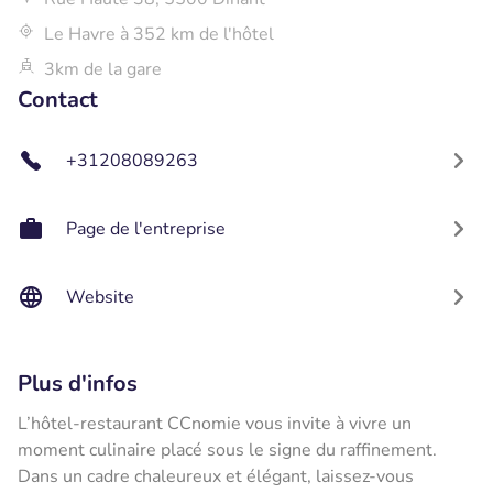
Le Havre à 352 km de l'hôtel
3km de la gare
Contact
+31208089263
Page de l'entreprise
Website
Plus d'infos
L’hôtel-restaurant CCnomie vous invite à vivre un
moment culinaire placé sous le signe du raffinement.
Dans un cadre chaleureux et élégant, laissez-vous