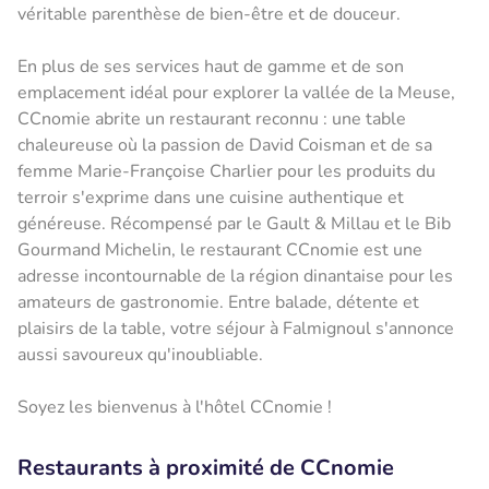
véritable parenthèse de bien-être et de douceur.
En plus de ses services haut de gamme et de son
emplacement idéal pour explorer la vallée de la Meuse,
CCnomie abrite un restaurant reconnu : une table
chaleureuse où la passion de David Coisman et de sa
femme Marie-Françoise Charlier pour les produits du
terroir s'exprime dans une cuisine authentique et
généreuse. Récompensé par le Gault & Millau et le Bib
Gourmand Michelin, le restaurant CCnomie est une
adresse incontournable de la région dinantaise pour les
amateurs de gastronomie. Entre balade, détente et
plaisirs de la table, votre séjour à Falmignoul s'annonce
aussi savoureux qu'inoubliable.
Soyez les bienvenus à l'hôtel CCnomie !
Restaurants à proximité de CCnomie