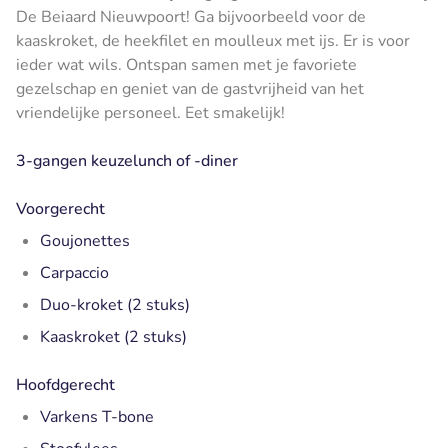
De Beiaard Nieuwpoort! Ga bijvoorbeeld voor de
kaaskroket, de heekfilet en moulleux met ijs. Er is voor
ieder wat wils. Ontspan samen met je favoriete
gezelschap en geniet van de gastvrijheid van het
vriendelijke personeel. Eet smakelijk!
3-gangen keuzelunch of -diner
Voorgerecht
Goujonettes
Carpaccio
Duo-kroket (2 stuks)
Kaaskroket (2 stuks)
Hoofdgerecht
Varkens T-bone