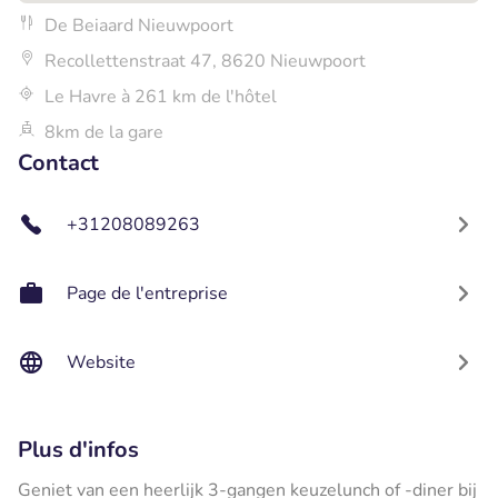
De Beiaard Nieuwpoort
Recollettenstraat 47, 8620 Nieuwpoort
Le Havre à 261 km de l'hôtel
8km de la gare
Contact
+31208089263
Page de l'entreprise
Website
Plus d'infos
Geniet van een heerlijk 3-gangen keuzelunch of -diner bij