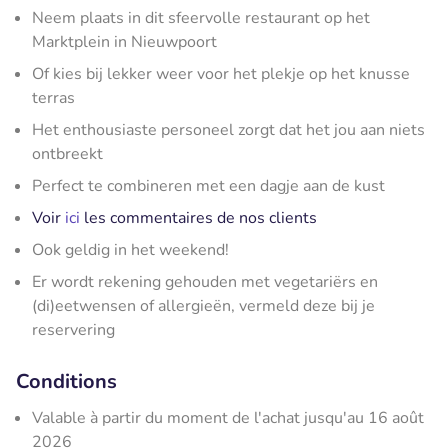
Neem plaats in dit sfeervolle restaurant op het
Marktplein in Nieuwpoort
Of kies bij lekker weer voor het plekje op het knusse
terras
Het enthousiaste personeel zorgt dat het jou aan niets
ontbreekt
Perfect te combineren met een dagje aan de kust
Voir
ici
les commentaires de nos clients
Ook geldig in het weekend!
Er wordt rekening gehouden met vegetariërs en
(di)eetwensen of allergieën, vermeld deze bij je
reservering
Conditions
Valable à partir du moment de l'achat jusqu'au 16 août
2026