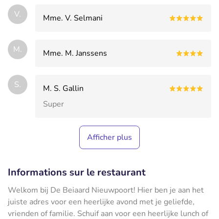
V.
Mme. V. Selmani
M.
Mme. M. Janssens
S.
M. S. Gallin
Super
Afficher plus
Informations sur le restaurant
Welkom bij De Beiaard Nieuwpoort! Hier ben je aan het
juiste adres voor een heerlijke avond met je geliefde,
vrienden of familie. Schuif aan voor een heerlijke lunch of