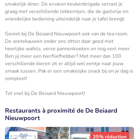
smakelijk diner. De ervaren keukenbrigade verrast je
graag met verschillende lekkernijen, die de gastvrije en
vriendelijke bediening uiteindelijk naar je tafel brengt.
Geniet bij De Beiaard Nieuwpoort ook van de tea room.
De zoetekauwen onder ons zitten daar goed met
heerlijke wafels, verse pannenkoeken en nog veel meer.
Ben jij meer een bierfliefhebber? Met meer dan 100
verschillende bieren zit er altijd wel eentje naar jouw
smaak tussen. Pak er een smakelijke snack bij en je dag is
compleet!
Tot snel bij De Beiaard Nieuwpoort!
Restaurants à proximité de De Beiaard
Nieuwpoort
35% réduction