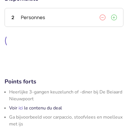
2
Personnes
Points forts
Heerlijke 3-gangen keuzelunch of -diner bij De Beiaard
Nieuwpoort
Voir
ici
le contenu du deal
Ga bijvoorbeeld voor carpaccio, stoofvlees en moelleux
met ijs