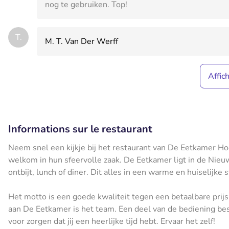
nog te gebruiken. Top!
T.
M. T. Van Der Werff
Affic
Informations sur le restaurant
Neem snel een kijkje bij het restaurant van De Eetkamer Ho
welkom in hun sfeervolle zaak. De Eetkamer ligt in de Nieuw
ontbijt, lunch of diner. Dit alles in een warme en huiselijke s
Het motto is een goede kwaliteit tegen een betaalbare prijs
aan De Eetkamer is het team. Een deel van de bediening be
voor zorgen dat jij een heerlijke tijd hebt. Ervaar het zelf!