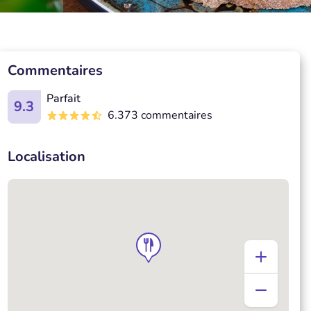
Commentaires
Parfait
9.3
6.373 commentaires
Localisation