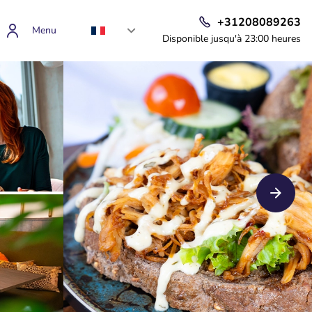
+31208089263
Menu
Disponible jusqu'à 23:00 heures