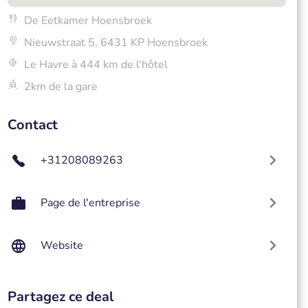
De Eetkamer Hoensbroek
Nieuwstraat 5, 6431 KP Hoensbroek
Le Havre à 444 km de l'hôtel
2km de la gare
Contact
+31208089263
Page de l'entreprise
Website
Partagez ce deal