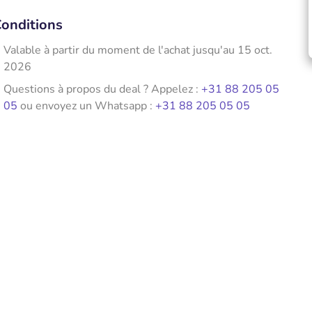
onditions
Valable à partir du moment de l'achat jusqu'au 15 oct.
2026
Questions à propos du deal ? Appelez :
+31 88 205 05
05
ou envoyez un Whatsapp :
+31 88 205 05 05