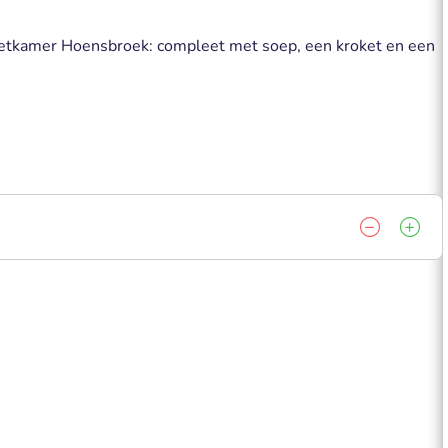
Eetkamer Hoensbroek: compleet met soep, een kroket en een