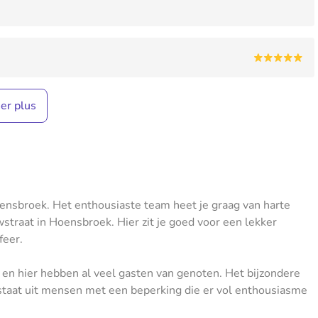
her plus
ensbroek. Het enthousiaste team heet je graag van harte
straat in Hoensbroek. Hier zit je goed voor een lekker
feer.
 en hier hebben al veel gasten van genoten. Het bijzondere
staat uit mensen met een beperking die er vol enthousiasme