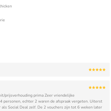
chicken
rie
it/prijsverhouding prima Zeer vriendelijke
 personen, echter 2 waren de afspraak vergeten. Uiterst
 Social Deal zelf. De 2 vouchers zijn tot 6 weken later