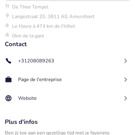
De Thee Tempel
Langestraat 20, 3811 AG Amersfoort
Le Havre à 474 km de l'hôtel
0km de la gare
Contact
+31208089263
Page de l'entreprise
Website
Plus d'infos
Ben jij toe aan een gezellige tijd met je favoriete