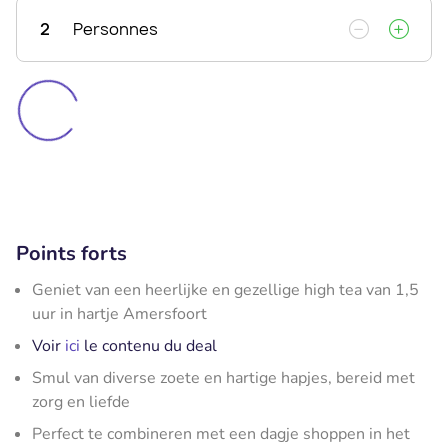
2
Personnes
Points forts
Geniet van een heerlijke en gezellige high tea van 1,5
uur in hartje Amersfoort
Voir
ici
le contenu du deal
Smul van diverse zoete en hartige hapjes, bereid met
zorg en liefde
Perfect te combineren met een dagje shoppen in het