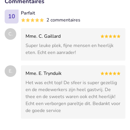
Commentaires
Parfait
10
2 commentaires
C.
Mme. C. Gaillard
Super leuke plek, fijne mensen en heerlijk
eten. Echt een aanrader!
E.
Mme. E. Trynduik
Het was echt top! De sfeer is super gezellig
en de medewerkers zijn heel gastvrij. De
thee en de sweets waren ook echt heerlijk!
Echt een verborgen pareltje dit. Bedankt voor
de goede service