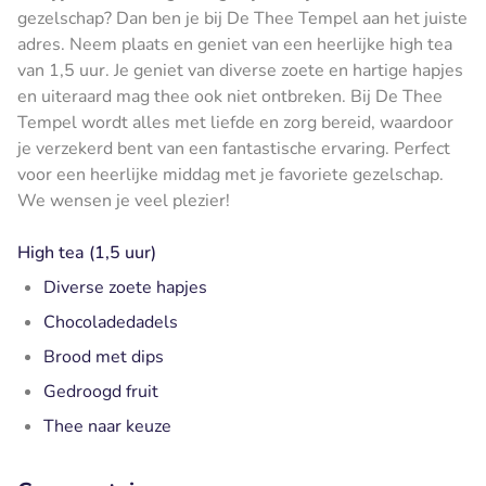
gezelschap? Dan ben je bij De Thee Tempel aan het juiste
adres. Neem plaats en geniet van een heerlijke high tea
van 1,5 uur. Je geniet van diverse zoete en hartige hapjes
en uiteraard mag thee ook niet ontbreken. Bij De Thee
Tempel wordt alles met liefde en zorg bereid, waardoor
je verzekerd bent van een fantastische ervaring. Perfect
voor een heerlijke middag met je favoriete gezelschap.
We wensen je veel plezier!
High tea (1,5 uur)
Diverse zoete hapjes
Chocoladedadels
Brood met dips
Gedroogd fruit
Thee naar keuze