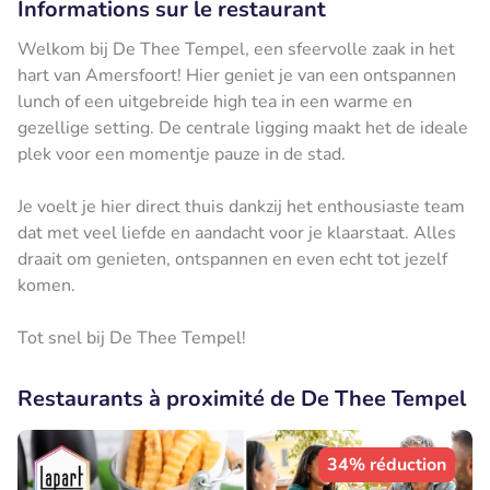
Informations sur le restaurant
Welkom bij De Thee Tempel, een sfeervolle zaak in het
hart van Amersfoort! Hier geniet je van een ontspannen
lunch of een uitgebreide high tea in een warme en
gezellige setting. De centrale ligging maakt het de ideale
plek voor een momentje pauze in de stad.
Je voelt je hier direct thuis dankzij het enthousiaste team
dat met veel liefde en aandacht voor je klaarstaat. Alles
draait om genieten, ontspannen en even echt tot jezelf
komen.
Tot snel bij De Thee Tempel!
Restaurants à proximité de De Thee Tempel
34% réduction