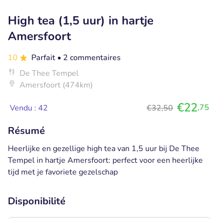
High tea (1,5 uur) in hartje
Amersfoort
10
Parfait
• 2 commentaires
De Thee Tempel
Amersfoort (474km)
€22
,75
Vendu : 42
€32,50
Résumé
Heerlijke en gezellige high tea van 1,5 uur bij De Thee
Tempel in hartje Amersfoort: perfect voor een heerlijke
tijd met je favoriete gezelschap
Disponibilité