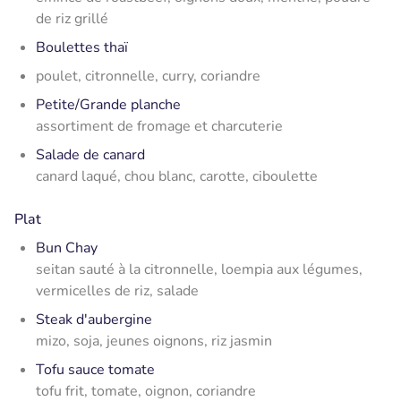
de riz grillé
Boulettes thaï
poulet, citronnelle, curry, coriandre
Petite/Grande planche
assortiment de fromage et charcuterie
Salade de canard
canard laqué, chou blanc, carotte, ciboulette
Plat
Bun Chay
seitan sauté à la citronnelle, loempia aux légumes,
vermicelles de riz, salade
Steak d'aubergine
mizo, soja, jeunes oignons, riz jasmin
Tofu sauce tomate
tofu frit, tomate, oignon, coriandre