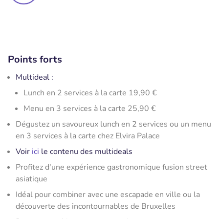
Points forts
Multideal :
Lunch en 2 services à la carte 19,90 €
Menu en 3 services à la carte 25,90 €
Dégustez un savoureux lunch en 2 services ou un menu
en 3 services à la carte chez Elvira Palace
Voir
ici
le contenu des multideals
Profitez d'une expérience gastronomique fusion street
asiatique
Idéal pour combiner avec une escapade en ville ou la
découverte des incontournables de Bruxelles