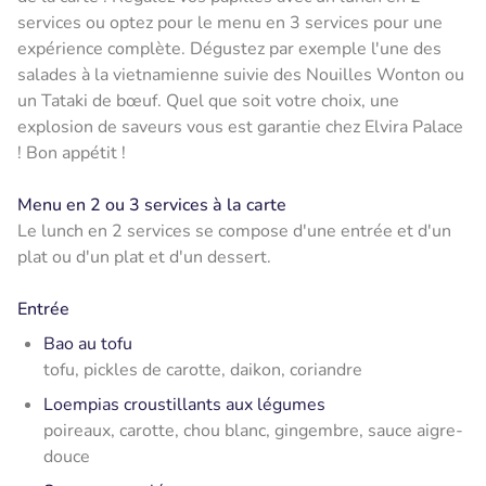
services ou optez pour le menu en 3 services pour une
expérience complète. Dégustez par exemple l'une des
salades à la vietnamienne suivie des Nouilles Wonton ou
un Tataki de bœuf. Quel que soit votre choix, une
explosion de saveurs vous est garantie chez Elvira Palace
! Bon appétit !
Menu en 2 ou 3 services à la carte
Le lunch en 2 services se compose d'une entrée et d'un
plat ou d'un plat et d'un dessert.
Entrée
Bao au tofu
tofu, pickles de carotte, daikon, coriandre
Loempias croustillants aux légumes
poireaux, carotte, chou blanc, gingembre, sauce aigre-
douce