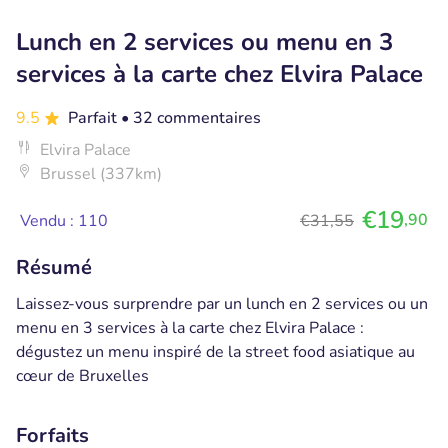
Lunch en 2 services ou menu en 3
services à la carte chez Elvira Palace
9.5
Parfait
• 32 commentaires
Elvira Palace
Brussel (337km)
€19
,90
Vendu : 110
€31,55
Résumé
Laissez-vous surprendre par un lunch en 2 services ou un
menu en 3 services à la carte chez Elvira Palace :
dégustez un menu inspiré de la street food asiatique au
cœur de Bruxelles
Forfaits