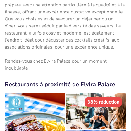
préparé avec une attention particulière à la qualité et à la
finesse, offrant une expérience gustative exceptionnelle.
Que vous choisissiez de savourer un déjeuner ou un
dîner, vous serez séduit par la diversité des saveurs. Le
restaurant, à la fois cosy et moderne, est également
l'endroit idéal pour déguster des cocktails créatifs, aux
associations originales, pour une expérience unique.
Rendez-vous chez Elvira Palace pour un moment
inoubliable !
Restaurants à proximité de Elvira Palace
38% réduction