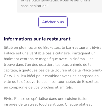
et les plats qualitatifs. Nous reviendrons
sans hésitation!!
Afficher plus
Informations sur le restaurant
Situé en plein cœur de Bruxelles, le bar-restaurant Elvira
Palace est une véritable oasis culinaire. Partageant un
bâtiment centenaire magnifique avec un cinéma, il se
trouve dans l'un des quartiers les plus animés de la
capitale, à quelques pas de la Bourse et de la Place Saint-
Géry. Un lieu idéal pour combiner avec une escapade en
ville ou la découverte des incontournables de Bruxelles,
en compagnie de vos proches et ami(e)s.
Elvira Palace se spécialise dans une cuisine fusion
inspirée de la street food asiatique. Chaque plat est