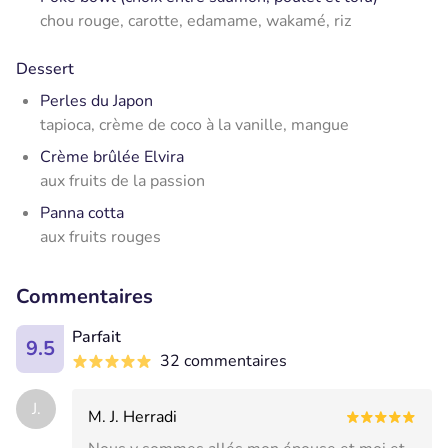
chou rouge, carotte, edamame, wakamé, riz
Dessert
Perles du Japon
tapioca, crème de coco à la vanille, mangue
Crème brûlée Elvira
aux fruits de la passion
Panna cotta
aux fruits rouges
Commentaires
Parfait
9.5
32 commentaires
J.
M. J. Herradi