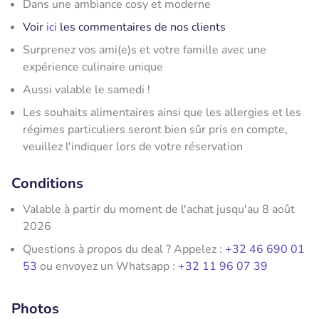
Dans une ambiance cosy et moderne
Voir
ici
les commentaires de nos clients
Surprenez vos ami(e)s et votre famille avec une
expérience culinaire unique
Aussi valable le samedi !
Les souhaits alimentaires ainsi que les allergies et les
régimes particuliers seront bien sûr pris en compte,
veuillez l'indiquer lors de votre réservation
Conditions
Valable à partir du moment de l'achat jusqu'au 8 août
2026
Questions à propos du deal ? Appelez :
+32 46 690 01
53
ou envoyez un Whatsapp :
+32 11 96 07 39
Photos