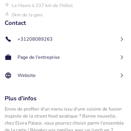
Le Havre à 337 km de l'hôtel
0km de la gare
Contact
+31208089263
Page de l'entreprise
Website
Plus d'infos
Envie de profiter d'un menu issu d'une cuisine de fusion
inspirée de la street food asiatique ? Bonne nouvelle,
chez Elvira Palace, vous pourrez choisir parmi l'ensemble
de la carte ! Régalez vos papilles avec un lunch en 2