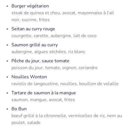
Burger végétarien
steak de quinoa et chou, avocat, mayonnaise à l'ail
noir, sucrine, frites
Seitan au curry rouge
courgette, carotte, aubergine, lait de coco
Saumon grillé au curry
aubergine, algues séchées, riz blanc
Pêche du jour, sauce tomate
poisson du jour, tomate, oignon, coriandre
Nouilles Wonton
raviolis de langoustine, nouilles, bouillon de volaille
Tartare de saumon à la mangue
saumon, mangue, avocat, frites
Bo Bun
bœuf grillé à la citronnelle, vermicelles de riz, nem au
poulet, salade