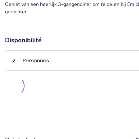
Geniet van een heerlijk 3-gangendiner om te delen bij Emicla
gerechten
Disponibilité
2
Personnes