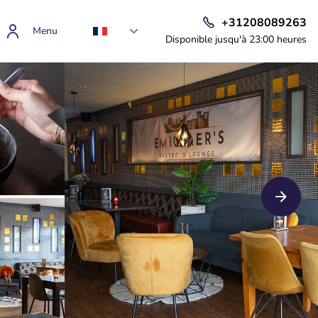
+31208089263
Menu
Disponible jusqu'à 23:00 heures