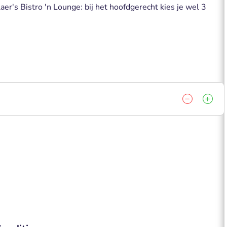
er's Bistro 'n Lounge: bij het hoofdgerecht kies je wel 3