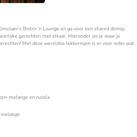
miclaer's Bistro 'n Lounge en ga voor een shared dining-
eerlijke gerechten met elkaar. Hieronder zie je waar je
gerechten! Met deze wereldse lekkernijen is er voor ieder wat
tten-melange en rucola
n-melange