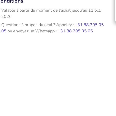
onditions
Valable à partir du moment de l'achat jusqu'au 11 oct.
2026
Questions à propos du deal ? Appelez :
+31 88 205 05
05
ou envoyez un Whatsapp :
+31 88 205 05 05