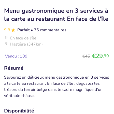
Menu gastronomique en 3 services à
la carte au restaurant En face de l'île
9.8
Parfait
• 36 commentaires
En face de l'île
Hastière (347km)
€29
,90
Vendu : 109
€45
Résumé
Savourez un délicieux menu gastronomique en 3 services
à la carte au restaurant En face de l'île : dégustez les
trésors du terroir belge dans le cadre magnifique d'un
véritable château
Disponibilité