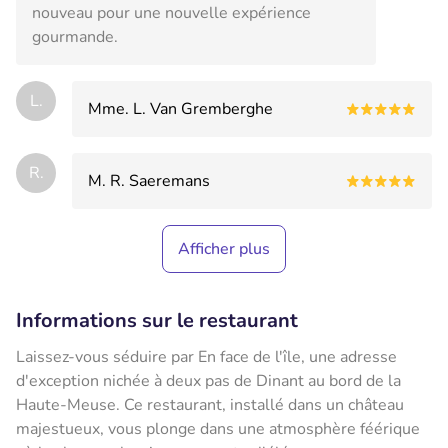
nouveau pour une nouvelle expérience
gourmande.
L.
Mme. L. Van Gremberghe
R.
M. R. Saeremans
Afficher plus
Informations sur le restaurant
Laissez-vous séduire par En face de l'île, une adresse
d'exception nichée à deux pas de Dinant au bord de la
Haute-Meuse. Ce restaurant, installé dans un château
majestueux, vous plonge dans une atmosphère féérique