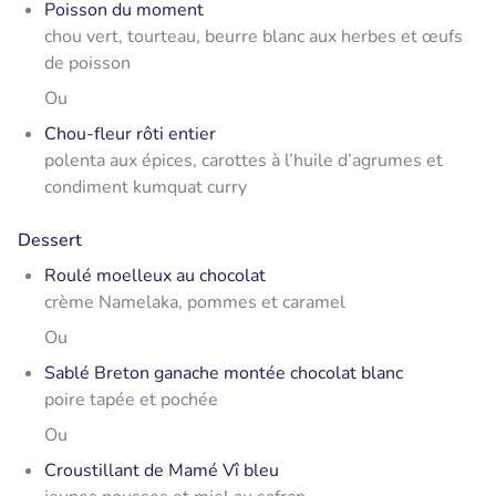
Poisson du moment
chou vert, tourteau, beurre blanc aux herbes et œufs
de poisson
Ou
Chou-fleur rôti entier
polenta aux épices, carottes à l’huile d’agrumes et
condiment kumquat curry
Dessert
Roulé moelleux au chocolat
crème Namelaka, pommes et caramel
Ou
Sablé Breton ganache montée chocolat blanc
poire tapée et pochée
Ou
Croustillant de Mamé Vî bleu