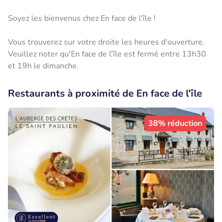
Soyez les bienvenus chez En face de l'île !
Vous trouverez sur votre droite les heures d'ouverture.
Veuillez noter qu'En face de l'île est fermé entre 13h30
et 19h le dimanche.
Restaurants à proximité de En face de l'île
38% réduction