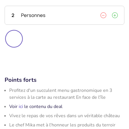
2
Personnes
Points forts
Profitez d'un succulent menu gastronomique en 3
services à la carte au restaurant En face de l'île
Voir
ici
le contenu du deal
Vivez le repas de vos rêves dans un véritable château
Le chef Mika met à l'honneur les produits du terroir