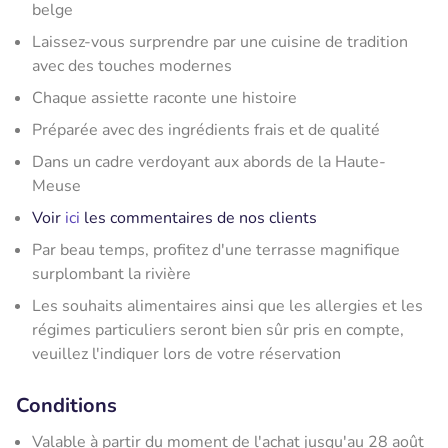
belge
Laissez-vous surprendre par une cuisine de tradition
avec des touches modernes
Chaque assiette raconte une histoire
Préparée avec des ingrédients frais et de qualité
Dans un cadre verdoyant aux abords de la Haute-
Meuse
Voir
ici
les commentaires de nos clients
Par beau temps, profitez d'une terrasse magnifique
surplombant la rivière
Les souhaits alimentaires ainsi que les allergies et les
régimes particuliers seront bien sûr pris en compte,
veuillez l'indiquer lors de votre réservation
Conditions
Valable à partir du moment de l'achat jusqu'au 28 août