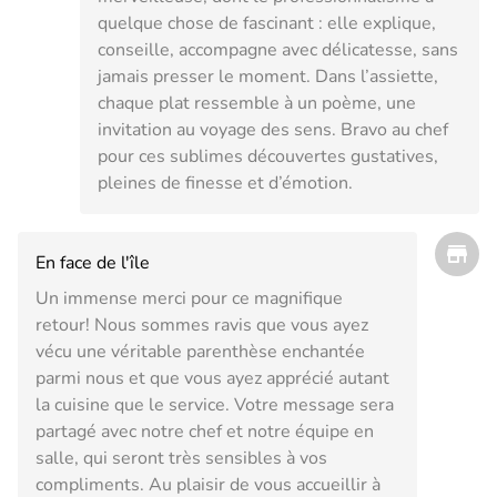
quelque chose de fascinant : elle explique,
conseille, accompagne avec délicatesse, sans
jamais presser le moment. Dans l’assiette,
chaque plat ressemble à un poème, une
invitation au voyage des sens. Bravo au chef
pour ces sublimes découvertes gustatives,
pleines de finesse et d’émotion.
En face de l'île
Un immense merci pour ce magnifique
retour! Nous sommes ravis que vous ayez
vécu une véritable parenthèse enchantée
parmi nous et que vous ayez apprécié autant
la cuisine que le service. Votre message sera
partagé avec notre chef et notre équipe en
salle, qui seront très sensibles à vos
compliments. Au plaisir de vous accueillir à