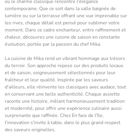
où le charme classique rencontre l'élégance
contemporaine. Que ce soit dans la salle baignée de
lumière ou sur la terrasse offrant une vue imprenable sur
les rives, chaque détail est pensé pour sublimer votre
moment. Dans ce cadre enchanteur, entre raffinement et
chaleur, découvrez une cuisine de saison en constante
évolution, portée par la passion du chef Mika.
La cuisine de Mika rend un vibrant hommage aux trésors
du terroir. Son approche repose sur des produits locaux
et de saison, soigneusement sélectionnés pour leur
fraîcheur et leur qualité. Inspirée par les saveurs
d'ailleurs, elle réinvente les classiques avec audace, tout
en conservant une belle authenticité. Chaque assiette
raconte une histoire, mêlant harmonieusement tradition
et modernité, pour offrir une expérience culinaire aussi
surprenante que raffinée. Chez En face de l'île,
l'innovation s'invite à table, dans le plus grand respect
des saveurs originelles.