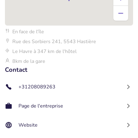
En face de l'île
Rue des Sorbiers 241, 5543 Hastière
Le Havre à 347 km de l'hôtel
8km de la gare
Contact
+31208089263
Page de l'entreprise
Website