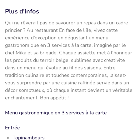
Plus d'infos
Qui ne rêverait pas de savourer un repas dans un cadre
princier ? Au restaurant En face de l’île, vivez cette
expérience d’exception en dégustant un menu
gastronomique en 3 services à la carte, imaginé par le
chef Mika et sa brigade. Chaque assiette met à l’honneur
les produits du terroir belge, sublimés avec créativité
dans un menu qui évolue au fil des saisons. Entre
tradition culinaire et touches contemporaines, laissez-
vous surprendre par une cuisine raffinée servie dans un
décor somptueux, où chaque instant devient un véritable
enchantement. Bon appétit !
Menu gastronomique en 3 services à la carte
Entrée
Topinambours