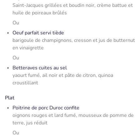
Saint-Jacques grillées et boudin noir, crème battue et
huile de poireaux brûlés
Ou
Oeuf parfait servi tiède
barigoule de champignons, cresson et jus de butternut
en vinaigrette
Ou
Betteraves cuites au sel
yaourt fumé, ail noir et pâte de citron, quinoa
croustillant
Plat
Poitrine de porc Duroc confite
oignons rouges et lard fumé, mousseux de pomme de
terre, jus réduit
Ou