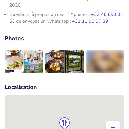
2026
Questions à propos du deal ? Appelez :
+32 46 690 01
53
ou envoyez un Whatsapp :
+32 11 96 07 39
Photos
+6
Localisation